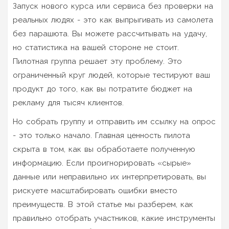
Запуск нового курса или сервиса без проверки на
реальных людях - это как выпрыгивать из самолета
без парашюта. Вы можете рассчитывать на удачу,
но статистика на вашей стороне не стоит.
Пилотная группа решает эту проблему. Это
ограниченный круг людей, которые тестируют ваш
продукт до того, как вы потратите бюджет на
рекламу для тысяч клиентов.
Но собрать группу и отправить им ссылку на опрос
- это только начало. Главная ценность пилота
скрыта в том, как вы обработаете полученную
информацию. Если проигнорировать «сырые»
данные или неправильно их интерпретировать, вы
рискуете масштабировать ошибки вместо
преимуществ. В этой статье мы разберем, как
правильно отобрать участников, какие инструменты