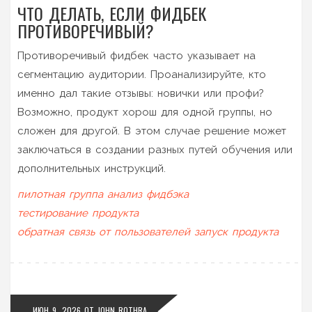
ЧТО ДЕЛАТЬ, ЕСЛИ ФИДБЕК
ПРОТИВОРЕЧИВЫЙ?
Противоречивый фидбек часто указывает на
сегментацию аудитории. Проанализируйте, кто
именно дал такие отзывы: новички или профи?
Возможно, продукт хорош для одной группы, но
сложен для другой. В этом случае решение может
заключаться в создании разных путей обучения или
дополнительных инструкций.
пилотная группа
анализ фидбэка
тестирование продукта
обратная связь от пользователей
запуск продукта
ИЮН 9, 2026
ОТ
JOHN ROTHRA