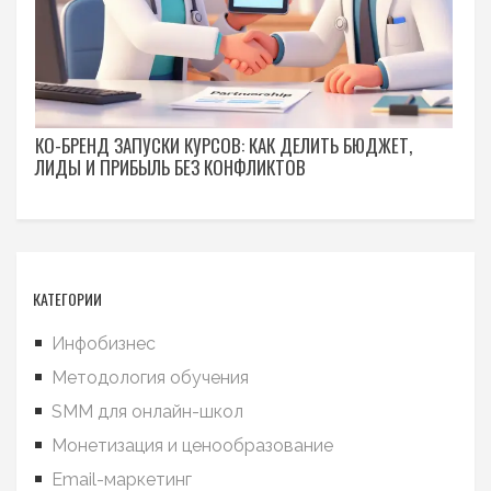
КО-БРЕНД ЗАПУСКИ КУРСОВ: КАК ДЕЛИТЬ БЮДЖЕТ,
ЛИДЫ И ПРИБЫЛЬ БЕЗ КОНФЛИКТОВ
КАТЕГОРИИ
Инфобизнес
Методология обучения
SMM для онлайн-школ
Монетизация и ценообразование
Email-маркетинг