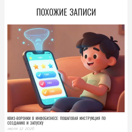
ПОХОЖИЕ ЗАПИСИ
КВИЗ-ВОРОНКИ В ИНФОБИЗНЕСЕ: ПОШАГОВАЯ ИНСТРУКЦИЯ ПО
СОЗДАНИЮ И ЗАПУСКУ
июля 12 2026