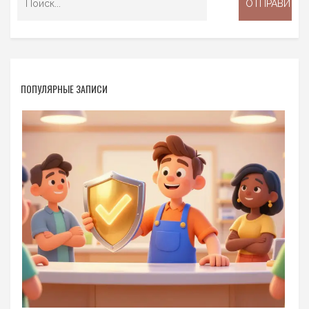
ПОПУЛЯРНЫЕ ЗАПИСИ