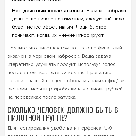
Нет действий после анализа:
Если вы собрали
данные, но ничего не изменили, следующий пилот
будет менее эффективным. Люди быстро
понимают, когда их мнение игнорируют.
Помните, что пилотная группа - это не финальный
экзамен, а черновой набросок. Ваша задача -
итеративно улучшать продукт, используя голос
пользователя как главный компас. Правильно
организованный процесс сбора и анализа фидбэка
экономит месяцы разработки и миллионы рублей
на переделках после запуска.
СКОЛЬКО ЧЕЛОВЕК ДОЛЖНО БЫТЬ В
ПИЛОТНОЙ ГРУППЕ?
Для тестирования удобства интерфейса (UX)