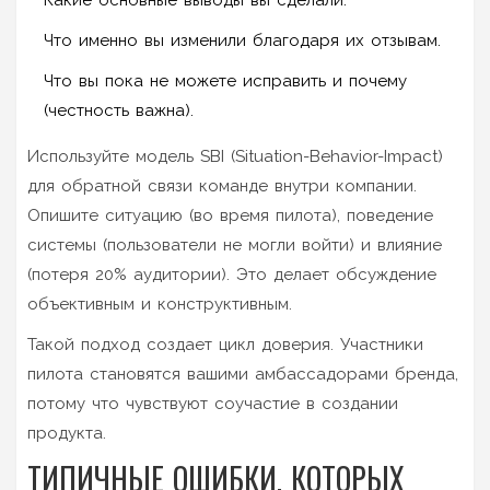
Что именно вы изменили благодаря их отзывам.
Что вы пока не можете исправить и почему
(честность важна).
Используйте модель SBI (Situation-Behavior-Impact)
для обратной связи команде внутри компании.
Опишите ситуацию (во время пилота), поведение
системы (пользователи не могли войти) и влияние
(потеря 20% аудитории). Это делает обсуждение
объективным и конструктивным.
Такой подход создает цикл доверия. Участники
пилота становятся вашими амбассадорами бренда,
потому что чувствуют соучастие в создании
продукта.
ТИПИЧНЫЕ ОШИБКИ, КОТОРЫХ