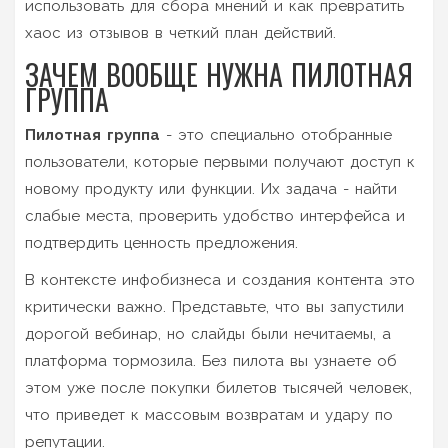
использовать для сбора мнений и как превратить
хаос из отзывов в четкий план действий.
ЗАЧЕМ ВООБЩЕ НУЖНА ПИЛОТНАЯ
ГРУППА
Пилотная группа
- это специально отобранные
пользователи, которые первыми получают доступ к
новому продукту или функции. Их задача - найти
слабые места, проверить удобство интерфейса и
подтвердить ценность предложения.
В контексте инфобизнеса и создания контента это
критически важно. Представьте, что вы запустили
дорогой вебинар, но слайды были нечитаемы, а
платформа тормозила. Без пилота вы узнаете об
этом уже после покупки билетов тысячей человек,
что приведет к массовым возвратам и удару по
репутации.