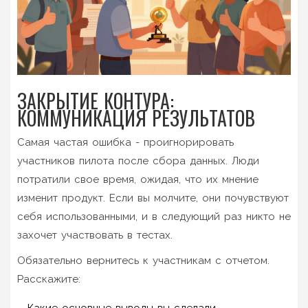
ЗАКРЫТИЕ КОНТУРА:
КОММУНИКАЦИЯ РЕЗУЛЬТАТОВ
Самая частая ошибка - проигнорировать
участников пилота после сбора данных. Люди
потратили свое время, ожидая, что их мнение
изменит продукт. Если вы молчите, они почувствуют
себя использованными, и в следующий раз никто не
захочет участвовать в тестах.
Обязательно вернитесь к участникам с отчетом.
Расскажите:
Какие основные выводы вы сделали.