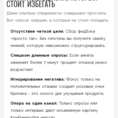
СТОИТ ИЗБЕГАТЬ
Даже опытные специалисты совершают просчеты.
Вот список ловушек, в которые не стоит попадать:
Отсутствие четкой цели:
Сбор фидбэка
«просто так». Без гипотезы вы получите свалку
мнений, которую невозможно структурировать.
Слишком длинные опросы:
Если анкета
занимает более 7 минут, процент отказов резко
возрастает.
Игнорирование негатива:
Фокус только на
положительных отзывах создает розовые очки.
Критика - это золото для улучшения продукта.
Опора на один канал:
Только опросы или
только интервью дают искаженную картину.
Комбинируйте методы.