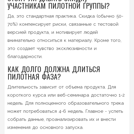
УЧАСТНИКАМ ПИЛОТНОЙ ГРУППЫ?
Да, это стандартная практика. Скидка (обычно 50-
70%) компенсирует риски, связанные с тестовой
версией продукта, и мотивирует людей
внимательно относиться к материалу. Кроме того,
это создает чувство эксклюзивности и
благодарности.
КАК ДОЛГО ДОЛЖНА ДЛИТЬСЯ
ПИЛОТНАЯ ФАЗА?
Длительность зависит от объема продукта. Для
короткого курса или веб-семинара достаточно 1-2
недель. Для полноценного образовательного трека
может потребоваться 4-6 недель. Главное - успеть
собрать данные, проанализировать их и внести
изменения до основного запуска.