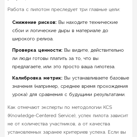
Работа с пилотом преследует три главные цели:
Снижение рисков:
Вы находите технические
сбои и логические дыры в материале до
широкого релиза.
Проверка ценности:
Вы видите, действительно
ли люди готовы платить за то, что вы
предлагаете, или это просто ваша гипотеза.
Калибровка метрик:
Вы устанавливаете базовые
значения (например, среднее время прохождения
урока) для сравнения с будущими результатами.
Как отмечают эксперты по методологии KCS
(Knowledge-Centered Service), успех пилота зависит
не от количества участников, а от качества
установленных заранее критериев успеха. Если вы