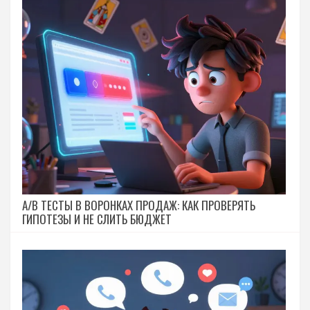
A/B ТЕСТЫ В ВОРОНКАХ ПРОДАЖ: КАК ПРОВЕРЯТЬ
ГИПОТЕЗЫ И НЕ СЛИТЬ БЮДЖЕТ