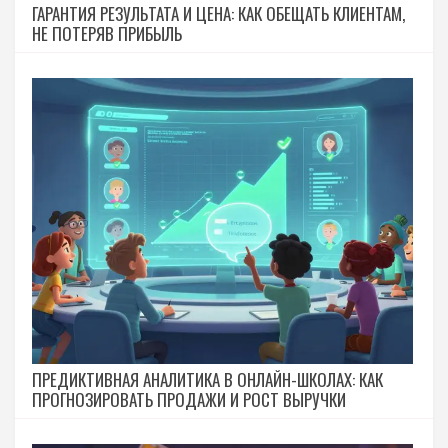
ГАРАНТИЯ РЕЗУЛЬТАТА И ЦЕНА: КАК ОБЕЩАТЬ КЛИЕНТАМ,
НЕ ПОТЕРЯВ ПРИБЫЛЬ
ПРЕДИКТИВНАЯ АНАЛИТИКА В ОНЛАЙН-ШКОЛАХ: КАК
ПРОГНОЗИРОВАТЬ ПРОДАЖИ И РОСТ ВЫРУЧКИ