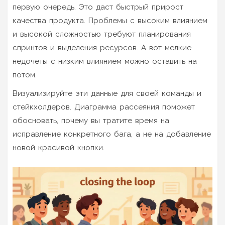
первую очередь. Это даст быстрый прирост
качества продукта. Проблемы с высоким влиянием
и высокой сложностью требуют планирования
спринтов и выделения ресурсов. А вот мелкие
недочеты с низким влиянием можно оставить на
потом.
Визуализируйте эти данные для своей команды и
стейкхолдеров. Диаграмма рассеяния поможет
обосновать, почему вы тратите время на
исправление конкретного бага, а не на добавление
новой красивой кнопки.