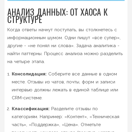
АНАЛИЗ ДАННЫХ: ОТ ХАОСА К
СТРУКТУРЕ
Когда ответы начнут поступать, вы столкнетесь с
информационным шумом. Одни пишут «все супер»,
другие - «не понял ни слова». Задача аналитика -
найти паттерны. Процесс анализа можно разделить
на четыре этапа.
Консолидация:
Соберите все данные в одном
месте. Отзывы из чатов, почты, форм и записи
интервью должны лежать в единой таблице или
CRM-системе.
Классификация:
Разделите отзывы по
категориям. Например: «Контент», «Техническая
часть», «Поддержка», «Цена». Отметьте