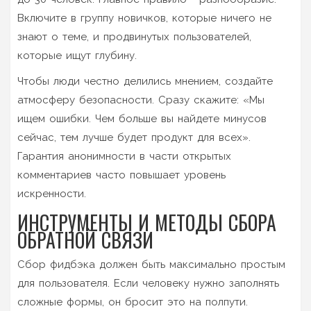
Включите в группу новичков, которые ничего не
знают о теме, и продвинутых пользователей,
которые ищут глубину.
Чтобы люди честно делились мнением, создайте
атмосферу безопасности. Сразу скажите: «Мы
ищем ошибки. Чем больше вы найдете минусов
сейчас, тем лучше будет продукт для всех».
Гарантия анонимности в части открытых
комментариев часто повышает уровень
искренности.
ИНСТРУМЕНТЫ И МЕТОДЫ СБОРА
ОБРАТНОЙ СВЯЗИ
Сбор фидбэка должен быть максимально простым
для пользователя. Если человеку нужно заполнять
сложные формы, он бросит это на полпути.