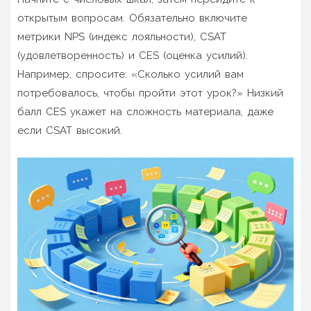
открытым вопросам. Обязательно включите
метрики
NPS (индекс лояльности)
,
CSAT
(удовлетворенность)
и
CES (оценка усилий)
.
Например, спросите: «Сколько усилий вам
потребовалось, чтобы пройти этот урок?» Низкий
балл CES укажет на сложность материала, даже
если CSAT высокий.