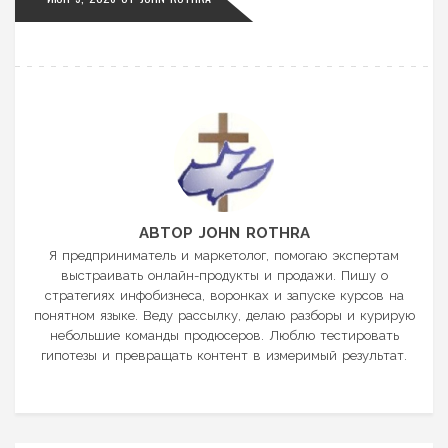
АВТОР JOHN ROTHRA
Я предприниматель и маркетолог, помогаю экспертам
выстраивать онлайн-продукты и продажи. Пишу о
стратегиях инфобизнеса, воронках и запуске курсов на
понятном языке. Веду рассылку, делаю разборы и курирую
небольшие команды продюсеров. Люблю тестировать
гипотезы и превращать контент в измеримый результат.