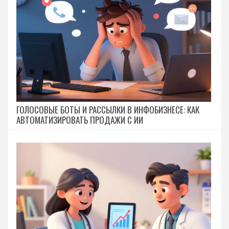
ГОЛОСОВЫЕ БОТЫ И РАССЫЛКИ В ИНФОБИЗНЕСЕ: КАК
АВТОМАТИЗИРОВАТЬ ПРОДАЖИ С ИИ