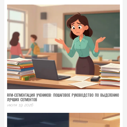
RFM-СЕГМЕНТАЦИЯ УЧЕНИКОВ: ПОШАГОВОЕ РУКОВОДСТВО ПО ВЫДЕЛЕНИЮ
ЛУЧШИХ СЕГМЕНТОВ
июля 19 2026