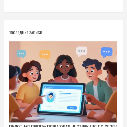
ПОСЛЕДНИЕ ЗАПИСИ
ПИЛОТНАЯ ГРУППА: ПОШАГОВАЯ ИНСТРУКЦИЯ ПО СБОРУ