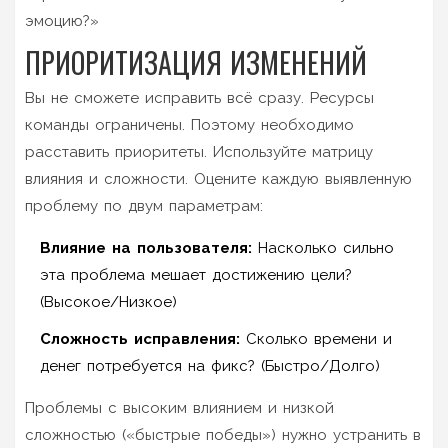
эмоцию?»
ПРИОРИТИЗАЦИЯ ИЗМЕНЕНИЙ
Вы не сможете исправить всё сразу. Ресурсы
команды ограничены. Поэтому необходимо
расставить приоритеты. Используйте матрицу
влияния и сложности. Оцените каждую выявленную
проблему по двум параметрам:
Влияние на пользователя:
Насколько сильно
эта проблема мешает достижению цели?
(Высокое/Низкое)
Сложность исправления:
Сколько времени и
денег потребуется на фикс? (Быстро/Долго)
Проблемы с высоким влиянием и низкой
сложностью («быстрые победы») нужно устранить в