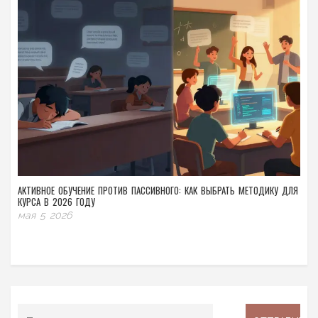
АКТИВНОЕ ОБУЧЕНИЕ ПРОТИВ ПАССИВНОГО: КАК ВЫБРАТЬ МЕТОДИКУ ДЛЯ
КУРСА В 2026 ГОДУ
мая 5 2026