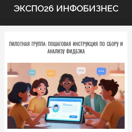
ЭКСПО26 ИНФОБИЗНЕС
ПИЛОТНАЯ ГРУППА: ПОШАГОВАЯ ИНСТРУКЦИЯ ПО СБОРУ И
АНАЛИЗУ ФИДБЭКА