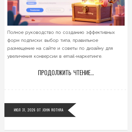
Полное руководство по созданию эффективных
форм подписки: выбор типа, правильное
размещение на сайте и советы по дизайну для
увеличения конверсии в email-маркетинге.
ПРОДОЛЖИТЬ ЧТЕНИЕ...
ИЮЛ 31, 2026
ОТ
JOHN ROTHRA