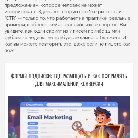
предложением, которое человек не может
игнорировать. Здесь нет теории про "открытость" и
"CTR" — только то, что работает на практике: реальные
примеры, шаблоны, кейсы российских экспертов. Вы
увидите, как один скрипт из 7 писем принёс 1,2 млн
рублей за неделю, не требуя рекламного бюджета. И
как вы можете повторить это, даже если не пишете как
поэт.
ФОРМЫ ПОДПИСКИ: ГДЕ РАЗМЕЩАТЬ И КАК ОФОРМЛЯТЬ
ДЛЯ МАКСИМАЛЬНОЙ КОНВЕРСИИ