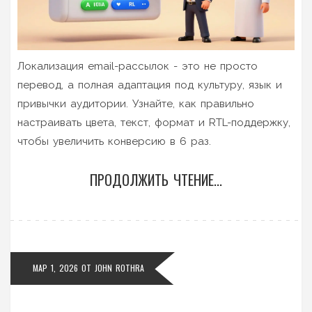
Локализация email-рассылок - это не просто
перевод, а полная адаптация под культуру, язык и
привычки аудитории. Узнайте, как правильно
настраивать цвета, текст, формат и RTL-поддержку,
чтобы увеличить конверсию в 6 раз.
ПРОДОЛЖИТЬ ЧТЕНИЕ...
МАР 1, 2026
ОТ
JOHN ROTHRA