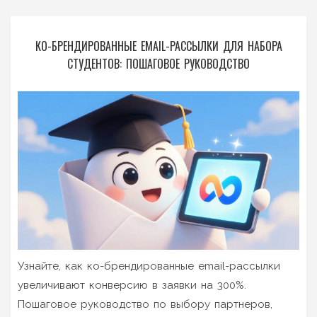
КО-БРЕНДИРОВАННЫЕ EMAIL-РАССЫЛКИ ДЛЯ НАБОРА
СТУДЕНТОВ: ПОШАГОВОЕ РУКОВОДСТВО
Узнайте, как ко-брендированные email-рассылки
увеличивают конверсию в заявки на 300%.
Пошаговое руководство по выбору партнеров,