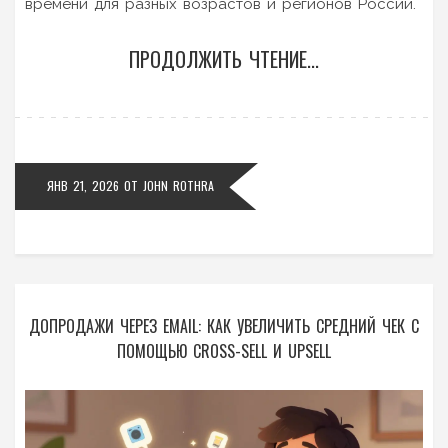
времени для разных возрастов и регионов России.
ПРОДОЛЖИТЬ ЧТЕНИЕ...
ЯНВ 21, 2026
ОТ
JOHN ROTHRA
ДОПРОДАЖИ ЧЕРЕЗ EMAIL: КАК УВЕЛИЧИТЬ СРЕДНИЙ ЧЕК С
ПОМОЩЬЮ CROSS-SELL И UPSELL