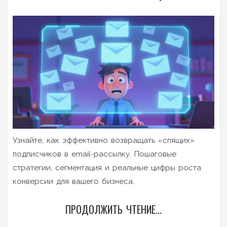
Узнайте, как эффективно возвращать «спящих»
подписчиков в email-рассылку. Пошаговые
стратегии, сегментация и реальные цифры роста
конверсии для вашего бизнеса.
ПРОДОЛЖИТЬ ЧТЕНИЕ...