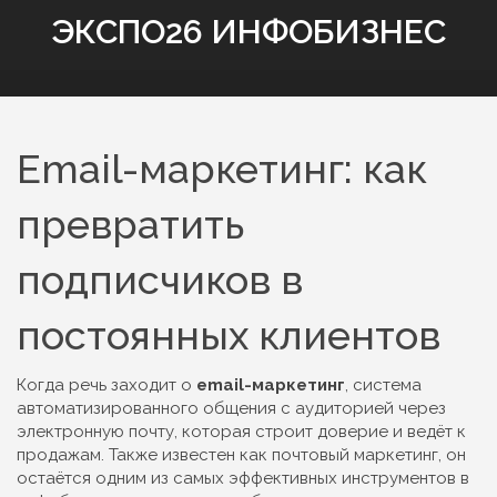
ЭКСПО26 ИНФОБИЗНЕС
Email-маркетинг: как
превратить
подписчиков в
постоянных клиентов
Когда речь заходит о
email-маркетинг
,
система
автоматизированного общения с аудиторией через
электронную почту, которая строит доверие и ведёт к
продажам
. Также известен как
почтовый маркетинг
, он
остаётся одним из самых эффективных инструментов в