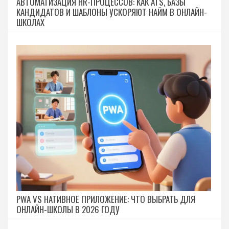
АВТОМАТИЗАЦИЯ HR-ПРОЦЕССОВ: КАК ATS, БАЗЫ
КАНДИДАТОВ И ШАБЛОНЫ УСКОРЯЮТ НАЙМ В ОНЛАЙН-
ШКОЛАХ
PWA VS НАТИВНОЕ ПРИЛОЖЕНИЕ: ЧТО ВЫБРАТЬ ДЛЯ
ОНЛАЙН-ШКОЛЫ В 2026 ГОДУ