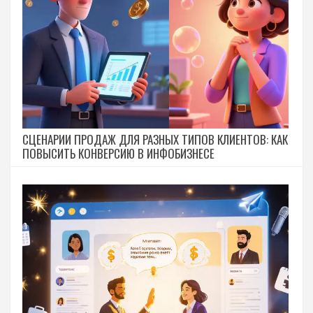
СЦЕНАРИИ ПРОДАЖ ДЛЯ РАЗНЫХ ТИПОВ КЛИЕНТОВ: КАК
ПОВЫСИТЬ КОНВЕРСИЮ В ИНФОБИЗНЕСЕ