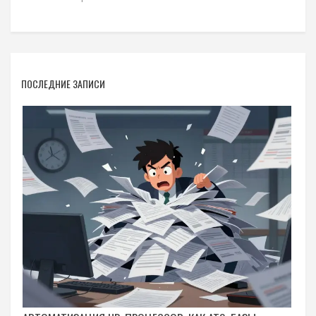
ПОСЛЕДНИЕ ЗАПИСИ