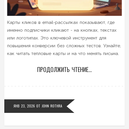
Карты кликов в email-рассылках показывают, где
именно подписчики кликают - на кнопках, текстах
или логотипах. Это ключевой инструмент для
повышения конверсии без сложных тестов. Узнайте,
как читать тепловые карты и на что менять письма.
ПРОДОЛЖИТЬ ЧТЕНИЕ...
ЯНВ 23, 2026
ОТ
JOHN ROTHRA