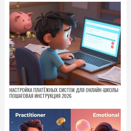
НАСТРОЙКА ПЛАТЁЖНЫХ СИСТЕМ ДЛЯ ОНЛАЙН-ШКОЛЫ:
ПОШАГОВАЯ ИНСТРУКЦИЯ 2026