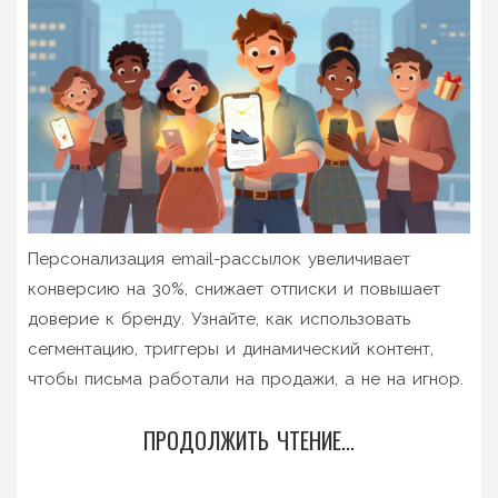
Персонализация email-рассылок увеличивает
конверсию на 30%, снижает отписки и повышает
доверие к бренду. Узнайте, как использовать
сегментацию, триггеры и динамический контент,
чтобы письма работали на продажи, а не на игнор.
ПРОДОЛЖИТЬ ЧТЕНИЕ...