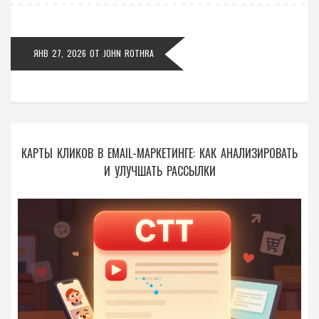
ЯНВ 27, 2026
ОТ
JOHN ROTHRA
КАРТЫ КЛИКОВ В EMAIL-МАРКЕТИНГЕ: КАК АНАЛИЗИРОВАТЬ
И УЛУЧШАТЬ РАССЫЛКИ