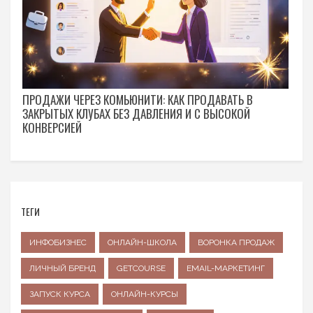
ПРОДАЖИ ЧЕРЕЗ КОМЬЮНИТИ: КАК ПРОДАВАТЬ В
ЗАКРЫТЫХ КЛУБАХ БЕЗ ДАВЛЕНИЯ И С ВЫСОКОЙ
КОНВЕРСИЕЙ
ТЕГИ
ИНФОБИЗНЕС
ОНЛАЙН-ШКОЛА
ВОРОНКА ПРОДАЖ
ЛИЧНЫЙ БРЕНД
GETCOURSE
EMAIL-МАРКЕТИНГ
ЗАПУСК КУРСА
ОНЛАЙН-КУРСЫ