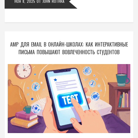
НОЯ 8, 2025
ОТ
JOHN ROTHRA
AMP ДЛЯ EMAIL В ОНЛАЙН-ШКОЛАХ: КАК ИНТЕРАКТИВНЫЕ
ПИСЬМА ПОВЫШАЮТ ВОВЛЕЧЕННОСТЬ СТУДЕНТОВ