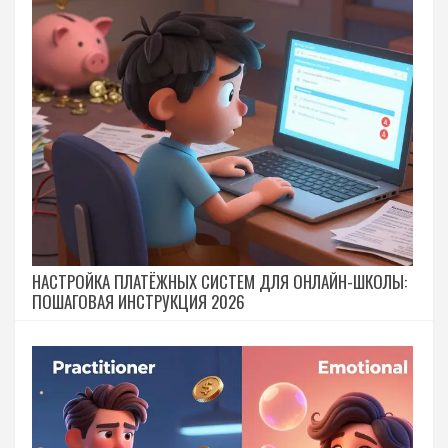
НАСТРОЙКА ПЛАТЁЖНЫХ СИСТЕМ ДЛЯ ОНЛАЙН-ШКОЛЫ:
ПОШАГОВАЯ ИНСТРУКЦИЯ 2026