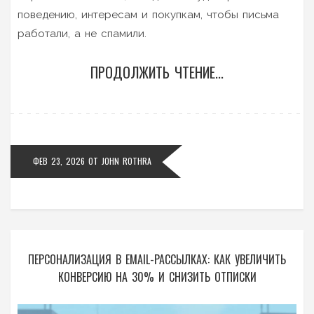
поведению, интересам и покупкам, чтобы письма
работали, а не спамили.
ПРОДОЛЖИТЬ ЧТЕНИЕ...
ФЕВ 23, 2026
ОТ
JOHN ROTHRA
ПЕРСОНАЛИЗАЦИЯ В EMAIL-РАССЫЛКАХ: КАК УВЕЛИЧИТЬ
КОНВЕРСИЮ НА 30% И СНИЗИТЬ ОТПИСКИ