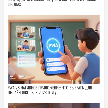
ШКОЛАХ
PWA VS НАТИВНОЕ ПРИЛОЖЕНИЕ: ЧТО ВЫБРАТЬ ДЛЯ
ОНЛАЙН-ШКОЛЫ В 2026 ГОДУ