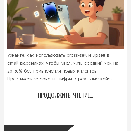
Узнайте, как использовать cross-sell и upsell в
email-рассылках, чтобы увеличить средний чек на
20-30% без привлечения новых клиентов.
Практические советы, цифры и реальные кейсы.
ПРОДОЛЖИТЬ ЧТЕНИЕ...