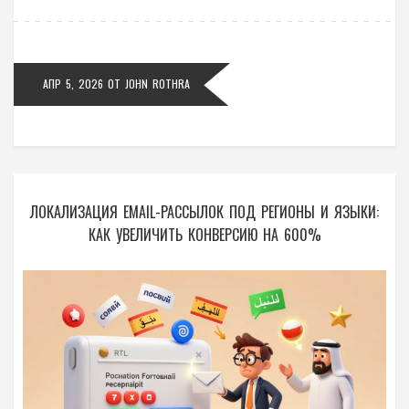
АПР 5, 2026
ОТ
JOHN ROTHRA
ЛОКАЛИЗАЦИЯ EMAIL-РАССЫЛОК ПОД РЕГИОНЫ И ЯЗЫКИ:
КАК УВЕЛИЧИТЬ КОНВЕРСИЮ НА 600%