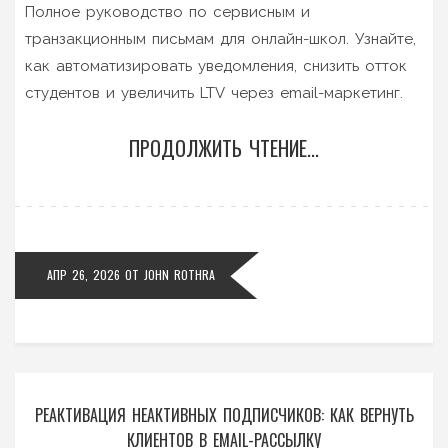
Полное руководство по сервисным и
транзакционным письмам для онлайн-школ. Узнайте,
как автоматизировать уведомления, снизить отток
студентов и увеличить LTV через email-маркетинг.
ПРОДОЛЖИТЬ ЧТЕНИЕ...
АПР 26, 2026
ОТ
JOHN ROTHRA
РЕАКТИВАЦИЯ НЕАКТИВНЫХ ПОДПИСЧИКОВ: КАК ВЕРНУТЬ
КЛИЕНТОВ В EMAIL-РАССЫЛКУ