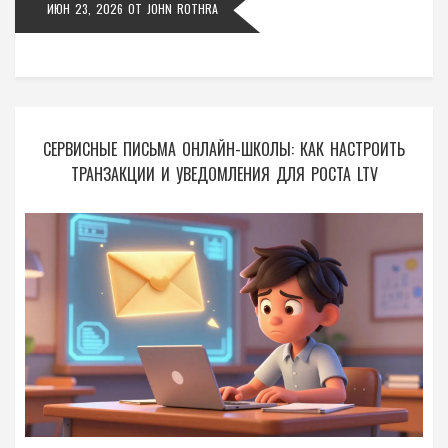
ИЮН 23, 2026
ОТ
JOHN ROTHRA
СЕРВИСНЫЕ ПИСЬМА ОНЛАЙН-ШКОЛЫ: КАК НАСТРОИТЬ
ТРАНЗАКЦИИ И УВЕДОМЛЕНИЯ ДЛЯ РОСТА LTV