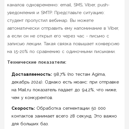
каналов одновременно: email, SMS, Viber, push-
уведомления и SMTP. Представьте ситуацию:
студент пропустил вебинар. Вы можете
автоматически отправить ему напоминание в Viber,
а если он не открыл его через час - письмо с
записью лекции. Такая связка повышает конверсию
на 15-20% по сравнению с одиночными письмами.
Технические показатели:
Доставляемость:
98,7% (по тестам Agima,
декабрь 2024). Однако есть нюанс: при отправке
на Mail.ru показатель падает до 94,2%, что ниже,
чем у конкурентов.
Скорость:
Обработка сегментации 50 000
контактов занимает всего 28 секунд. Это важно
для больших баз.