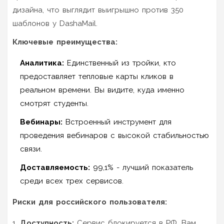
дизайна, что выглядит выигрышно против 350
шаблонов у DashaMail.
Ключевые преимущества:
Аналитика:
Единственный из тройки, кто
предоставляет тепловые карты кликов в
реальном времени. Вы видите, куда именно
смотрят студенты.
Вебинары:
Встроенный инструмент для
проведения вебинаров с высокой стабильностью
связи.
Доставляемость:
99,1% - лучший показатель
среди всех трех сервисов.
Риски для российского пользователя:
Доступность:
Сервис блокируется в РФ. Вам