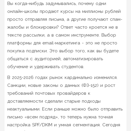
Вы когда-нибудь задумывались, почему одни
онлайн-школы продают курсы на миллионы рублей
просто отправляя письма, а другие получают спам-
жалобы и блокировки? Ответ часто кроется не в
тексте рассылки, а в самом инструменте. Выбор
платформы для email-маркетинга - это не просто
покупка подписки. Это выбор того, как вы будете
общаться с аудиторией, автоматизировать
обучение и удерживать студентов.
В 2025-2026 годах рынок кардинально изменился.
Санкции, новые законы о данных (ФЗ-152) и рост
требований почтовых провайдеров к
доставляемости сделали старые подходы
неактуальными. Если раньше можно было отправить
письмо «всем подряд», то теперь нужна точная
настройка SPF/DKIM и умная сегментация. Сегодня