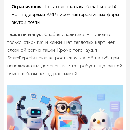
Ограничения:
Только два канала (email и push).
Нет поддержки AMP-писем (интерактивных форм
внутри почты).
Главный минус:
Слабая аналитика. Вы увидите
только открытия и клики. Нет тепловых карт, нет
сложной сегментации. Кроме того, аудит
SpamExperts показал рост спам-жалоб на 12% при
использовании доменов .ru, что требует тщательной
очистки базы перед рассылкой.