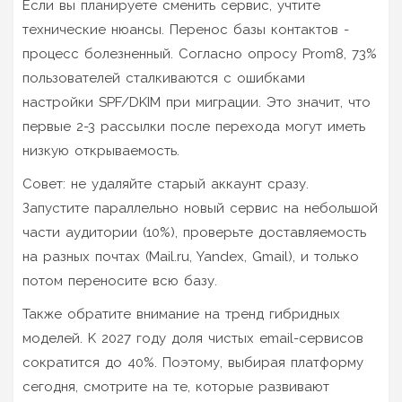
Если вы планируете сменить сервис, учтите
технические нюансы. Перенос базы контактов -
процесс болезненный. Согласно опросу Prom8, 73%
пользователей сталкиваются с ошибками
настройки SPF/DKIM при миграции. Это значит, что
первые 2-3 рассылки после перехода могут иметь
низкую открываемость.
Совет: не удаляйте старый аккаунт сразу.
Запустите параллельно новый сервис на небольшой
части аудитории (10%), проверьте доставляемость
на разных почтах (Mail.ru, Yandex, Gmail), и только
потом переносите всю базу.
Также обратите внимание на тренд гибридных
моделей. K 2027 году доля чистых email-сервисов
сократится до 40%. Поэтому, выбирая платформу
сегодня, смотрите на те, которые развивают