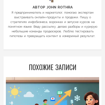
АВТОР JOHN ROTHRA
Я предприниматель и маркетолог, помогаю экспертам
выстраивать онлайн-продукты и продажи. Пишу о
стратегиях инфобизнеса, воронках и запуске курсов на
понятном языке. Веду рассылку, делаю разборы и курирую
небольшие команды продюсеров. Люблю тестировать
гипотезы и превращать контент в измеримый результат.
ПОХОЖИЕ ЗАПИСИ