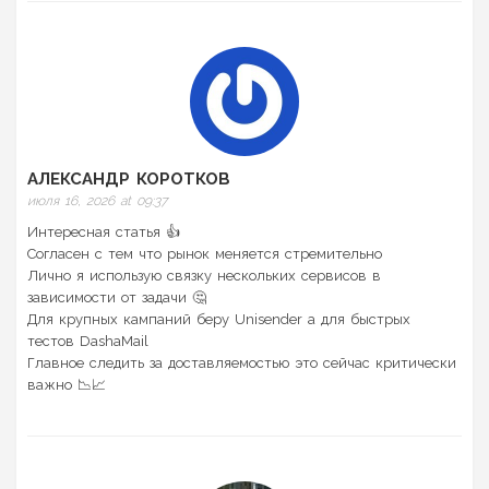
АЛЕКСАНДР КОРОТКОВ
июля 16, 2026 at 09:37
Интересная статья 👍
Согласен с тем что рынок меняется стремительно
Лично я использую связку нескольких сервисов в
зависимости от задачи 🤔
Для крупных кампаний беру Unisender а для быстрых
тестов DashaMail
Главное следить за доставляемостью это сейчас критически
важно 📉📈