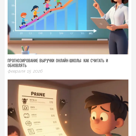
ПРОГНОЗИРОВАНИЕ ВЫРУЧКИ ОНЛАЙН-ШКОЛЫ: КАК СЧИТАТЬ И
ОБНОВЛЯТЬ
февраля 15 2026