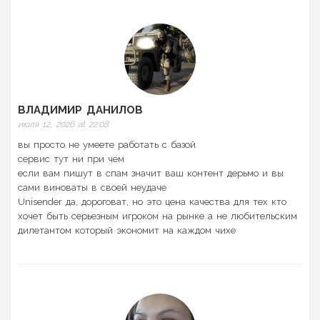
ВЛАДИМИР ДАНИЛОВ
июля 12, 2026 at 22:08
вы просто не умеете работать с базой
сервис тут ни при чем
если вам пишут в спам значит ваш контент дерьмо и вы
сами виноваты в своей неудаче
Unisender да, дороговат, но это цена качества для тех кто
хочет быть серьезным игроком на рынке а не любительским
дилетантом который экономит на каждом чихе