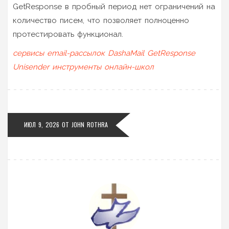
GetResponse в пробный период нет ограничений на
количество писем, что позволяет полноценно
протестировать функционал.
сервисы email-рассылок
DashaMail
GetResponse
Unisender
инструменты онлайн-школ
ИЮЛ 9, 2026
ОТ
JOHN ROTHRA