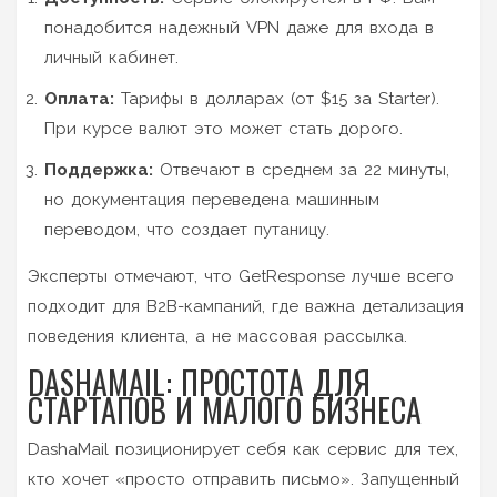
понадобится надежный VPN даже для входа в
личный кабинет.
Оплата:
Тарифы в долларах (от $15 за Starter).
При курсе валют это может стать дорого.
Поддержка:
Отвечают в среднем за 22 минуты,
но документация переведена машинным
переводом, что создает путаницу.
Эксперты отмечают, что GetResponse лучше всего
подходит для B2B-кампаний, где важна детализация
поведения клиента, а не массовая рассылка.
DASHAMAIL: ПРОСТОТА ДЛЯ
СТАРТАПОВ И МАЛОГО БИЗНЕСА
DashaMail
позиционирует себя как сервис для тех,
кто хочет «просто отправить письмо». Запущенный