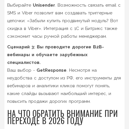
Выбирайте
Unisender
. Возможность связать email с
SMS и Viber позволит вам создавать триггерные
цепочки: «Забыли купить продвинутый модуль? Вот
скидка в Viber». Интеграция с 1С и Битрикс также
сэкономит часы ручной работы менеджерам.
Сценарий 3: Вы проводите дорогие B2B-
вебинары и обучаете зарубежных
специалистов.
Ваш выбор -
GetResponse
. Несмотря на
неудобства с доступом из РФ, его инструменты для
вебинаров и аналитики кликов помогут понять,
какие слайды вызывают наибольший интерес, и
повысить продажи дорогих программ.
НА ЧТО ОБРАТИТЬ ВНИМАНИЕ ПРИ
ПЕРЕХОДЕ В 2026 ГОДУ