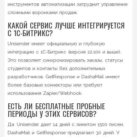
инструментов автоматизации затруднит управление
сложными воронками продаж.
КАКОЙ СЕРВИС ЛУЧШЕ ИНТЕГРИРУЕТСЯ
С 1С-БИТРИКС?
Unisender имеет официальную и глубокую
интеграцию с 1С-Битрикс (версия 22.100 и выше).
Это позволяет синхронизировать заказы, статусы
студентов и контакты без дополнительных
разработчиков. GetResponse и DashaMail имеют
более базовые коннекторы или требуют
использования Zapier/Webhook.
ЕСТЬ ЛИ БЕСПЛАТНЫЕ ПРОБНЫЕ
ПЕРИОДЫ У ЭТИХ СЕРВИСОВ?
Да. Unisender дает 14 дней с лимитом 1500 писем.
DashaMail и GetResponse предлагают 30 дней. У