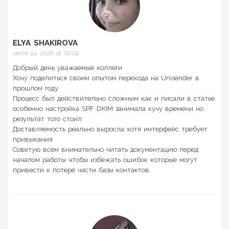
ELYA SHAKIROVA
июля 14, 2026 at 00:04
Добрый день уважаемые коллеги
Хочу поделиться своим опытом перехода на Unisender в
прошлом году
Процесс был действительно сложным как и писали в статье
особенно настройка SPF DKIM занимала кучу времени но
результат того стоил
Доставляемость реально выросла хотя интерфейс требует
привыкания
Советую всем внимательно читать документацию перед
началом работы чтобы избежать ошибок которые могут
привести к потере части базы контактов