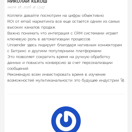
НИКОЛАЙ КЕКОШ
июля 18, 2026 at 13:43
Коллеги давайте посмотрим на цифры объективно
ROI от email маркетинга все еще остается одним из самых
высоких каналов продаж
Важно понимать что интеграция с CRM системами играет
ключевую роль в автоматизации процессов
Unisender здесь лидирует благодаря нативным коннекторам
с Битрикс и другими популярными платформами
Это позволяет сократить время на ручную обработку
данных и повысить конверсию за счет персонализации
сообщений
Рекомендую всем инвестировать время в изучение
возможностей мультиканальности это будущее индустрии 🚀