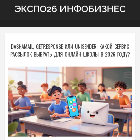
ЭКСПО26 ИНФОБИЗНЕС
DASHAMAIL, GETRESPONSE ИЛИ UNISENDER: КАКОЙ СЕРВИС
РАССЫЛОК ВЫБРАТЬ ДЛЯ ОНЛАЙН-ШКОЛЫ В 2026 ГОДУ?