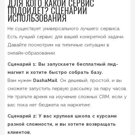
ДЛЯ КОГО КАКОЙ СЕРВИС
ПОДОЙДЕТ? СЦЕНАРИИ
ИСПОЛЬЗОВАНИЯ
Не существует универсального лучшего сервиса.
Есть лучший сервис для вашей конкретной задачи.
Давайте посмотрим на типичные ситуации в
онлайн-образовании.
Сценарий 1: Вы запускаете бесплатный лид-
магнит и хотите быстро собрать базу.
Вам нужен
DashaMail
. Он дешевый, простой, и вы
сможете запустить первую рассылку за пару часов.
Не тратьте время на изучение сложных CRM, если у
вас пока нет бюджета на маркетинг.
Сценарий 2: У вас крупная школа с курсами
разной сложности, и вы хотите возвращать
клиентов.