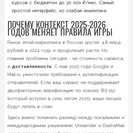
курсов с бюджетом до 30 000 ₽/мес. Самый
простой интерфейс, но слабая аналитика.
ПОЧЕМУ КОНТЕКСТ 2025-2026
ГОДОВ МЕНЯЕТ ПРАВИЛА ИГРЫ
Рынок email-маркетинга в России достиг 4,8 млрд
рублей в 2024 году и продолжает расти. Но
главная проблема сегодня - не стоимость сервиса,
а
доставляемость
. С мая 2025 года Google и
Mail.ru ужесточили требования к аутентификации
отправителей. Если ваш сервис не поддерживает
двухфакторную верификацию по новому ФЗ-152
(который вступил в силу летом 2025), ваши письма
будут лететь в спам.
Здесь важно понимать разницу между локальными и
международными решениями.
Unisender
и
DashaMail