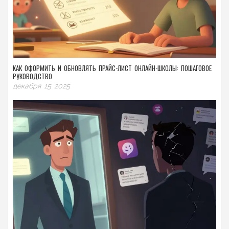
КАК ОФОРМИТЬ И ОБНОВЛЯТЬ ПРАЙС-ЛИСТ ОНЛАЙН-ШКОЛЫ: ПОШАГОВОЕ
РУКОВОДСТВО
декабря 15 2025