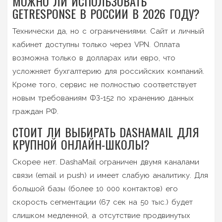
МОЖНО ЛИ ИСПОЛЬЗОВАТЬ
GETRESPONSE В РОССИИ В 2026 ГОДУ?
Технически да, но с ограничениями. Сайт и личный
кабинет доступны только через VPN. Оплата
возможна только в долларах или евро, что
усложняет бухгалтерию для российских компаний.
Кроме того, сервис не полностью соответствует
новым требованиям ФЗ-152 по хранению данных
граждан РФ.
СТОИТ ЛИ ВЫБИРАТЬ DASHAMAIL ДЛЯ
КРУПНОЙ ОНЛАЙН-ШКОЛЫ?
Скорее нет. DashaMail ограничен двумя каналами
связи (email и push) и имеет слабую аналитику. Для
большой базы (более 10 000 контактов) его
скорость сегментации (67 сек на 50 тыс.) будет
слишком медленной, а отсутствие продвинутых