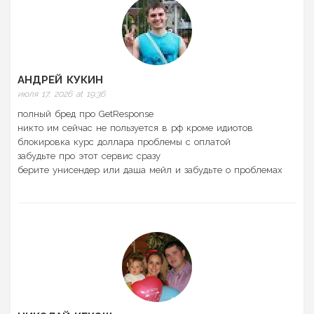
АНДРЕЙ КУКИН
июля 17, 2026 at 19:36
полный бред про GetResponse
никто им сейчас не пользуется в рф кроме идиотов
блокировка курс доллара проблемы с оплатой
забудьте про этот сервис сразу
берите унисендер или даша мейл и забудьте о проблемах