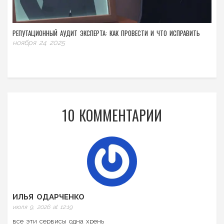
РЕПУТАЦИОННЫЙ АУДИТ ЭКСПЕРТА: КАК ПРОВЕСТИ И ЧТО ИСПРАВИТЬ
ноября 24 2025
10 КОММЕНТАРИИ
ИЛЬЯ ОДАРЧЕНКО
июля 9, 2026 at 12:19
все эти сервисы одна хрень