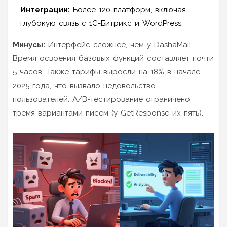
Интеграции:
Более 120 платформ, включая
глубокую связь с 1С-Битрикс и WordPress.
Минусы:
Интерфейс сложнее, чем у DashaMail.
Время освоения базовых функций составляет почти
5 часов. Также тарифы выросли на 18% в начале
2025 года, что вызвало недовольство
пользователей. A/B-тестирование ограничено
тремя вариантами писем (у GetResponse их пять).