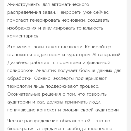
AI-инструменты для автоматического
распределения задач. Нейросети уже сейчас
помогают генерировать черновики, создавать
изображения и анализировать тональность
комментариев.
Это меняет зоны ответственности. Копирайтер
становится редактором и куратором AI-генераций.
Дизайнер работает с промптами и финальной
полировкой. Аналитик получает больше данных для
обработки. Однако, эксперты подчеркивают:
технологии лишь поддерживают процесс.
Окончательные решения о том, что говорить
аудитории и как, должны принимать люди,
понимающие контекст и эмоции своей аудитории.
Четкое распределение обязанностей - это не
бюрократия, а фундамент свободы творчества.