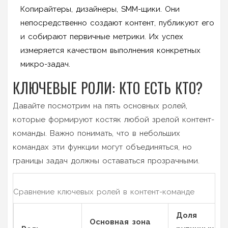
Копирайтеры, дизайнеры, SMM-щики. Они
непосредственно создают контент, публикуют его
и собирают первичные метрики. Их успех
измеряется качеством выполнения конкретных
микро-задач.
КЛЮЧЕВЫЕ РОЛИ: КТО ЕСТЬ КТО?
Давайте посмотрим на пять основных ролей,
которые формируют костяк любой зрелой контент-
команды. Важно понимать, что в небольших
командах эти функции могут объединяться, но
границы задач должны оставаться прозрачными.
Сравнение ключевых ролей в контент-команде
Доля
Основная зона