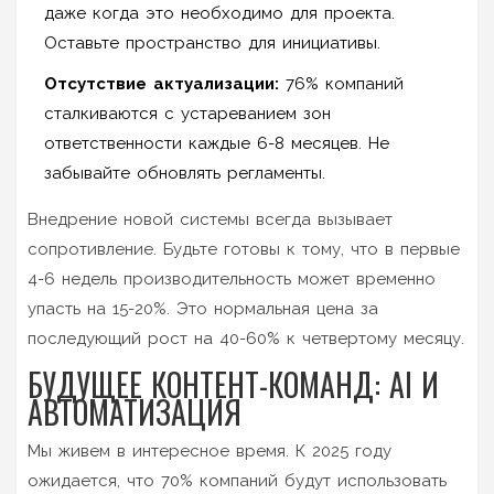
даже когда это необходимо для проекта.
Оставьте пространство для инициативы.
Отсутствие актуализации:
76% компаний
сталкиваются с устареванием зон
ответственности каждые 6-8 месяцев. Не
забывайте обновлять регламенты.
Внедрение новой системы всегда вызывает
сопротивление. Будьте готовы к тому, что в первые
4-6 недель производительность может временно
упасть на 15-20%. Это нормальная цена за
последующий рост на 40-60% к четвертому месяцу.
БУДУЩЕЕ КОНТЕНТ-КОМАНД: AI И
АВТОМАТИЗАЦИЯ
Мы живем в интересное время. К 2025 году
ожидается, что 70% компаний будут использовать