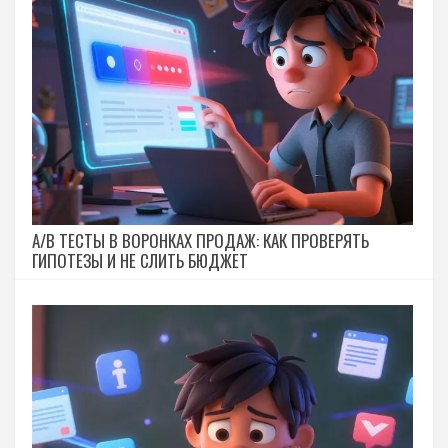
A/B ТЕСТЫ В ВОРОНКАХ ПРОДАЖ: КАК ПРОВЕРЯТЬ
ГИПОТЕЗЫ И НЕ СЛИТЬ БЮДЖЕТ