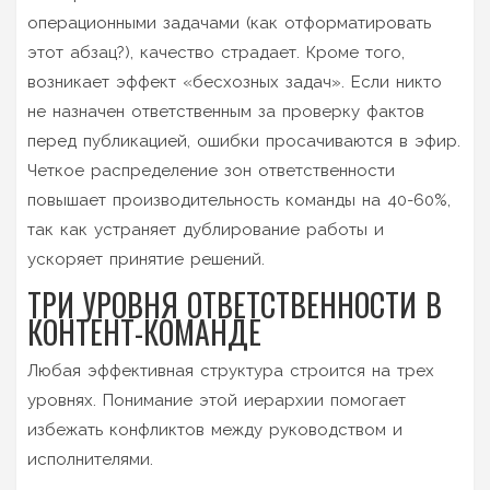
операционными задачами (как отформатировать
этот абзац?), качество страдает. Кроме того,
возникает эффект «бесхозных задач». Если никто
не назначен ответственным за проверку фактов
перед публикацией, ошибки просачиваются в эфир.
Четкое распределение зон ответственности
повышает производительность команды на 40-60%,
так как устраняет дублирование работы и
ускоряет принятие решений.
ТРИ УРОВНЯ ОТВЕТСТВЕННОСТИ В
КОНТЕНТ-КОМАНДЕ
Любая эффективная структура строится на трех
уровнях. Понимание этой иерархии помогает
избежать конфликтов между руководством и
исполнителями.