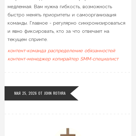
медленная. Вам нужна гибкость, возможность
быстро менять приоритеты и самоорганизация
команды. Главное - регулярно синхронизироваться
и явно фиксировать, кто за что отвечает на
текущем спринте.
контент-команда
распределение обязанностей
контент-менеджер
копирайтер
SMM-специалист
МАЯ 25, 2026
ОТ
JOHN ROTHRA