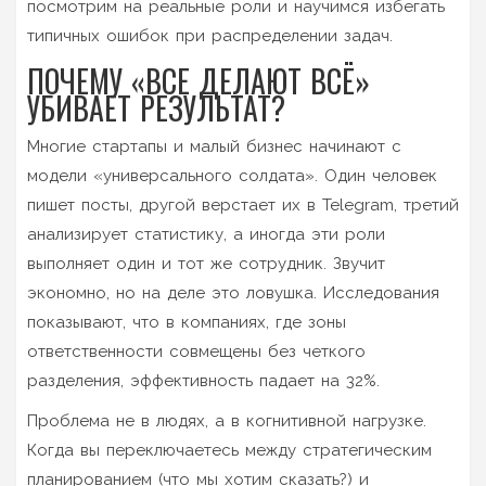
посмотрим на реальные роли и научимся избегать
типичных ошибок при распределении задач.
ПОЧЕМУ «ВСЕ ДЕЛАЮТ ВСЁ»
УБИВАЕТ РЕЗУЛЬТАТ?
Многие стартапы и малый бизнес начинают с
модели «универсального солдата». Один человек
пишет посты, другой верстает их в Telegram, третий
анализирует статистику, а иногда эти роли
выполняет один и тот же сотрудник. Звучит
экономно, но на деле это ловушка. Исследования
показывают, что в компаниях, где зоны
ответственности совмещены без четкого
разделения, эффективность падает на 32%.
Проблема не в людях, а в когнитивной нагрузке.
Когда вы переключаетесь между стратегическим
планированием (что мы хотим сказать?) и