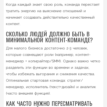
Когда каждый знает свою роль, команда перестает
тратить энергию на выяснение отношений и
начинает создавать действительно качественный
контент.
СКОЛЬКО ЛЮДЕЙ ДОЛЖНО БЫТЬ В
МИНИМАЛЬНОЙ КОНТЕНТ-КОМАНДЕ?
Для малого бизнеса достаточно 2-3 человек,
которые совмещают роли (например, контент-
менеджер + копирайтер/SMМ). Однако важно четко
разделить эти функции во времени и задачах,
чтобы избежать выгорания и снижения качества.
Оптимальная стартовая команда: стратег/
менеджер, исполнитель (текст+дизайн) и аналитик
(часто внешняя функция).
КАК ЧАСТО НУЖНО ПЕРЕСМАТРИВАТЬ