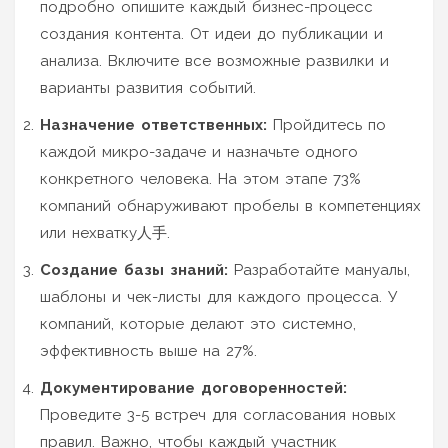
подробно опишите каждый бизнес-процесс
создания контента. От идеи до публикации и
анализа. Включите все возможные развилки и
варианты развития событий.
Назначение ответственных:
Пройдитесь по
каждой микро-задаче и назначьте одного
конкретного человека. На этом этапе 73%
компаний обнаруживают пробелы в компетенциях
или нехватку人手.
Создание базы знаний:
Разработайте мануалы,
шаблоны и чек-листы для каждого процесса. У
компаний, которые делают это системно,
эффективность выше на 27%.
Документирование договоренностей:
Проведите 3-5 встреч для согласования новых
правил. Важно, чтобы каждый участник