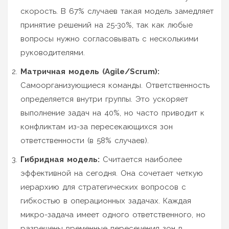
скорость. В 67% случаев такая модель замедляет
принятие решений на 25-30%, так как любые
вопросы нужно согласовывать с несколькими
руководителями.
Матричная модель (Agile/Scrum):
Самоорганизующиеся команды. Ответственность
определяется внутри группы. Это ускоряет
выполнение задач на 40%, но часто приводит к
конфликтам из-за пересекающихся зон
ответственности (в 58% случаев).
Гибридная модель:
Считается наиболее
эффективной на сегодня. Она сочетает четкую
иерархию для стратегических вопросов с
гибкостью в операционных задачах. Каждая
микро-задача имеет одного ответственного, но
разрешены временные пересечения зон в