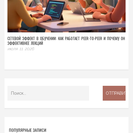
СЕТЕВОЙ ЭФФЕКТ В ОБУЧЕНИИ: КАК РАБОТАЕТ PEER-TO-PEER И ПОЧЕМУ ОН
ЭФФЕКТИВНЕЕ ЛЕКЦИЙ
июля 11 2026
ПОПУЛЯРНЫЕ ЗАПИСИ