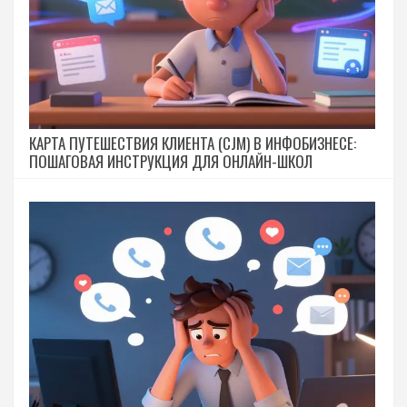
КАРТА ПУТЕШЕСТВИЯ КЛИЕНТА (CJM) В ИНФОБИЗНЕСЕ:
ПОШАГОВАЯ ИНСТРУКЦИЯ ДЛЯ ОНЛАЙН-ШКОЛ