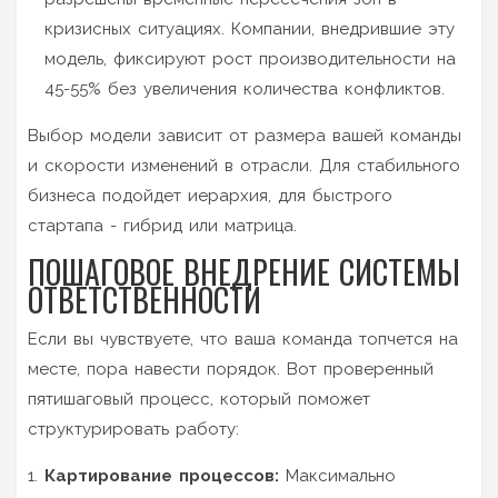
кризисных ситуациях. Компании, внедрившие эту
модель, фиксируют рост производительности на
45-55% без увеличения количества конфликтов.
Выбор модели зависит от размера вашей команды
и скорости изменений в отрасли. Для стабильного
бизнеса подойдет иерархия, для быстрого
стартапа - гибрид или матрица.
ПОШАГОВОЕ ВНЕДРЕНИЕ СИСТЕМЫ
ОТВЕТСТВЕННОСТИ
Если вы чувствуете, что ваша команда топчется на
месте, пора навести порядок. Вот проверенный
пятишаговый процесс, который поможет
структурировать работу:
Картирование процессов:
Максимально