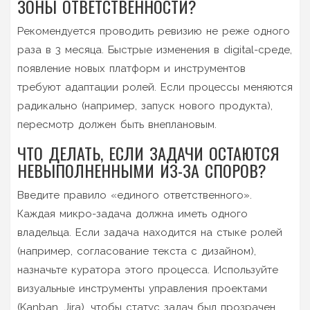
ЗОНЫ ОТВЕТСТВЕННОСТИ?
Рекомендуется проводить ревизию не реже одного
раза в 3 месяца. Быстрые изменения в digital-среде,
появление новых платформ и инструментов
требуют адаптации ролей. Если процессы меняются
радикально (например, запуск нового продукта),
пересмотр должен быть внеплановым.
ЧТО ДЕЛАТЬ, ЕСЛИ ЗАДАЧИ ОСТАЮТСЯ
НЕВЫПОЛНЕННЫМИ ИЗ-ЗА СПОРОВ?
Введите правило «единого ответственного».
Каждая микро-задача должна иметь одного
владельца. Если задача находится на стыке ролей
(например, согласование текста с дизайном),
назначьте куратора этого процесса. Используйте
визуальные инструменты управления проектами
(Kanban, Jira), чтобы статус задач был прозрачен