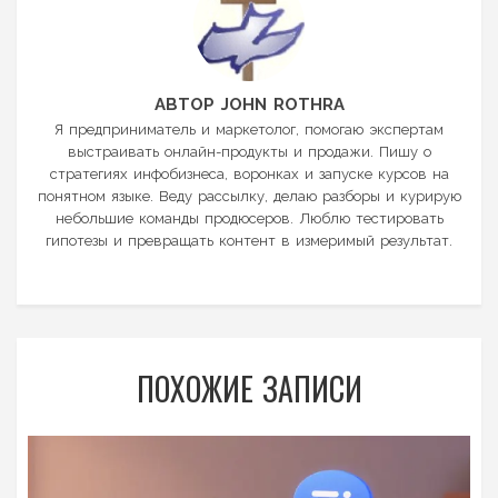
АВТОР JOHN ROTHRA
Я предприниматель и маркетолог, помогаю экспертам
выстраивать онлайн-продукты и продажи. Пишу о
стратегиях инфобизнеса, воронках и запуске курсов на
понятном языке. Веду рассылку, делаю разборы и курирую
небольшие команды продюсеров. Люблю тестировать
гипотезы и превращать контент в измеримый результат.
ПОХОЖИЕ ЗАПИСИ