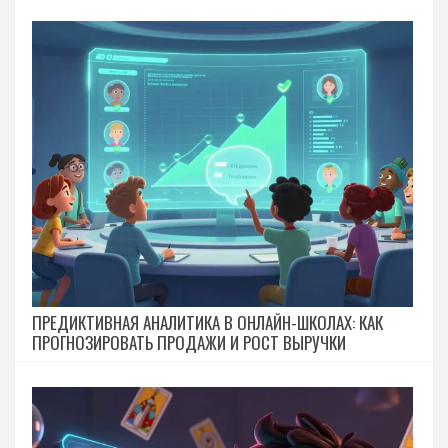
ПРЕДИКТИВНАЯ АНАЛИТИКА В ОНЛАЙН-ШКОЛАХ: КАК
ПРОГНОЗИРОВАТЬ ПРОДАЖИ И РОСТ ВЫРУЧКИ