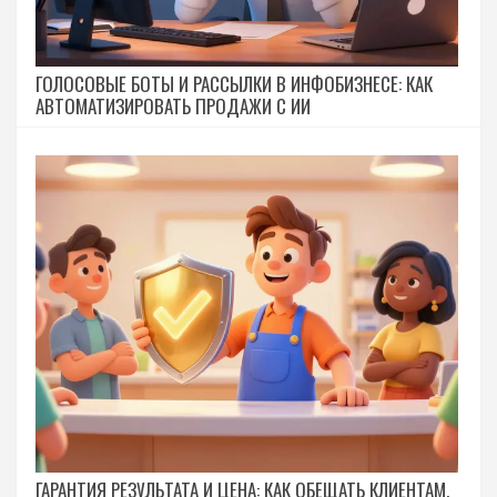
ГОЛОСОВЫЕ БОТЫ И РАССЫЛКИ В ИНФОБИЗНЕСЕ: КАК
АВТОМАТИЗИРОВАТЬ ПРОДАЖИ С ИИ
ГАРАНТИЯ РЕЗУЛЬТАТА И ЦЕНА: КАК ОБЕЩАТЬ КЛИЕНТАМ,