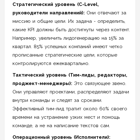
Стратегический уровень (C-Level,
руководители направлений):
Они отвечают за
миссию и общие цели. Их задача - определить,
какие KPI должны быть достигнуты через контент.
Например, увеличить лидогенерацию на 15% за
квартал. 85% успешных компаний имеют четко
прописанные стратегические цели, которые
контролируются ежеквартально.
Тактический уровень (Тим-лиды, редакторы,
проджект-менеджеры):
Это связующее звено.
Они управляют проектами, распределяют задачи
внутри команды и следят за сроками.
Эффективный тим-лид тратит около 60% своего
времени на устранение узких мест и помощь
команде, а не на написание текстов сам.
Операционный уровень (Исполнители):