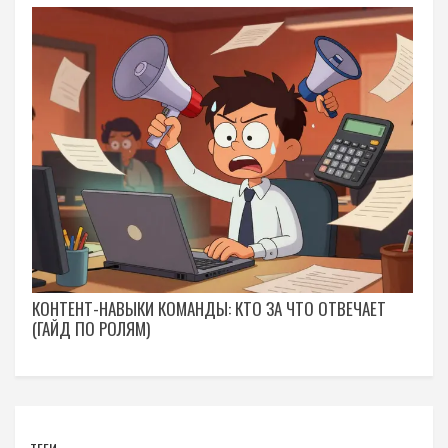
КОНТЕНТ-НАВЫКИ КОМАНДЫ: КТО ЗА ЧТО ОТВЕЧАЕТ
(ГАЙД ПО РОЛЯМ)