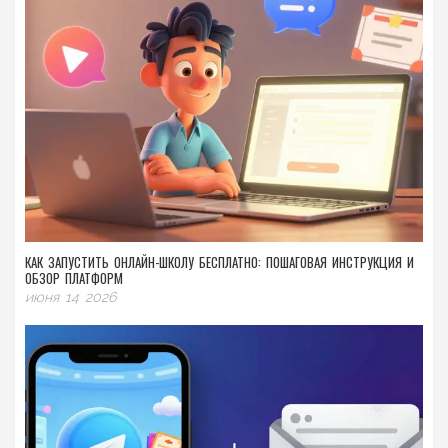
КАК ЗАПУСТИТЬ ОНЛАЙН-ШКОЛУ БЕСПЛАТНО: ПОШАГОВАЯ ИНСТРУКЦИЯ И
ОБЗОР ПЛАТФОРМ
июня 14 2026