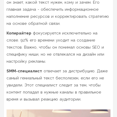
он знает, какой текст нужен, кому и зачем. Его
главная задача - обеспечить информационное
наполнение ресурсов и корректировать стратегию
на основе обратной связи.
Копирайтер
фокусируется исключительно на
слове. 92% его времени уходит на создание
текстов. Важно, чтобы он понимал основы SEO и
специфику ниши, но не отвлекался на дизайн или
настройку рекламы.
SMM-специалист
отвечает за дистрибуцию. Даже
самый гениальный текст бесполезен, если его не
увидели. Этот специалист следит за тем, чтобы
контент попадал в нужные каналы в правильное
время и вызывал реакцию аудитории.