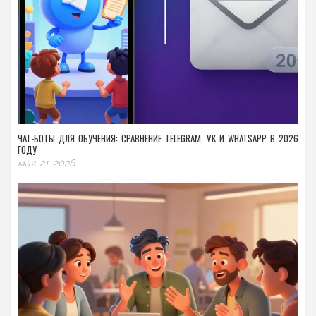
ЧАТ-БОТЫ ДЛЯ ОБУЧЕНИЯ: СРАВНЕНИЕ TELEGRAM, VK И WHATSAPP В 2026
ГОДУ
мая 21 2026