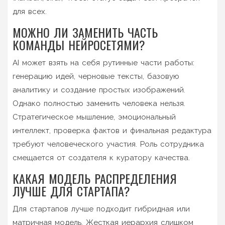
для всех.
МОЖНО ЛИ ЗАМЕНИТЬ ЧАСТЬ
КОМАНДЫ НЕЙРОСЕТЯМИ?
AI может взять на себя рутинные части работы:
генерацию идей, черновые тексты, базовую
аналитику и создание простых изображений.
Однако полностью заменить человека нельзя.
Стратегическое мышление, эмоциональный
интеллект, проверка фактов и финальная редактура
требуют человеческого участия. Роль сотрудника
смещается от создателя к куратору качества.
КАКАЯ МОДЕЛЬ РАСПРЕДЕЛЕНИЯ
ЛУЧШЕ ДЛЯ СТАРТАПА?
Для стартапов лучше подходит гибридная или
матричная модель. Жесткая иерархия слишком