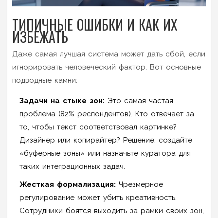
ТИПИЧНЫЕ ОШИБКИ И КАК ИХ
ИЗБЕЖАТЬ
Даже самая лучшая система может дать сбой, если
игнорировать человеческий фактор. Вот основные
подводные камни:
Задачи на стыке зон:
Это самая частая
проблема (82% респондентов). Кто отвечает за
то, чтобы текст соответствовал картинке?
Дизайнер или копирайтер? Решение: создайте
«буферные зоны» или назначьте куратора для
таких интеграционных задач.
Жесткая формализация:
Чрезмерное
регулирование может убить креативность.
Сотрудники боятся выходить за рамки своих зон,