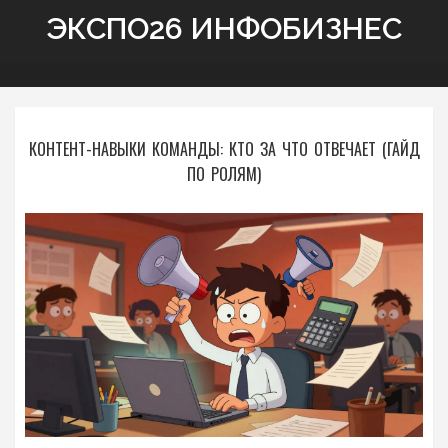
ЭКСПО26 ИНФОБИЗНЕС
КОНТЕНТ-НАВЫКИ КОМАНДЫ: КТО ЗА ЧТО ОТВЕЧАЕТ (ГАЙД
ПО РОЛЯМ)