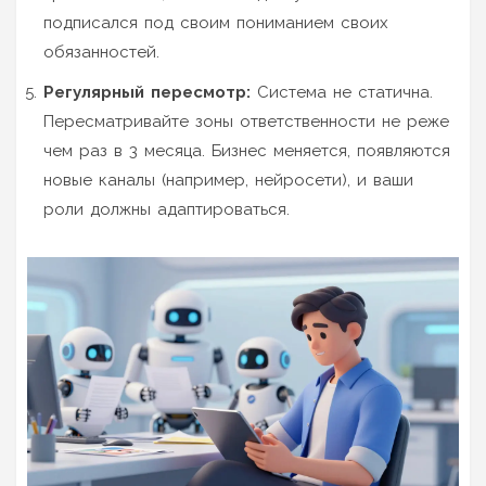
подписался под своим пониманием своих
обязанностей.
Регулярный пересмотр:
Система не статична.
Пересматривайте зоны ответственности не реже
чем раз в 3 месяца. Бизнес меняется, появляются
новые каналы (например, нейросети), и ваши
роли должны адаптироваться.