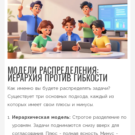
МОДЕЛИ РАСПРЕДЕЛЕНИЯ:
ИЕРАРХИЯ ПРОТИВ ГИБКОСТИ
Как именно вы будете распределять задачи?
Существует три основных подхода, каждый из
которых имеет свои плюсы и минусы.
Иерархическая модель:
Строгое разделение по
уровням. Задачи поднимаются снизу вверх для
согласования. Плюс - полная ясность. Минус -