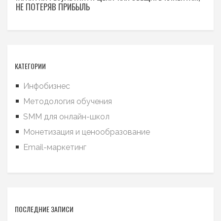
НЕ ПОТЕРЯВ ПРИБЫЛЬ
КАТЕГОРИИ
Инфобизнес
Методология обучения
SMM для онлайн-школ
Монетизация и ценообразование
Email-маркетинг
ПОСЛЕДНИЕ ЗАПИСИ