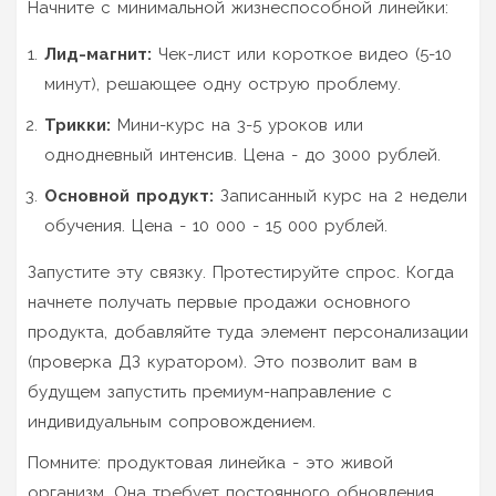
Начните с минимальной жизнеспособной линейки:
Лид-магнит:
Чек-лист или короткое видео (5-10
минут), решающее одну острую проблему.
Трикки:
Мини-курс на 3-5 уроков или
однодневный интенсив. Цена - до 3000 рублей.
Основной продукт:
Записанный курс на 2 недели
обучения. Цена - 10 000 - 15 000 рублей.
Запустите эту связку. Протестируйте спрос. Когда
начнете получать первые продажи основного
продукта, добавляйте туда элемент персонализации
(проверка ДЗ куратором). Это позволит вам в
будущем запустить премиум-направление с
индивидуальным сопровождением.
Помните: продуктовая линейка - это живой
организм. Она требует постоянного обновления.