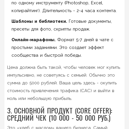
по одному инструменту (Photoshop, Excel,
копирайтинг). Длительность - 2-4 часа контента.
Шаблоны и библиотеки.
Готовые документы,
пресеты для фото, скрипты продаж.
Онлайн-марафоны.
Формат 5-7 дней в чате с
простыми заданиями. Это создает эффект
сообщества и быстрой победы.
Цена должна быть такой, чтобы человек мог купить
импульсивно, не советуясь с семьей. Обычно это
сумма до 5000 рублей. Ваша цель здесь - окупить
стоимость привлечения трафика (CAC) и выйти в
ноль или небольшую прибыль.
3. ОСНОВНОЙ ПРОДУКТ (CORE OFFER):
СРЕДНИЙ ЧЕК (10 000 - 50 000 РУБ.)
Это «хлеб с маслом» вашего бизнеса. Самый