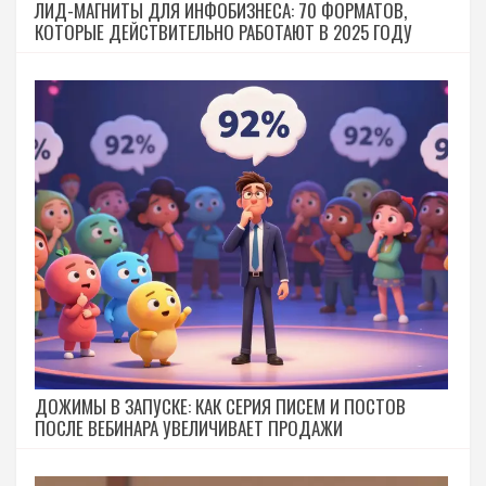
ЛИД-МАГНИТЫ ДЛЯ ИНФОБИЗНЕСА: 70 ФОРМАТОВ,
КОТОРЫЕ ДЕЙСТВИТЕЛЬНО РАБОТАЮТ В 2025 ГОДУ
ДОЖИМЫ В ЗАПУСКЕ: КАК СЕРИЯ ПИСЕМ И ПОСТОВ
ПОСЛЕ ВЕБИНАРА УВЕЛИЧИВАЕТ ПРОДАЖИ