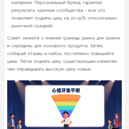
материал. Персональный бренд, гарантия
результата, наличие сообщества - все это
позволяет поднять цену на 20-50% относительно
рыночной средней.
Совет: начните с нижней границы рынка для трикки
и середины для основного продукта. Затем,
собирая отзывы и кейсы, постепенно повышайте
цены. Легче поднять цену существующим клиентам,
чем оправдывать высокую цену новым.