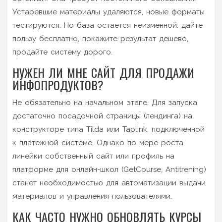
Устаревшие материалы удаляются, новые форматы
тестируются. Но база остается неизменной: дайте
пользу бесплатно, покажите результат дешево,
продайте систему дорого.
НУЖЕН ЛИ МНЕ САЙТ ДЛЯ ПРОДАЖИ
ИНФОПРОДУКТОВ?
Не обязательно на начальном этапе. Для запуска
достаточно посадочной страницы (лендинга) на
конструкторе типа Tilda или Taplink, подключенной
к платежной системе. Однако по мере роста
линейки собственный сайт или профиль на
платформе для онлайн-школ (GetCourse, Antitrening)
станет необходимостью для автоматизации выдачи
материалов и управления пользователями.
КАК ЧАСТО НУЖНО ОБНОВЛЯТЬ КУРСЫ