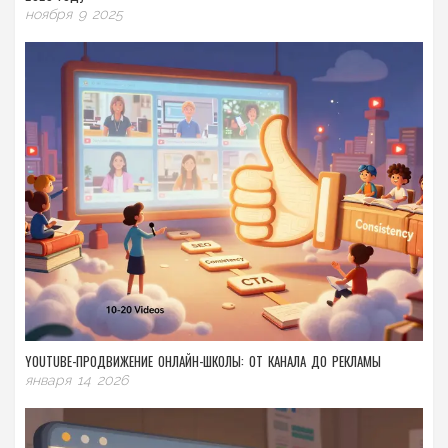
ноября 9 2025
YOUTUBE-ПРОДВИЖЕНИЕ ОНЛАЙН-ШКОЛЫ: ОТ КАНАЛА ДО РЕКЛАМЫ
января 14 2026