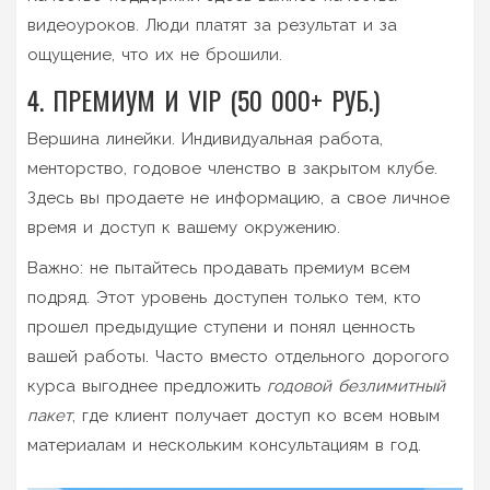
видеоуроков. Люди платят за результат и за
ощущение, что их не брошили.
4. ПРЕМИУМ И VIP (50 000+ РУБ.)
Вершина линейки. Индивидуальная работа,
менторство, годовое членство в закрытом клубе.
Здесь вы продаете не информацию, а свое личное
время и доступ к вашему окружению.
Важно: не пытайтесь продавать премиум всем
подряд. Этот уровень доступен только тем, кто
прошел предыдущие ступени и понял ценность
вашей работы. Часто вместо отдельного дорогого
курса выгоднее предложить
годовой безлимитный
пакет
, где клиент получает доступ ко всем новым
материалам и нескольким консультациям в год.