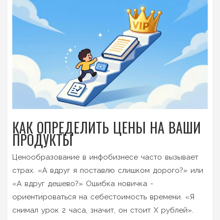
КАК ОПРЕДЕЛИТЬ ЦЕНЫ НА ВАШИ
ПРОДУКТЫ
Ценообразование в инфобизнесе часто вызывает
страх. «А вдруг я поставлю слишком дорого?» или
«А вдруг дешево?» Ошибка новичка -
ориентироваться на себестоимость времени. «Я
снимал урок 2 часа, значит, он стоит Х рублей».