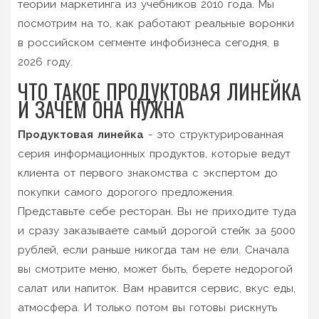
теории маркетинга из учебников 2010 года. Мы
посмотрим на то, как работают реальные воронки
в российском сегменте инфобизнеса сегодня, в
2026 году.
ЧТО ТАКОЕ ПРОДУКТОВАЯ ЛИНЕЙКА
И ЗАЧЕМ ОНА НУЖНА
Продуктовая линейка
- это
структурированная
серия информационных продуктов, которые ведут
клиента от первого знакомства с экспертом до
покупки самого дорогого предложения
.
Представьте себе ресторан. Вы не приходите туда
и сразу заказываете самый дорогой стейк за 5000
рублей, если раньше никогда там не ели. Сначала
вы смотрите меню, может быть, берете недорогой
салат или напиток. Вам нравится сервис, вкус еды,
атмосфера. И только потом вы готовы рискнуть