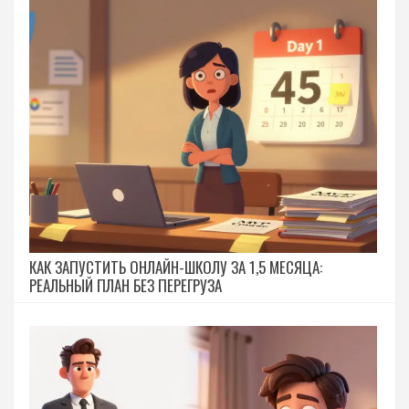
КАК ЗАПУСТИТЬ ОНЛАЙН-ШКОЛУ ЗА 1,5 МЕСЯЦА:
РЕАЛЬНЫЙ ПЛАН БЕЗ ПЕРЕГРУЗА