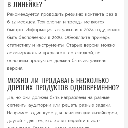
В ЛИНЕЙКЕ?
Рекомендуется проводить ревизию контента раз в
6-12 месяцев. Технологии и тренды меняются
быстро. Информация, актуальная в 2024 году, может
быть бесполезной в 2026. Обновляйте примеры,
статистику и инструменты. Старые версии можно
архивировать и предлагать со скидкой, но
основным продуктом должна быть актуальная
версия.
МОЖНО ЛИ ПРОДАВАТЬ НЕСКОЛЬКО
ДОРОГИХ ПРОДУКТОВ ОДНОВРЕМЕННО?
Да, но они должны быть направлены на разные
сегменты аудитории или решать разные задачи.
Например, один курс для начинающих дизайнеров,
другой - для тех, кто хочет перейти в арт-