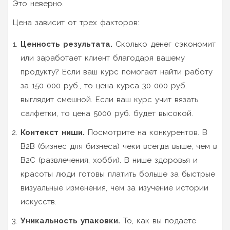
Это неверно.
Цена зависит от трех факторов:
Ценность результата.
Сколько денег сэкономит
или заработает клиент благодаря вашему
продукту? Если ваш курс помогает найти работу
за 150 000 руб., то цена курса 30 000 руб.
выглядит смешной. Если ваш курс учит вязать
салфетки, то цена 5000 руб. будет высокой.
Контекст ниши.
Посмотрите на конкурентов. В
B2B (бизнес для бизнеса) чеки всегда выше, чем в
B2C (развлечения, хобби). В нише здоровья и
красоты люди готовы платить больше за быстрые
визуальные изменения, чем за изучение истории
искусств.
Уникальность упаковки.
То, как вы подаете