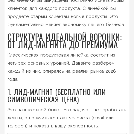
Без линейки вы вынуждены постоянно искать новых
клиентов для каждого продукта. С линейкой вы
продаете старым клиентам новые продукты. Это
фундаментально меняет экономику вашего бизнеса.
СТРУКТУРА ИДЕАЛЬНОЙ ВОРОНКИ:
ОТ ЛИД-МАГНИТА ДО ПРЕМИУМА
Классическая продуктовая линейка состоит из
четырех основных уровней. Давайте разберем
каждый из них, опираясь на реалии рынка 2026
года.
1. ЛИД-МАГНИТ (БЕСПЛАТНО ИЛИ
СИМВОЛИЧЕСКАЯ ЦЕНА)
Это ваш входной билет. Его задача - не заработать
деньги, а получить контакт человека (email или
телефон) и показать вашу экспертность.