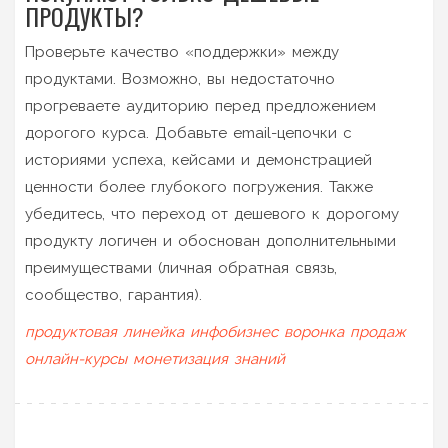
ПРОДУКТЫ?
Проверьте качество «поддержки» между
продуктами. Возможно, вы недостаточно
прогреваете аудиторию перед предложением
дорогого курса. Добавьте email-цепочки с
историями успеха, кейсами и демонстрацией
ценности более глубокого погружения. Также
убедитесь, что переход от дешевого к дорогому
продукту логичен и обоснован дополнительными
преимуществами (личная обратная связь,
сообщество, гарантия).
продуктовая линейка
инфобизнес
воронка продаж
онлайн-курсы
монетизация знаний