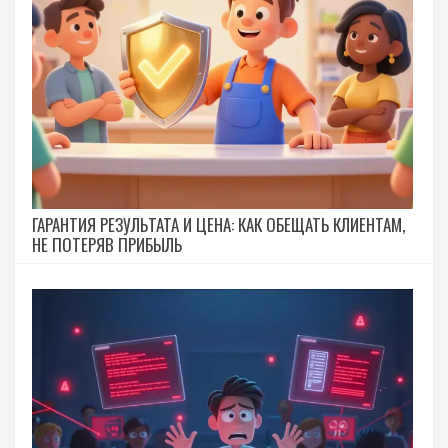
ГАРАНТИЯ РЕЗУЛЬТАТА И ЦЕНА: КАК ОБЕЩАТЬ КЛИЕНТАМ,
НЕ ПОТЕРЯВ ПРИБЫЛЬ