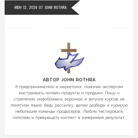
ИЮН 12, 2026
ОТ
JOHN ROTHRA
АВТОР JOHN ROTHRA
Я предприниматель и маркетолог, помогаю экспертам
выстраивать онлайн-продукты и продажи. Пишу о
стратегиях инфобизнеса, воронках и запуске курсов на
понятном языке. Веду рассылку, делаю разборы и курирую
небольшие команды продюсеров. Люблю тестировать
гипотезы и превращать контент в измеримый результат.