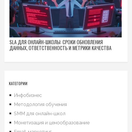
SLA ДЛЯ ОНЛАЙН-ШКОЛЫ: СРОКИ ОБНОВЛЕНИЯ
ДАННЫХ, ОТВЕТСТВЕННОСТЬ И МЕТРИКИ КАЧЕСТВА
КАТЕГОРИИ
Инфобизнес
Методология обучения
SMM для онлайн-школ
Монетизация и ценообразование
Email-маркетинг