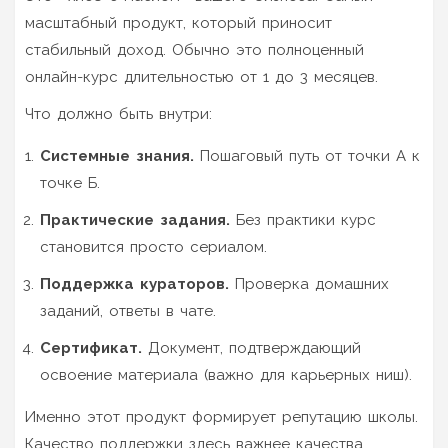
масштабный продукт, который приносит
стабильный доход. Обычно это полноценный
онлайн-курс длительностью от 1 до 3 месяцев.
Что должно быть внутри:
Системные знания.
Пошаговый путь от точки А к
точке Б.
Практические задания.
Без практики курс
становится просто сериалом.
Поддержка кураторов.
Проверка домашних
заданий, ответы в чате.
Сертификат.
Документ, подтверждающий
освоение материала (важно для карьерных ниш).
Именно этот продукт формирует репутацию школы.
Качество поддержки здесь важнее качества