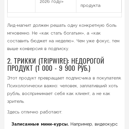
2026 году»
продукта
Лид-магнит должен решать одну конкретную боль
мгновенно. Не «как стать богатым», а «как
составить бюджет на неделю». Чем уже фокус, тем
выше конверсия в подписку.
2. ТРИККИ (TRIPWIRE): НЕДОРОГОЙ
ПРОДУКТ (1 000 - 9 900 РУБ.)
Этот продукт превращает подписчика в покупателя.
Психологически важно: человек, заплативший хоть
рубль, воспринимает себя как клиент, а не как
зритель.
Здесь отлично работают:
Записанные мини-курсы.
Например, видеокурс