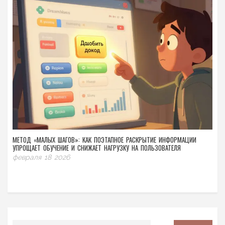
МЕТОД «МАЛЫХ ШАГОВ»: КАК ПОЭТАПНОЕ РАСКРЫТИЕ ИНФОРМАЦИИ
УПРОЩАЕТ ОБУЧЕНИЕ И СНИЖАЕТ НАГРУЗКУ НА ПОЛЬЗОВАТЕЛЯ
февраля 18 2026