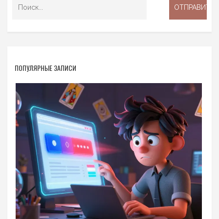
ПОПУЛЯРНЫЕ ЗАПИСИ