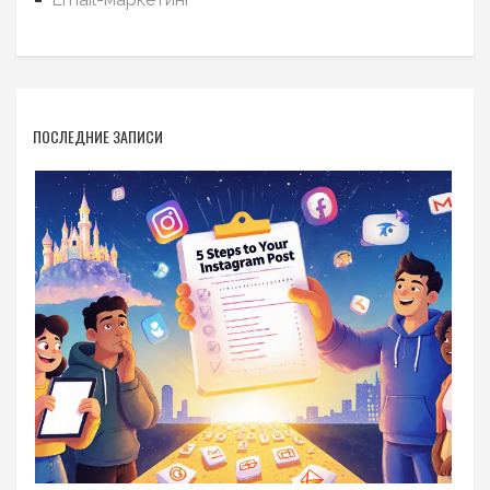
ПОСЛЕДНИЕ ЗАПИСИ