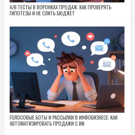
A/B ТЕСТЫ В ВОРОНКАХ ПРОДАЖ: КАК ПРОВЕРЯТЬ
ГИПОТЕЗЫ И НЕ СЛИТЬ БЮДЖЕТ
ГОЛОСОВЫЕ БОТЫ И РАССЫЛКИ В ИНФОБИЗНЕСЕ: КАК
АВТОМАТИЗИРОВАТЬ ПРОДАЖИ С ИИ