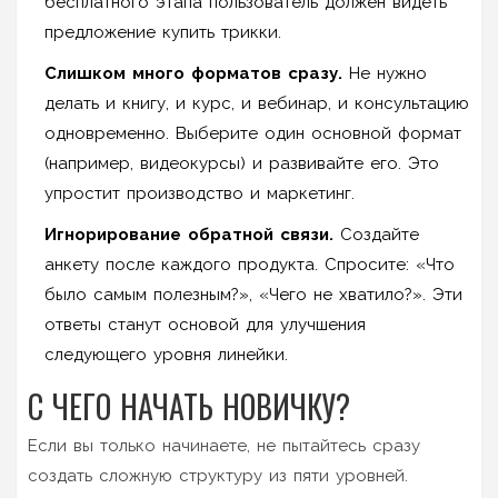
бесплатного этапа пользователь должен видеть
предложение купить трикки.
Слишком много форматов сразу.
Не нужно
делать и книгу, и курс, и вебинар, и консультацию
одновременно. Выберите один основной формат
(например, видеокурсы) и развивайте его. Это
упростит производство и маркетинг.
Игнорирование обратной связи.
Создайте
анкету после каждого продукта. Спросите: «Что
было самым полезным?», «Чего не хватило?». Эти
ответы станут основой для улучшения
следующего уровня линейки.
С ЧЕГО НАЧАТЬ НОВИЧКУ?
Если вы только начинаете, не пытайтесь сразу
создать сложную структуру из пяти уровней.