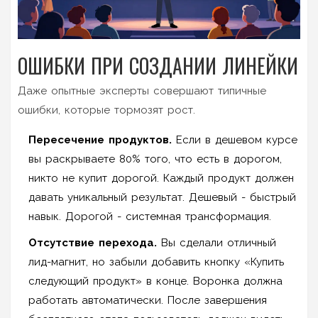
ОШИБКИ ПРИ СОЗДАНИИ ЛИНЕЙКИ
Даже опытные эксперты совершают типичные
ошибки, которые тормозят рост.
Пересечение продуктов.
Если в дешевом курсе
вы раскрываете 80% того, что есть в дорогом,
никто не купит дорогой. Каждый продукт должен
давать уникальный результат. Дешевый - быстрый
навык. Дорогой - системная трансформация.
Отсутствие перехода.
Вы сделали отличный
лид-магнит, но забыли добавить кнопку «Купить
следующий продукт» в конце. Воронка должна
работать автоматически. После завершения