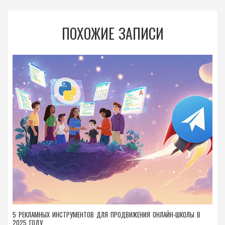
ПОХОЖИЕ ЗАПИСИ
5 РЕКЛАМНЫХ ИНСТРУМЕНТОВ ДЛЯ ПРОДВИЖЕНИЯ ОНЛАЙН-ШКОЛЫ В
2025 ГОДУ