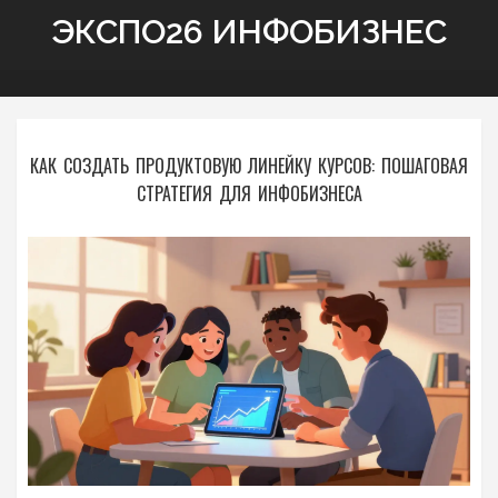
ЭКСПО26 ИНФОБИЗНЕС
КАК СОЗДАТЬ ПРОДУКТОВУЮ ЛИНЕЙКУ КУРСОВ: ПОШАГОВАЯ
СТРАТЕГИЯ ДЛЯ ИНФОБИЗНЕСА