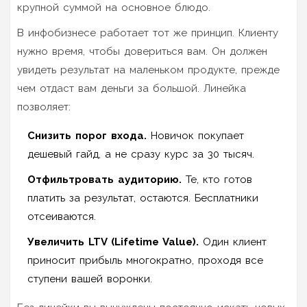
крупной суммой на основное блюдо.
В инфобизнесе работает тот же принцип. Клиенту
нужно время, чтобы довериться вам. Он должен
увидеть результат на маленьком продукте, прежде
чем отдаст вам деньги за большой. Линейка
позволяет:
Снизить порог входа.
Новичок покупает
дешевый гайд, а не сразу курс за 30 тысяч.
Отфильтровать аудиторию.
Те, кто готов
платить за результат, остаются. Бесплатники
отсеиваются.
Увеличить LTV (Lifetime Value).
Один клиент
приносит прибыль многократно, проходя все
ступени вашей воронки.