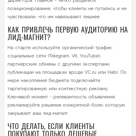
директора. Главное - четко разделить
позиционирование, чтобы клиенты не путались и не
чувствовали, что им навязывают лишнее.
КАК ПРИВЛЕЧЬ ПЕРВУЮ АУДИТОРИЮ НА
ЛИД-МАГНИТ?
На старте используйте органический трафик:
социальные сети (Telegram, VK, YouTube),
партнерские обмены с другими экспертами,
публикации на площадках вроде VC.ru или Habr. По
мере накопления бюджета подключайте
таргетированную или контекстную рекламу.
Ключевой момент - релевантность объявления:
рекламируйте решение конкретной боли, которую
закрывает ваш лид-магнит.
ЧТО ДЕЛАТЬ, ЕСЛИ КЛИЕНТЫ
ПОКУПАЮТ ТОЛЬКО ДЕШЕВЫЕ