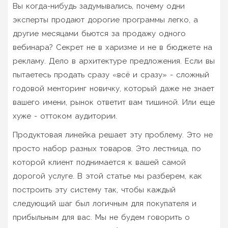
Вы когда-нибудь задумывались, почему одни
эксперты продают дорогие программы легко, а
другие месяцами бьются за продажу одного
вебинара? Секрет не в харизме и не в бюджете на
рекламу. Дело в архитектуре предложения. Если вы
пытаетесь продать сразу «всё и сразу» - сложный
годовой менторинг новичку, который даже не знает
вашего имени, рынок ответит вам тишиной. Или еще
хуже - оттоком аудитории.
Продуктовая линейка решает эту проблему. Это не
просто набор разных товаров. Это лестница, по
которой клиент поднимается к вашей самой
дорогой услуге. В этой статье мы разберем, как
построить эту систему так, чтобы каждый
следующий шаг был логичным для покупателя и
прибыльным для вас. Мы не будем говорить о