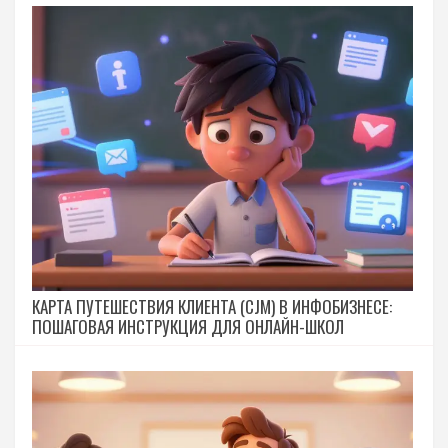
КАРТА ПУТЕШЕСТВИЯ КЛИЕНТА (CJM) В ИНФОБИЗНЕСЕ:
ПОШАГОВАЯ ИНСТРУКЦИЯ ДЛЯ ОНЛАЙН-ШКОЛ