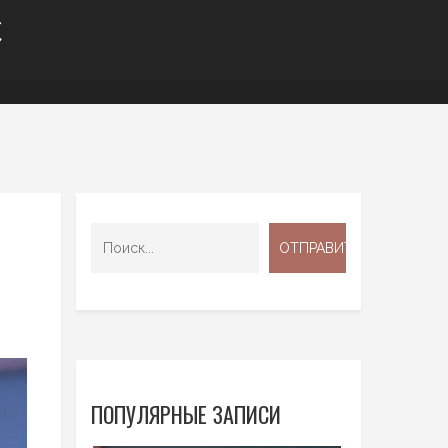
С
ПОПУЛЯРНЫЕ ЗАПИСИ