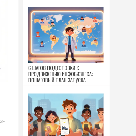
6 ШАГОВ ПОДГОТОВКИ К
ПРОДВИЖЕНИЮ ИНФОБИЗНЕСА:
ПОШАГОВЫЙ ПЛАН ЗАПУСКА
з-