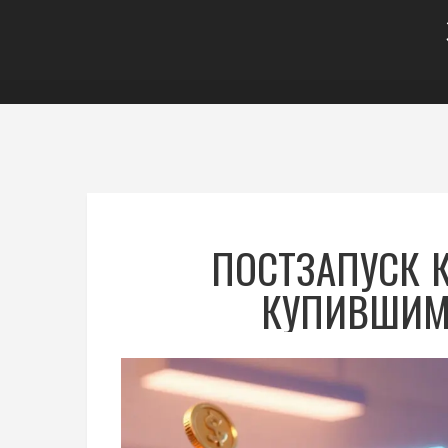
ПОСТЗАПУСК К
КУПИВШИМ