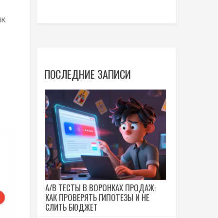
ик
ПОСЛЕДНИЕ ЗАПИСИ
A/B ТЕСТЫ В ВОРОНКАХ ПРОДАЖ:
КАК ПРОВЕРЯТЬ ГИПОТЕЗЫ И НЕ
СЛИТЬ БЮДЖЕТ