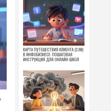
КАРТА ПУТЕШЕСТВИЯ КЛИЕНТА (CJM)
В ИНФОБИЗНЕСЕ: ПОШАГОВАЯ
ИНСТРУКЦИЯ ДЛЯ ОНЛАЙН-ШКОЛ
и