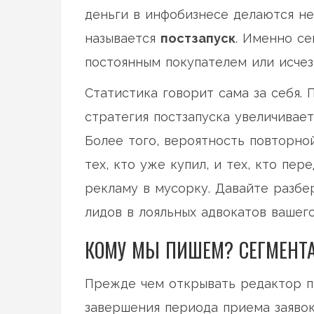
деньги в инфобизнесе делаются не 
называется
постзапуск
. Именно се
постоянным покупателем или исчез
Статистика говорит сама за себя. 
стратегия постзапуска увеличивает
Более того, вероятность повторно
тех, кто уже купил, и тех, кто пе
рекламу в мусорку. Давайте разбе
лидов в лояльных адвокатов вашего
КОМУ МЫ ПИШЕМ? СЕГМЕНТ
Прежде чем открывать редактор пи
завершения периода приема заявок