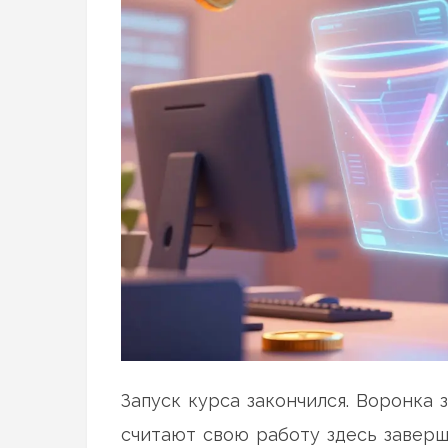
Запуск курса закончился. Воронка 
считают свою работу здесь завер