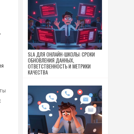
,
SLA ДЛЯ ОНЛАЙН-ШКОЛЫ: СРОКИ
ОБНОВЛЕНИЯ ДАННЫХ,
ОТВЕТСТВЕННОСТЬ И МЕТРИКИ
ия
КАЧЕСТВА
ты
х