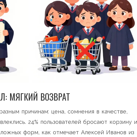
ИЛ: МЯГКИЙ ВОЗВРАТ
разным причинам: цена, сомнения в качестве,
влеклись. 24% пользователей бросают корзину и
сложных форм, как отмечает Алексей Иванов из