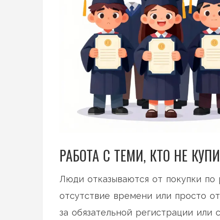
РАБОТА С ТЕМИ, КТО НЕ КУП
Люди отказываются от покупки по 
отсутствие времени или просто от
за обязательной регистрации или 