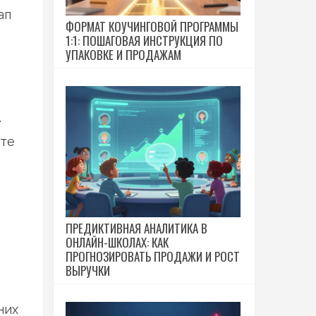
ап
ФОРМАТ КОУЧИНГОВОЙ ПРОГРАММЫ
1:1: ПОШАГОВАЯ ИНСТРУКЦИЯ ПО
УПАКОВКЕ И ПРОДАЖАМ
.
ете
ПРЕДИКТИВНАЯ АНАЛИТИКА В
ОНЛАЙН-ШКОЛАХ: КАК
ПРОГНОЗИРОВАТЬ ПРОДАЖИ И РОСТ
ВЫРУЧКИ
них