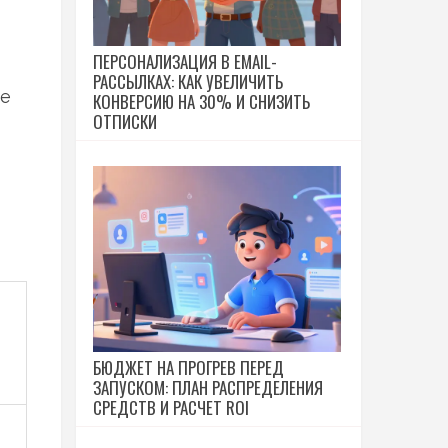
ПЕРСОНАЛИЗАЦИЯ В EMAIL-
РАССЫЛКАХ: КАК УВЕЛИЧИТЬ
ее
КОНВЕРСИЮ НА 30% И СНИЗИТЬ
ОТПИСКИ
БЮДЖЕТ НА ПРОГРЕВ ПЕРЕД
ЗАПУСКОМ: ПЛАН РАСПРЕДЕЛЕНИЯ
СРЕДСТВ И РАСЧЕТ ROI