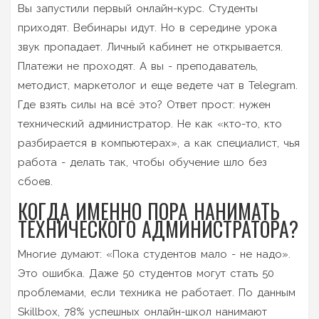
Вы запустили первый онлайн-курс. Студенты
приходят. Вебинары идут. Но в середине урока
звук пропадает. Личный кабинет не открывается.
Платежи не проходят. А вы - преподаватель,
методист, маркетолог и еще ведете чат в Telegram.
Где взять силы на всё это? Ответ прост: нужен
технический администратор. Не как «кто-то, кто
разбирается в компьютерах», а как специалист, чья
работа - делать так, чтобы обучение шло без
сбоев.
КОГДА ИМЕННО ПОРА НАНИМАТЬ
ТЕХНИЧЕСКОГО АДМИНИСТРАТОРА?
Многие думают: «Пока студентов мало - не надо».
Это ошибка. Даже 50 студентов могут стать 50
проблемами, если техника не работает. По данным
Skillbox, 78% успешных онлайн-школ нанимают