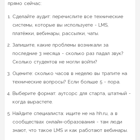
прямо сейчас:
Сделайте аудит: перечислите все технические
системы, которые вы используете - LMS,
платёжки, вебинары, рассылки, чаты.
Запишите, какие проблемы возникали за
последние 3 месяца - сколько раз падал звук?
Сколько студентов не могли войти?
Оцените: сколько часов в неделю вы тратите на
технические вопросы? Если больше 5 - пора.
Выберите формат: аутсорс для старта, штатный -
когда вырастете.
Найдите специалиста: ищите не на hh.ru, а в
сообществах онлайн-образования - там люди
знают, что такое LMS и как работают вебинары.