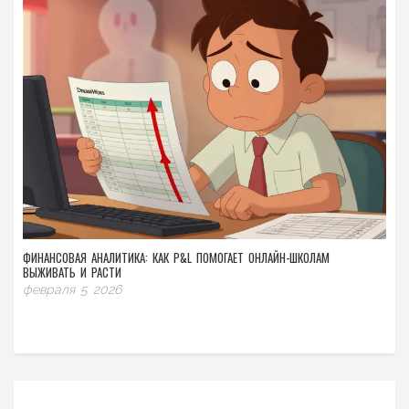
ФИНАНСОВАЯ АНАЛИТИКА: КАК P&L ПОМОГАЕТ ОНЛАЙН-ШКОЛАМ
ВЫЖИВАТЬ И РАСТИ
февраля 5 2026