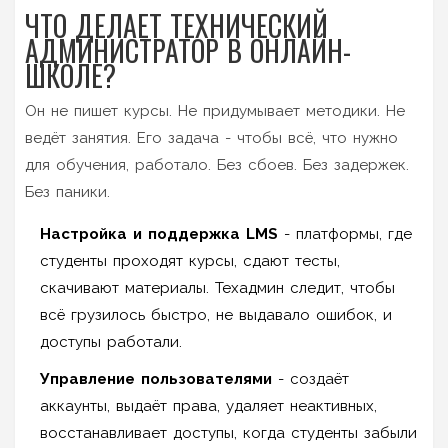
ЧТО ДЕЛАЕТ ТЕХНИЧЕСКИЙ
АДМИНИСТРАТОР В ОНЛАЙН-
ШКОЛЕ?
Он не пишет курсы. Не придумывает методики. Не
ведёт занятия. Его задача - чтобы всё, что нужно
для обучения, работало. Без сбоев. Без задержек.
Без паники.
Настройка и поддержка LMS
- платформы, где
студенты проходят курсы, сдают тесты,
скачивают материалы. Техадмин следит, чтобы
всё грузилось быстро, не выдавало ошибок, и
доступы работали.
Управление пользователями
- создаёт
аккаунты, выдаёт права, удаляет неактивных,
восстанавливает доступы, когда студенты забыли