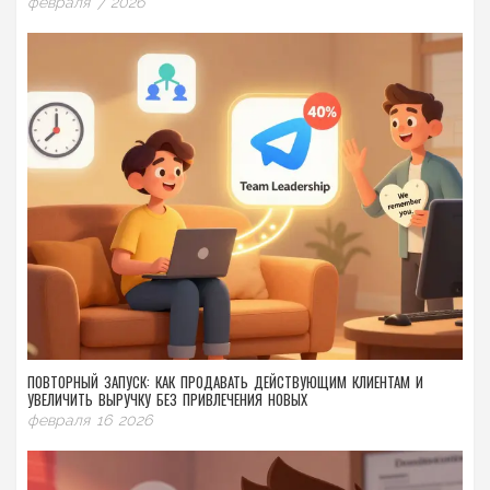
февраля 7 2026
ПОВТОРНЫЙ ЗАПУСК: КАК ПРОДАВАТЬ ДЕЙСТВУЮЩИМ КЛИЕНТАМ И
УВЕЛИЧИТЬ ВЫРУЧКУ БЕЗ ПРИВЛЕЧЕНИЯ НОВЫХ
февраля 16 2026