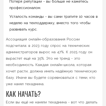
Потеря репутации - вы больше не кажетесь
профессионалом.
Усталость команды - вы сами тратите 10 часов в
неделю на техподдержку, вместо того чтобы
развивать курс.
Ассоциация онлайн-образования России
подсчитала: в 2023 году спрос на технических
администраторов вырос на 47%. К 2025 году он
вырастет ещё на 35%. Это не тренд - это
необходимость. Каждая онлайн-школа, которая
хочет расти, должна иметь надёжную техническую
базу. Иначе вы будете соревноваться с теми, кто
уже нанял техадмина.
КАК НАЧАТЬ?
Если вы ещё не наняли техадмина - вот что делать