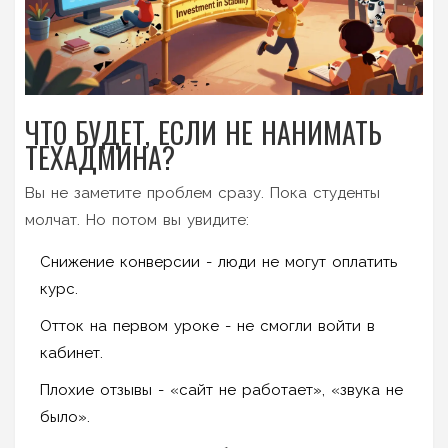
ЧТО БУДЕТ, ЕСЛИ НЕ НАНИМАТЬ
ТЕХАДМИНА?
Вы не заметите проблем сразу. Пока студенты
молчат. Но потом вы увидите:
Снижение конверсии - люди не могут оплатить
курс.
Отток на первом уроке - не смогли войти в
кабинет.
Плохие отзывы - «сайт не работает», «звука не
было».