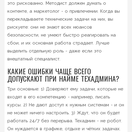
это рискованно. Методист должен думать о
контенте, а маркетолог - о привлечении. Когда вы
перекладываете технические задачи на них, вы
рискуете: они не знают всех нюансов
безопасности, не умеют быстро реагировать на
сбои, и их основная работа страдает. Лучше
выделить отдельную роль - даже если это
внештатный специалист.
КАКИЕ ОШИБКИ ЧАЩЕ ВСЕГО
ДОПУСКАЮТ ПРИ НАЙМЕ ТЕХАДМИНА?
Три основные: 1) Доверяют ему задачи, которые не
входят в его компетенцию - например, писать
курсы. 2) Не дают доступ к нужным системам - и он
не может ничего настроить. 3) Ждут, что он будет
работать 24/7 без перерыва. Техадмин - не робот.
Он нуждается в графике, отдыхе и чётких задачах.