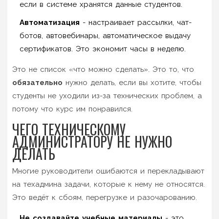
если в системе хранятся данные студентов.
Автоматизация
- настраивает рассылки, чат-
ботов, автовебинары, автоматическое выдачу
сертификатов. Это экономит часы в неделю.
Это не список «что можно сделать». Это то, что
обязательно
нужно делать, если вы хотите, чтобы
студенты не уходили из-за технических проблем, а
потому что курс им понравился.
ЧЕГО ТЕХНИЧЕСКОМУ
АДМИНИСТРАТОРУ НЕ НУЖНО
ДЕЛАТЬ
Многие руководители ошибаются и перекладывают
на техадмина задачи, которые к нему не относятся.
Это ведёт к сбоям, перегрузке и разочарованию.
Не создавайте учебные материалы
- это