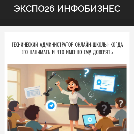
ЭКСПО26 ИНФОБИЗНЕС
ТЕХНИЧЕСКИЙ АДМИНИСТРАТОР ОНЛАЙН-ШКОЛЫ: КОГДА
ЕГО НАНИМАТЬ И ЧТО ИМЕННО ЕМУ ДОВЕРЯТЬ