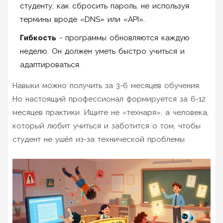
студенту, как сбросить пароль, не используя
термины вроде «DNS» или «API».
Гибкость
- программы обновляются каждую
неделю. Он должен уметь быстро учиться и
адаптироваться.
Навыки можно получить за 3-6 месяцев обучения.
Но настоящий профессионал формируется за 6-12
месяцев практики. Ищите не «технаря», а человека,
который любит учиться и заботится о том, чтобы
студент не ушёл из-за технической проблемы.