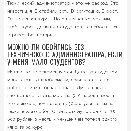
Технический администратор - это не расход. Это
инвестиция. В стабильность. В репутацию. В рост.
Он не делает курсы. Но он делает возможным,
чтобы курсы дошли до студентов. Без сбоев. Без
стресса. Без потерь.
МОЖНО ЛИ ОБОЙТИСЬ БЕЗ
ТЕХНИЧЕСКОГО АДМИНИСТРАТОРА, ЕСЛИ
У МЕНЯ МАЛО СТУДЕНТОВ?
Можно, но не рекомендуется. Даже 50 студентов
могут стать 50 проблемами, если платёжка не
работает или вебинар падает. Лучше нанять
внештатного специалиста на 5-10 часов в месяц -
это дешевле, чем потерять 30% студентов из-за
технического сбоя. Стоимость аутсорса - от 35
000 рублей в месяц - меньше, чем потеря одного
клиента за курс.