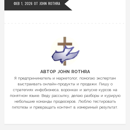
ФЕВ 1, 2026
ОТ
JOHN ROTHRA
АВТОР JOHN ROTHRA
Я предприниматель и маркетолог, помогаю экспертам
выстраивать онлайн-продукты и продажи. Пишу о
стратегиях инфобизнеса, воронках и запуске курсов на
понятном языке. Веду рассылку, делаю разборы и курирую
небольшие команды продюсеров. Люблю тестировать
гипотезы и превращать контент в измеримый результат.