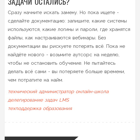
ЗАДАЧИ ОСТАЛИСЬ?
Сразу начните искать замену. Но пока ищете -
сделайте документацию: запишите, какие системы
используются, какие логины и пароли, где хранятся
файлы, как настраиваются вебинары. Без
документации вы рискуете потерять всё. Пока не
найдёте нового - возьмите аутсорс на неделю,
чтобы не остановить обучение. Не пытайтесь
делать всё сами - вы потеряете больше времени,
чем потратите на найм.
технический администратор
онлайн-школа
делегирование задач
LMS
техподдержка образования