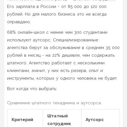
Его зарплата в России - от 85 000 до 120 000
рублей. Но для малого бизнеса это не всегда
оправдано.
68% онлайн-школ с менее чем 300 студентами
используют аутсорс. Специализированные
агентства берут за обслуживание в среднем 35 000
рублей в месяц - на 22% дешевле, чем содержать
штатного. Агентство работает с несколькими
клиентами, значит, у них есть резерв, опыт и
инструменты, которых у одного человека не будет.
Вот когда что выбрать:
Сравнение штатного техадмина и аутсорса
Штатный
Критерий
Аутсорс
сотрудник