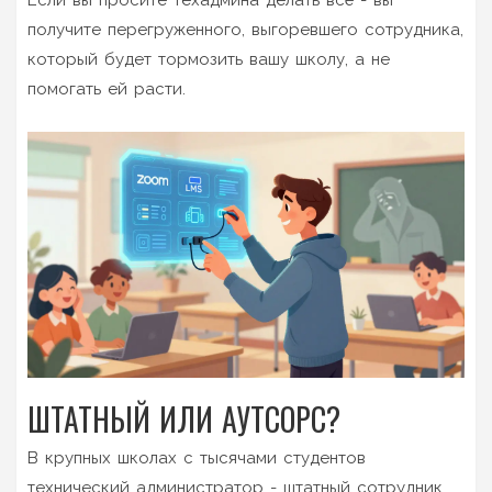
получите перегруженного, выгоревшего сотрудника,
который будет тормозить вашу школу, а не
помогать ей расти.
ШТАТНЫЙ ИЛИ АУТСОРС?
В крупных школах с тысячами студентов
технический администратор - штатный сотрудник.