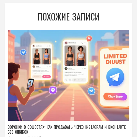
ПОХОЖИЕ ЗАПИСИ
ВОРОНКИ В СОЦСЕТЯХ: КАК ПРОДАВАТЬ ЧЕРЕЗ INSTAGRAM И ВКОНТАКТЕ
БЕЗ ОШИБОК