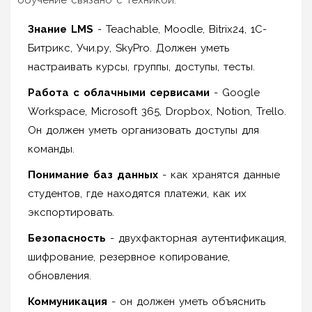
Знание LMS
- Teachable, Moodle, Bitrix24, 1С-
Битрикс, Учи.ру, SkyPro. Должен уметь
настраивать курсы, группы, доступы, тесты.
Работа с облачными сервисами
- Google
Workspace, Microsoft 365, Dropbox, Notion, Trello.
Он должен уметь организовать доступы для
команды.
Понимание баз данных
- как хранятся данные
студентов, где находятся платежи, как их
экспортировать.
Безопасность
- двухфакторная аутентификация,
шифрование, резервное копирование,
обновления.
Коммуникация
- он должен уметь объяснить