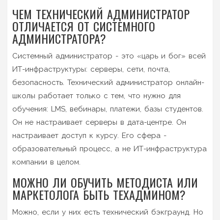
ЧЕМ ТЕХНИЧЕСКИЙ АДМИНИСТРАТОР
ОТЛИЧАЕТСЯ ОТ СИСТЕМНОГО
АДМИНИСТРАТОРА?
Системный администратор - это «царь и бог» всей
ИТ-инфраструктуры: серверы, сети, почта,
безопасность. Технический администратор онлайн-
школы работает только с тем, что нужно для
обучения: LMS, вебинары, платежи, базы студентов.
Он не настраивает серверы в дата-центре. Он
настраивает доступ к курсу. Его сфера -
образовательный процесс, а не ИТ-инфраструктура
компании в целом.
МОЖНО ЛИ ОБУЧИТЬ МЕТОДИСТА ИЛИ
МАРКЕТОЛОГА БЫТЬ ТЕХАДМИНОМ?
Можно, если у них есть технический бэкграунд. Но