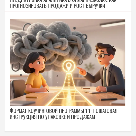
ПРОГНОЗИРОВАТЬ ПРОДАЖИ И РОСТ ВЫРУЧКИ
ФОРМАТ КОУЧИНГОВОЙ ПРОГРАММЫ 1:1: ПОШАГОВАЯ
ИНСТРУКЦИЯ ПО УПАКОВКЕ И ПРОДАЖАМ