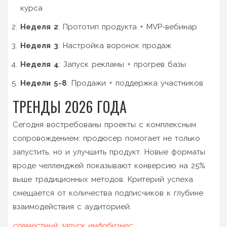
курса
Неделя 2
: Прототип продукта + MVP-вебинар
Неделя 3
: Настройка воронок продаж
Неделя 4
: Запуск рекламы + прогрев базы
Недели 5-8
: Продажи + поддержка участников
ТРЕНДЫ 2026 ГОДА
Сегодня востребованы проекты с комплексным
сопровождением: продюсер помогает не только
запустить, но и улучшить продукт. Новые форматы
вроде челленджей показывают конверсию на 25%
выше традиционных методов. Критерий успеха
смещается от количества подписчиков к глубине
взаимодействия с аудиторией.
совместный запуск
инфобизнес