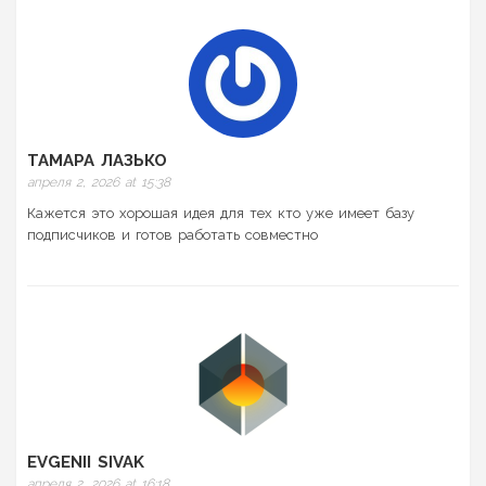
ТАМАРА ЛАЗЬКО
апреля 2, 2026 at 15:38
Кажется это хорошая идея для тех кто уже имеет базу
подписчиков и готов работать совместно
EVGENII SIVAK
апреля 2, 2026 at 16:18