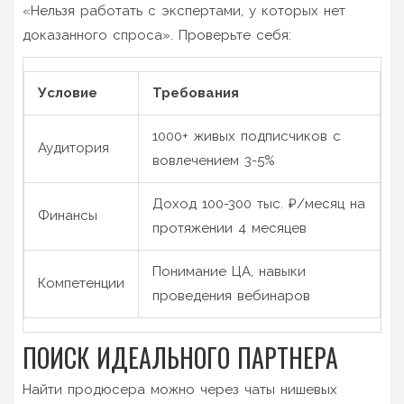
«Нельзя работать с экспертами, у которых нет
доказанного спроса». Проверьте себя:
Условие
Требования
1000+ живых подписчиков с
Аудитория
вовлечением 3-5%
Доход 100-300 тыс. ₽/месяц на
Финансы
протяжении 4 месяцев
Понимание ЦА, навыки
Компетенции
проведения вебинаров
ПОИСК ИДЕАЛЬНОГО ПАРТНЕРА
Найти продюсера можно через чаты нишевых