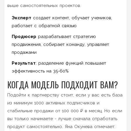
выше самостоятельных проектов.
Эксперт
создает контент, обучает учеников,
работает с обратной связью
Продюсер
разрабатывает стратегию
продвижения, собирает команду, управляет
продажами
Результат
: разделение функций повышает
эффективность на 35-60%
КОГДА МОДЕЛЬ ПОДХОДИТ ВАМ?
Подойти к партнерству стоит, если у вас есть база
из минимум 1000 активных подписчиков и
стабильные продажи от 100 000 ₽ в месяц. Но если
вы только начинаете - лучше сначала отработать
продукт самостоятельно. Яна Окунева отмечает: