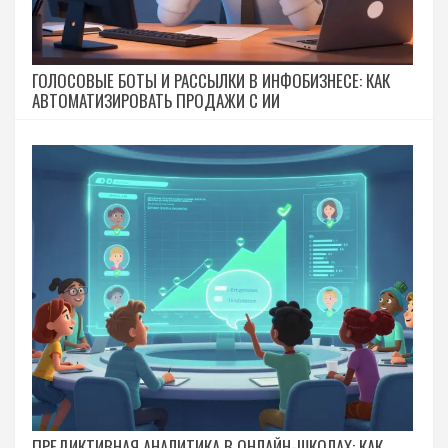
ГОЛОСОВЫЕ БОТЫ И РАССЫЛКИ В ИНФОБИЗНЕСЕ: КАК
АВТОМАТИЗИРОВАТЬ ПРОДАЖИ С ИИ
ПРЕДИКТИВНАЯ АНАЛИТИКА В ОНЛАЙН-ШКОЛАХ: КАК