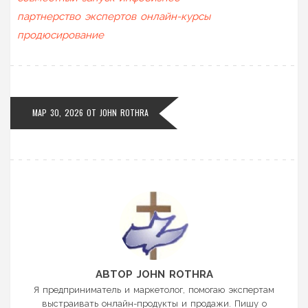
партнерство экспертов
онлайн-курсы
продюсирование
МАР 30, 2026
ОТ
JOHN ROTHRA
АВТОР JOHN ROTHRA
Я предприниматель и маркетолог, помогаю экспертам
выстраивать онлайн-продукты и продажи. Пишу о