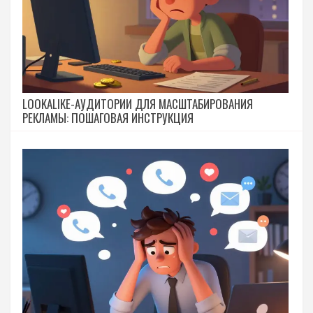
LOOKALIKE-АУДИТОРИИ ДЛЯ МАСШТАБИРОВАНИЯ
РЕКЛАМЫ: ПОШАГОВАЯ ИНСТРУКЦИЯ