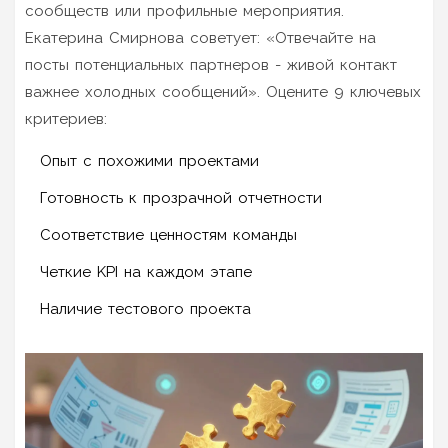
сообществ или профильные мероприятия.
Екатерина Смирнова советует: «Отвечайте на
посты потенциальных партнеров - живой контакт
важнее холодных сообщений». Оцените 9 ключевых
критериев:
Опыт с похожими проектами
Готовность к прозрачной отчетности
Соответствие ценностям команды
Четкие KPI на каждом этапе
Наличие тестового проекта