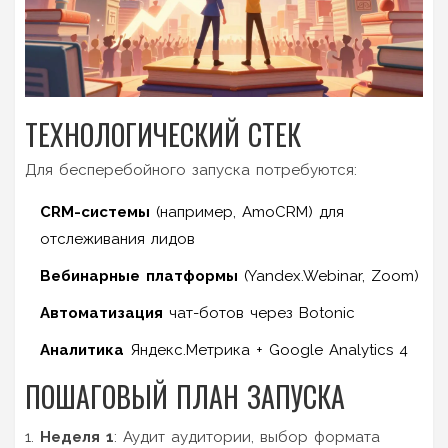
ТЕХНОЛОГИЧЕСКИЙ СТЕК
Для бесперебойного запуска потребуются:
CRM-системы
(например, AmoCRM) для
отслеживания лидов
Вебинарные платформы
(Yandex.Webinar, Zoom)
Автоматизация
чат-ботов через Botonic
Аналитика
Яндекс.Метрика + Google Analytics 4
ПОШАГОВЫЙ ПЛАН ЗАПУСКА
Неделя 1
: Аудит аудитории, выбор формата