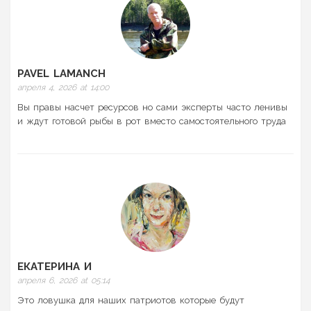
PAVEL LAMANCH
апреля 4, 2026 at 14:00
Вы правы насчет ресурсов но сами эксперты часто ленивы
и ждут готовой рыбы в рот вместо самостоятельного труда
ЕКАТЕРИНА И
апреля 6, 2026 at 05:14
Это ловушка для наших патриотов которые будут