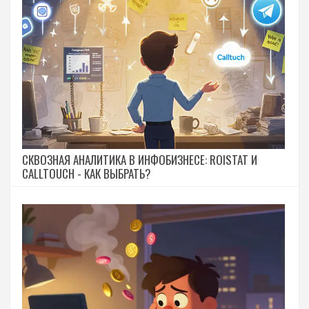
СКВОЗНАЯ АНАЛИТИКА В ИНФОБИЗНЕСЕ: ROISTAT И
CALLTOUCH - КАК ВЫБРАТЬ?