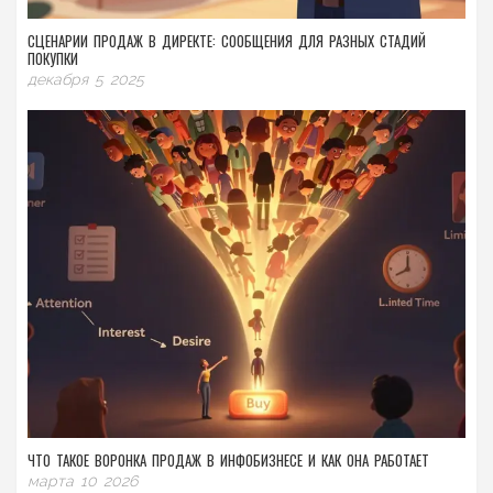
СЦЕНАРИИ ПРОДАЖ В ДИРЕКТЕ: СООБЩЕНИЯ ДЛЯ РАЗНЫХ СТАДИЙ
ПОКУПКИ
декабря 5 2025
ЧТО ТАКОЕ ВОРОНКА ПРОДАЖ В ИНФОБИЗНЕСЕ И КАК ОНА РАБОТАЕТ
марта 10 2026