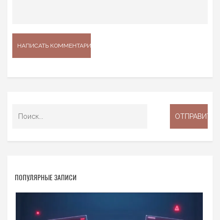
ПОПУЛЯРНЫЕ ЗАПИСИ