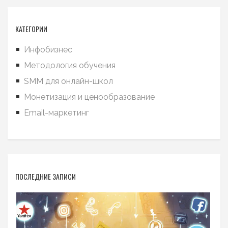
КАТЕГОРИИ
Инфобизнес
Методология обучения
SMM для онлайн-школ
Монетизация и ценообразование
Email-маркетинг
ПОСЛЕДНИЕ ЗАПИСИ