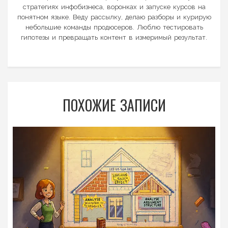
стратегиях инфобизнеса, воронках и запуске курсов на
понятном языке. Веду рассылку, делаю разборы и курирую
небольшие команды продюсеров. Люблю тестировать
гипотезы и превращать контент в измеримый результат.
ПОХОЖИЕ ЗАПИСИ