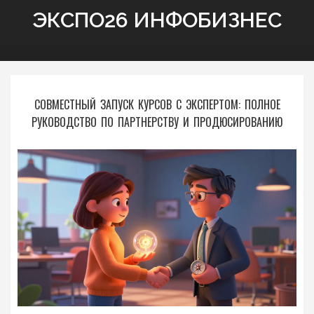
ЭКСПО26 ИНФОБИЗНЕС
СОВМЕСТНЫЙ ЗАПУСК КУРСОВ С ЭКСПЕРТОМ: ПОЛНОЕ
РУКОВОДСТВО ПО ПАРТНЕРСТВУ И ПРОДЮСИРОВАНИЮ