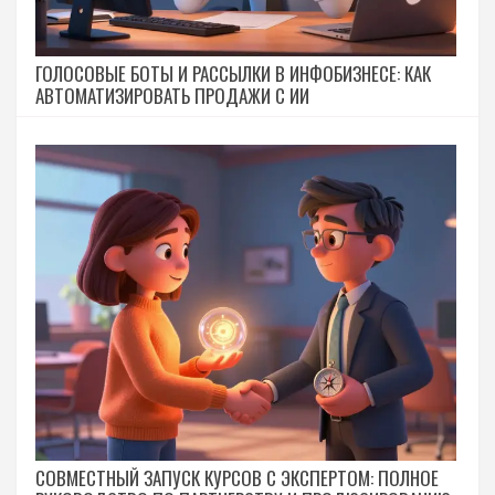
ГОЛОСОВЫЕ БОТЫ И РАССЫЛКИ В ИНФОБИЗНЕСЕ: КАК
АВТОМАТИЗИРОВАТЬ ПРОДАЖИ С ИИ
СОВМЕСТНЫЙ ЗАПУСК КУРСОВ С ЭКСПЕРТОМ: ПОЛНОЕ