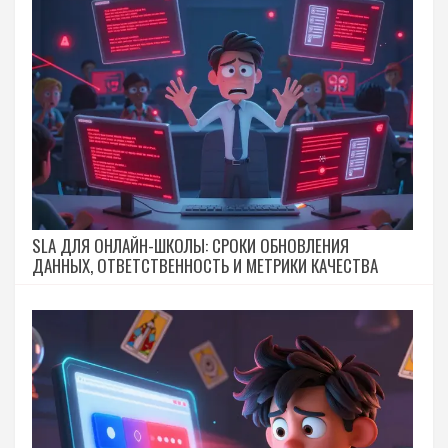
SLA ДЛЯ ОНЛАЙН-ШКОЛЫ: СРОКИ ОБНОВЛЕНИЯ
ДАННЫХ, ОТВЕТСТВЕННОСТЬ И МЕТРИКИ КАЧЕСТВА