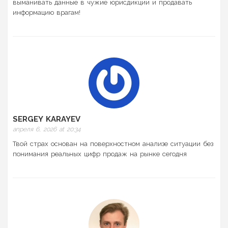
выманивать данные в чужие юрисдикции и продавать
информацию врагам!
SERGEY KARAYEV
апреля 6, 2026 at 20:34
Твой страх основан на поверхностном анализе ситуации без
понимания реальных цифр продаж на рынке сегодня