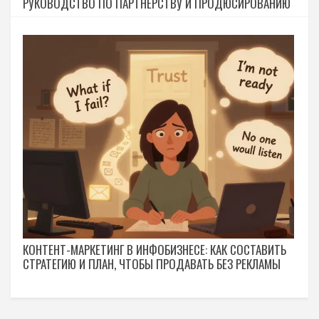
РУКОВОДСТВО ПО ПАРТНЕРСТВУ И ПРОДЮСИРОВАНИЮ
КОНТЕНТ-МАРКЕТИНГ В ИНФОБИЗНЕСЕ: КАК СОСТАВИТЬ
СТРАТЕГИЮ И ПЛАН, ЧТОБЫ ПРОДАВАТЬ БЕЗ РЕКЛАМЫ