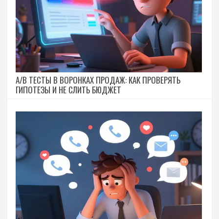
A/B ТЕСТЫ В ВОРОНКАХ ПРОДАЖ: КАК ПРОВЕРЯТЬ
ГИПОТЕЗЫ И НЕ СЛИТЬ БЮДЖЕТ