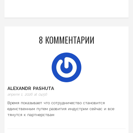
8 КОММЕНТАРИИ
ALEXANDR PASHUTA
апреля 1, 2026 at 04:56
Время показывает что сотрудничество становится
единственным путем развития индустрии сейчас и все
тянутся к партнерствам