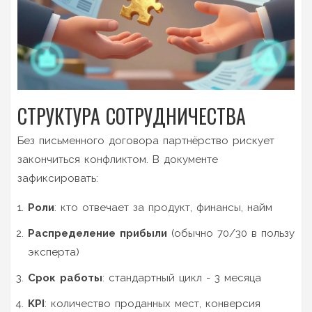
СТРУКТУРА СОТРУДНИЧЕСТВА
Без письменного договора партнёрство рискует
закончиться конфликтом. В документе
зафиксировать:
Роли
: кто отвечает за продукт, финансы, найм
Распределение прибыли
(обычно 70/30 в пользу
эксперта)
Срок работы
: стандартный цикл - 3 месяца
KPI
: количество проданных мест, конверсия