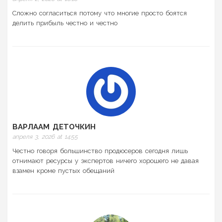
Сложно согласиться потому что многие просто боятся
делить прибыль честно и честно
ВАРЛААМ ДЕТОЧКИН
апреля 3, 2026 at 14:55
Честно говоря большинство продюсеров сегодня лишь
отнимают ресурсы у экспертов ничего хорошего не давая
взамен кроме пустых обещаний