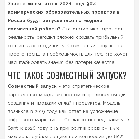
Знаете ли вы, что к 2026 году 90%
коммерческих образовательных проектов в
России будут запускаться по модели
совместной работы?
Эта статистика отражает
реальность: сегодня сложно создать прибыльный
онлайн-курс в одиночку. Совместный запуск - не
просто тренд, а необходимость для тех, кто хочет
масштабировать знания без потери качества.
ЧТО ТАКОЕ СОВМЕСТНЫЙ ЗАПУСК?
Совместный запуск
- это стратегическое
партнерство между
экспертом
и
продюсером
для
создания и продажи онлайн-продуктов. Модель
возникла в 2019 году как ответ на усложнение
цифрового маркетинга. Согласно исследованиям D-
Sant, к 2026 году она приносит в среднем 1,5-3
миллиона рублей за цикл при конверсии до 60%