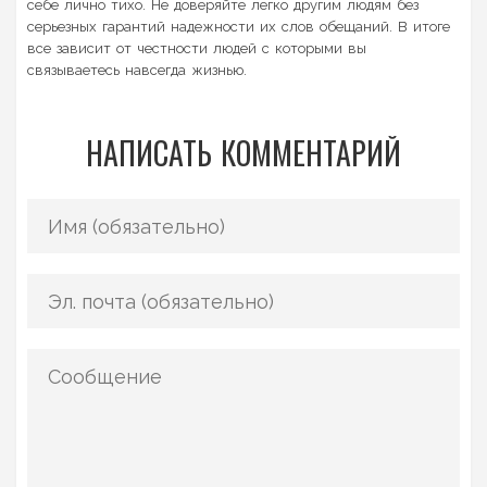
себе лично тихо. Не доверяйте легко другим людям без
серьезных гарантий надежности их слов обещаний. В итоге
все зависит от честности людей с которыми вы
связываетесь навсегда жизнью.
НАПИСАТЬ КОММЕНТАРИЙ