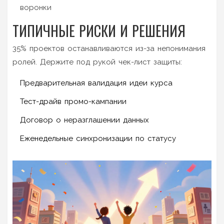
воронки
ТИПИЧНЫЕ РИСКИ И РЕШЕНИЯ
35% проектов останавливаются из-за непонимания
ролей. Держите под рукой чек-лист защиты:
Предварительная валидация идеи курса
Тест-драйв промо-кампании
Договор о неразглашении данных
Еженедельные синхронизации по статусу