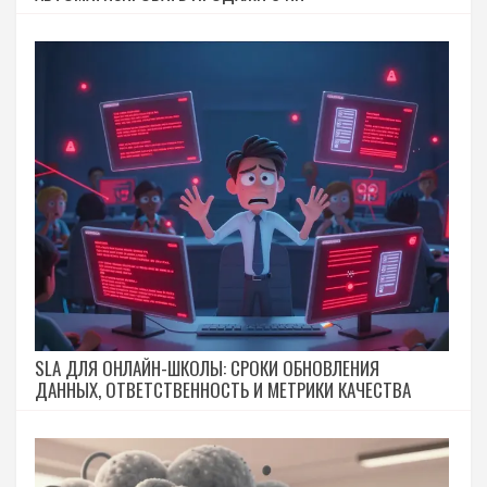
SLA ДЛЯ ОНЛАЙН-ШКОЛЫ: СРОКИ ОБНОВЛЕНИЯ
ДАННЫХ, ОТВЕТСТВЕННОСТЬ И МЕТРИКИ КАЧЕСТВА