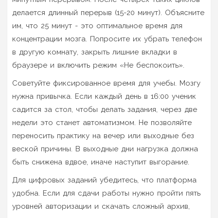
делается длинный перерыв (15-20 минут). Объясните
им, что 25 минут - это оптимальное время для
концентрации мозга. Попросите их убрать телефон
в другую комнату, закрыть лишние вкладки в
браузере и включить режим «Не беспокоить».
Советуйте фиксированное время для учебы. Мозгу
нужна привычка. Если каждый день в 16:00 ученик
садится за стол, чтобы делать задания, через две
недели это станет автоматизмом. Не позволяйте
переносить практику на вечер или выходные без
веской причины. В выходные дни нагрузка должна
быть снижена вдвое, иначе наступит выгорание.
Для цифровых заданий убедитесь, что платформа
удобна. Если для сдачи работы нужно пройти пять
уровней авторизации и скачать сложный архив,