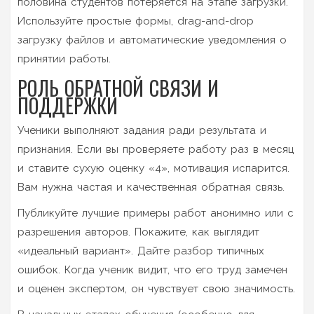
половина студентов потеряется на этапе загрузки.
Используйте простые формы, drag-and-drop
загрузку файлов и автоматические уведомления о
принятии работы.
РОЛЬ ОБРАТНОЙ СВЯЗИ И
ПОДДЕРЖКИ
Ученики выполняют задания ради результата и
признания. Если вы проверяете работу раз в месяц
и ставите сухую оценку «4», мотивация испарится.
Вам нужна частая и качественная обратная связь.
Публикуйте лучшие примеры работ анонимно или с
разрешения авторов. Покажите, как выглядит
«идеальный вариант». Дайте разбор типичных
ошибок. Когда ученик видит, что его труд замечен
и оценен экспертом, он чувствует свою значимость.