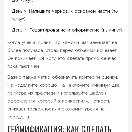
(20 минут).
День 3: Напишите черновик основной части (30
минут).
День 4: Редактирование и оформление (15 минут).
Когда ученик видит, что каждый шаг занимает не
более получаса, страх перед объемом исчезает.
Он понимает: «Я могу это сделать прямо сейчас,
пока пьют чай».
Важно также четко обозначить критерии оценки.
Не «сделайте хорошо», а «включите минимум два
примера из практики и используйте шаблон
оформления, который я прикрепил». Четкость
снижает тревожность и экономит время на
переделки.
ГЕЙМИФИКАЦИЯ: КАК СДЕЛАТЬ