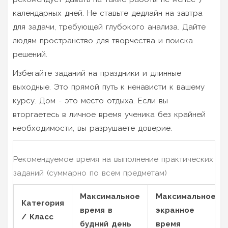
календарных дней. Не ставьте дедлайн на завтра
для задачи, требующей глубокого анализа. Дайте
людям пространство для творчества и поиска
решений.
Избегайте заданий на праздники и длинные
выходные. Это прямой путь к ненависти к вашему
курсу. Дом - это место отдыха. Если вы
вторгаетесь в личное время ученика без крайней
необходимости, вы разрушаете доверие.
Рекомендуемое время на выполнение практических
заданий (суммарно по всем предметам)
Максимальное
Максимальное
Категория
время в
экранное
/ Класс
будний день
время