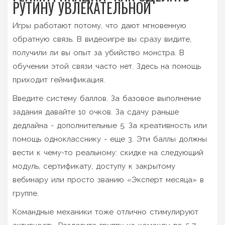
РУТИНУ УВЛЕКАТЕЛЬНОЙ
Игры работают потому, что дают мгновенную
обратную связь. В видеоигре вы сразу видите,
получили ли вы опыт за убийство монстра. В
обучении этой связи часто нет. Здесь на помощь
приходит геймификация.
Введите систему баллов. За базовое выполнение
задания давайте 10 очков. За сдачу раньше
дедлайна - дополнительные 5. За креативность или
помощь однокласснику - еще 3. Эти баллы должны
вести к чему-то реальному: скидке на следующий
модуль, сертификату, доступу к закрытому
вебинару или просто званию «Эксперт месяца» в
группе.
Командные механики тоже отлично стимулируют