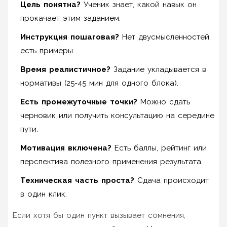
Цель понятна?
Ученик знает, какой навык он
прокачает этим заданием.
Инструкция пошаговая?
Нет двусмысленностей,
есть примеры.
Время реалистичное?
Задание укладывается в
нормативы (25-45 мин для одного блока).
Есть промежуточные точки?
Можно сдать
черновик или получить консультацию на середине
пути.
Мотивация включена?
Есть баллы, рейтинг или
перспектива полезного применения результата.
Техническая часть проста?
Сдача происходит
в один клик.
Если хотя бы один пункт вызывает сомнения,