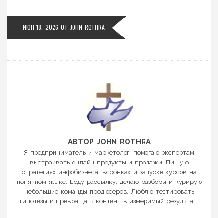
ИЮН 18, 2026
ОТ
JOHN ROTHRA
АВТОР JOHN ROTHRA
Я предприниматель и маркетолог, помогаю экспертам
выстраивать онлайн-продукты и продажи. Пишу о
стратегиях инфобизнеса, воронках и запуске курсов на
понятном языке. Веду рассылку, делаю разборы и курирую
небольшие команды продюсеров. Люблю тестировать
гипотезы и превращать контент в измеримый результат.