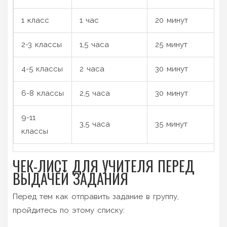
1 класс
1 час
20 минут
2-3 классы
1,5 часа
25 минут
4-5 классы
2 часа
30 минут
6-8 классы
2,5 часа
30 минут
9-11
3,5 часа
35 минут
классы
ЧЕК-ЛИСТ ДЛЯ УЧИТЕЛЯ ПЕРЕД
ВЫДАЧЕЙ ЗАДАНИЯ
Перед тем как отправить задание в группу,
пройдитесь по этому списку: