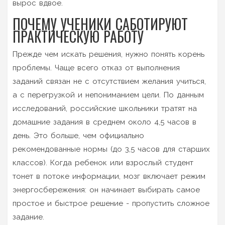
вырос вдвое.
ПОЧЕМУ УЧЕНИКИ САБОТИРУЮТ
ПРАКТИЧЕСКУЮ РАБОТУ
Прежде чем искать решения, нужно понять корень
проблемы. Чаще всего отказ от выполнения
заданий связан не с отсутствием желания учиться,
а с перегрузкой и непониманием цели. По данным
исследований, российские школьники тратят на
домашние задания в среднем около 4,5 часов в
день. Это больше, чем официально
рекомендованные нормы (до 3,5 часов для старших
классов). Когда ребенок или взрослый студент
тонет в потоке информации, мозг включает режим
энергосбережения: он начинает выбирать самое
простое и быстрое решение - пропустить сложное
задание.