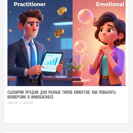
СЦЕНАРИИ ПРОДАЖ ДЛЯ РАЗНЫХ ТИПОВ КЛИЕНТОВ: КАК ПОВЫСИТЬ
КОНВЕРСИЮ В ИНФОБИЗНЕСЕ
июля 2 2026