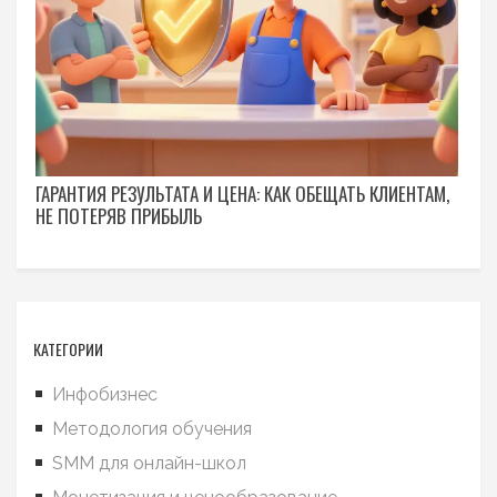
ГАРАНТИЯ РЕЗУЛЬТАТА И ЦЕНА: КАК ОБЕЩАТЬ КЛИЕНТАМ,
НЕ ПОТЕРЯВ ПРИБЫЛЬ
КАТЕГОРИИ
Инфобизнес
Методология обучения
SMM для онлайн-школ