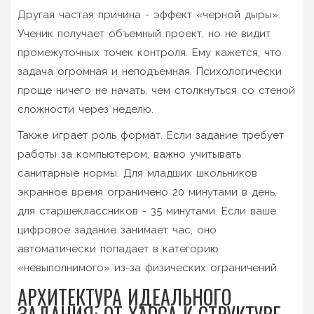
Другая частая причина - эффект «черной дыры».
Ученик получает объемный проект, но не видит
промежуточных точек контроля. Ему кажется, что
задача огромная и неподъемная. Психологически
проще ничего не начать, чем столкнуться со стеной
сложности через неделю.
Также играет роль формат. Если задание требует
работы за компьютером, важно учитывать
санитарные нормы. Для младших школьников
экранное время ограничено 20 минутами в день,
для старшеклассников - 35 минутами. Если ваше
цифровое задание занимает час, оно
автоматически попадает в категорию
«невыполнимого» из-за физических ограничений.
АРХИТЕКТУРА ИДЕАЛЬНОГО