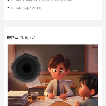
Монетизация и ценообразование
Email-маркетинг
ПОСЛЕДНИЕ ЗАПИСИ