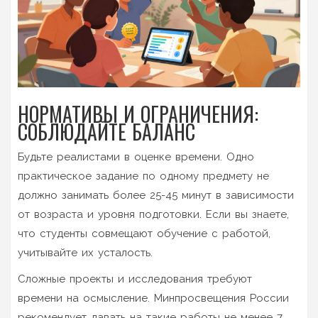
НОРМАТИВЫ И ОГРАНИЧЕНИЯ:
СОБЛЮДАЙТЕ БАЛАНС
Будьте реалистами в оценке времени. Одно
практическое задание по одному предмету не
должно занимать более 25-45 минут в зависимости
от возраста и уровня подготовки. Если вы знаете,
что студенты совмещают обучение с работой,
учитывайте их усталость.
Сложные проекты и исследования требуют
времени на осмысление. Минпросвещения России
рекомендует давать на такие работы не менее 7