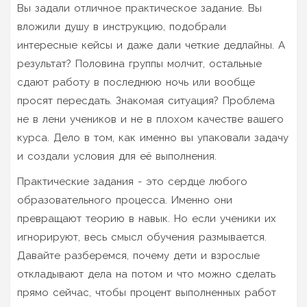
Вы задали отличное практическое задание. Вы
вложили душу в инструкцию, подобрали
интересные кейсы и даже дали четкие дедлайны. А
результат? Половина группы молчит, остальные
сдают работу в последнюю ночь или вообще
просят пересдать. Знакомая ситуация? Проблема
не в лени учеников и не в плохом качестве вашего
курса. Дело в том, как именно вы упаковали задачу
и создали условия для её выполнения.
Практические задания - это сердце любого
образовательного процесса. Именно они
превращают теорию в навык. Но если ученики их
игнорируют, весь смысл обучения размывается.
Давайте разберемся, почему дети и взрослые
откладывают дела на потом и что можно сделать
прямо сейчас, чтобы процент выполненных работ