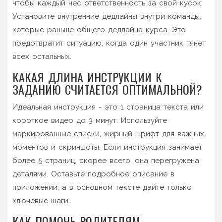
чтобы каждый нес ответственность за свой кусок.
Установите внутренние дедлайны внутри команды,
которые раньше общего дедлайна курса. Это
предотвратит ситуацию, когда один участник тянет
всех остальных.
КАКАЯ ДЛИНА ИНСТРУКЦИИ К
ЗАДАНИЮ СЧИТАЕТСЯ ОПТИМАЛЬНОЙ?
Идеальная инструкция - это 1 страница текста или
короткое видео до 3 минут. Используйте
маркированные списки, жирный шрифт для важных
моментов и скриншоты. Если инструкция занимает
более 5 страниц, скорее всего, она перегружена
деталями. Оставьте подробное описание в
приложении, а в основном тексте дайте только
ключевые шаги.
КАК ПОМОЧЬ РОДИТЕЛЯМ