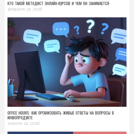
КТО ТАКОЙ МЕТОДИСТ ОНЛАЙН-КУРСОВ И ЧЕМ ОН ЗАНИМАЕТСЯ
февраля 25 2026
OFFICE HOURS: КАК ОРГАНИЗОВАТЬ ЖИВЫЕ ОТВЕТЫ НА ВОПРОСЫ В
ИНФОПРОДУКТЕ
апреля 24 2026