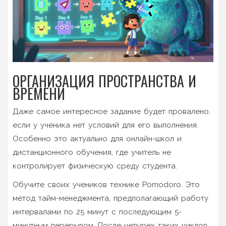
ОРГАНИЗАЦИЯ ПРОСТРАНСТВА И
ВРЕМЕНИ
Даже самое интересное задание будет провалено,
если у ученика нет условий для его выполнения.
Особенно это актуально для онлайн-школ и
дистанционного обучения, где учитель не
контролирует физическую среду студента.
Обучите своих учеников технике Pomodoro. Это
метод тайм-менеджмента, предполагающий работу
интервалами по 25 минут с последующим 5-
минутным перерывом. После четырех таких циклов