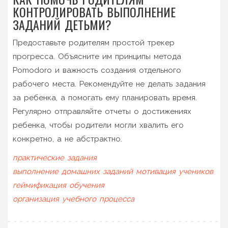
КОНТРОЛИРОВАТЬ ВЫПОЛНЕНИЕ
ЗАДАНИЙ ДЕТЬМИ?
Предоставьте родителям простой трекер
прогресса. Объясните им принципы метода
Pomodoro и важность создания отдельного
рабочего места. Рекомендуйте не делать задания
за ребенка, а помогать ему планировать время.
Регулярно отправляйте отчеты о достижениях
ребенка, чтобы родители могли хвалить его
конкретно, а не абстрактно.
практические задания
выполнение домашних заданий
мотивация учеников
геймификация обучения
организация учебного процесса