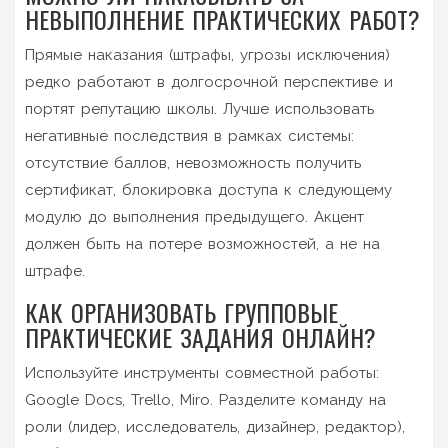
НЕВЫПОЛНЕНИЕ ПРАКТИЧЕСКИХ РАБОТ?
Прямые наказания (штрафы, угрозы исключения)
редко работают в долгосрочной перспективе и
портят репутацию школы. Лучше использовать
негативные последствия в рамках системы:
отсутствие баллов, невозможность получить
сертификат, блокировка доступа к следующему
модулю до выполнения предыдущего. Акцент
должен быть на потере возможностей, а не на
штрафе.
КАК ОРГАНИЗОВАТЬ ГРУППОВЫЕ
ПРАКТИЧЕСКИЕ ЗАДАНИЯ ОНЛАЙН?
Используйте инструменты совместной работы:
Google Docs, Trello, Miro. Разделите команду на
роли (лидер, исследователь, дизайнер, редактор),