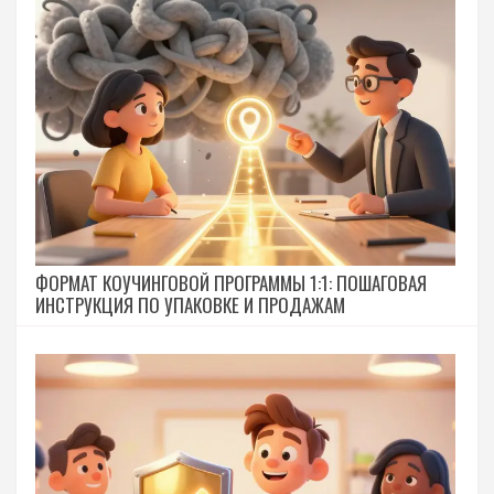
ФОРМАТ КОУЧИНГОВОЙ ПРОГРАММЫ 1:1: ПОШАГОВАЯ
ИНСТРУКЦИЯ ПО УПАКОВКЕ И ПРОДАЖАМ