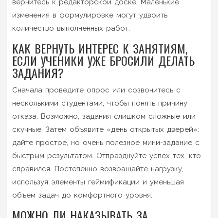
вернитесь к редакторской доске. Маленькие
изменения в формулировке могут удвоить
количество выполненных работ.
КАК ВЕРНУТЬ ИНТЕРЕС К ЗАНЯТИЯМ,
ЕСЛИ УЧЕНИКИ УЖЕ БРОСИЛИ ДЕЛАТЬ
ЗАДАНИЯ?
Сначала проведите опрос или созвонитесь с
несколькими студентами, чтобы понять причину
отказа. Возможно, задания слишком сложные или
скучные. Затем объявите «день открытых дверей»:
дайте простое, но очень полезное мини-задание с
быстрым результатом. Отпразднуйте успех тех, кто
справился. Постепенно возвращайте нагрузку,
используя элементы геймификации и уменьшая
объем задач до комфортного уровня.
МОЖНО ЛИ НАКАЗЫВАТЬ ЗА