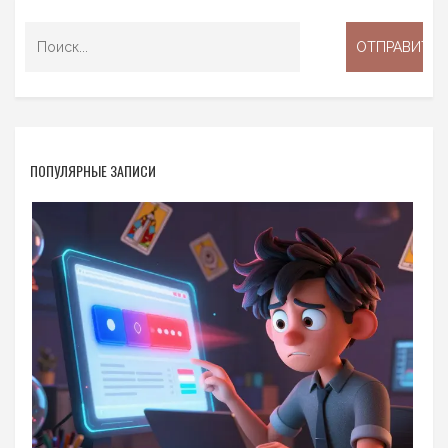
ПОПУЛЯРНЫЕ ЗАПИСИ