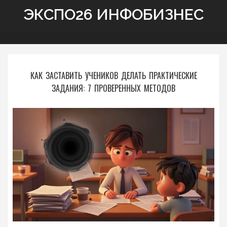
ЭКСПО26 ИНФОБИЗНЕС
КАК ЗАСТАВИТЬ УЧЕНИКОВ ДЕЛАТЬ ПРАКТИЧЕСКИЕ
ЗАДАНИЯ: 7 ПРОВЕРЕННЫХ МЕТОДОВ