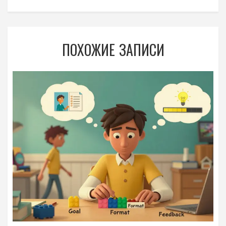
ПОХОЖИЕ ЗАПИСИ