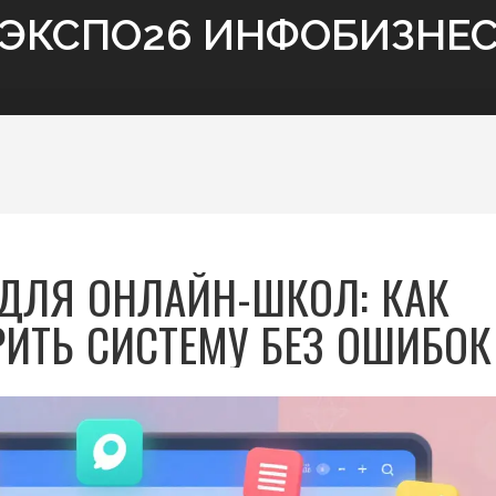
ЭКСПО26 ИНФОБИЗНЕ
ДЛЯ ОНЛАЙН-ШКОЛ: КАК
РИТЬ СИСТЕМУ БЕЗ ОШИБОК