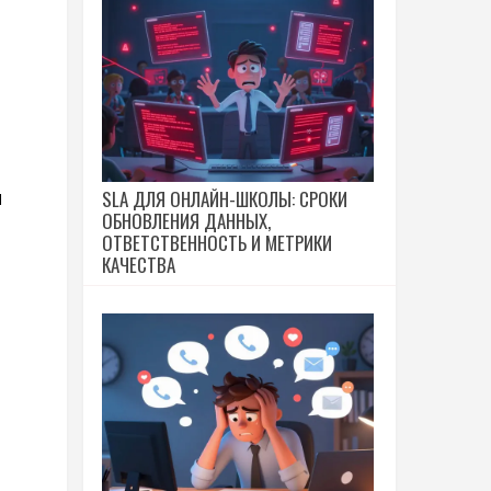
SLA ДЛЯ ОНЛАЙН-ШКОЛЫ: СРОКИ
и
ОБНОВЛЕНИЯ ДАННЫХ,
ОТВЕТСТВЕННОСТЬ И МЕТРИКИ
КАЧЕСТВА