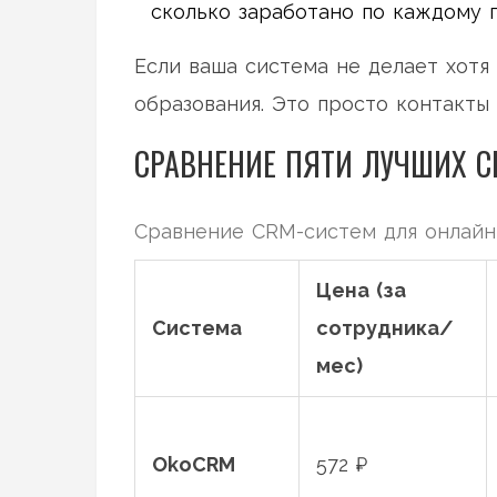
сколько заработано по каждому 
Если ваша система не делает хотя 
образования. Это просто контакты 
СРАВНЕНИЕ ПЯТИ ЛУЧШИХ C
Сравнение CRM-систем для онлайн-
Цена (за
Система
сотрудника/
мес)
OkoCRM
572 ₽