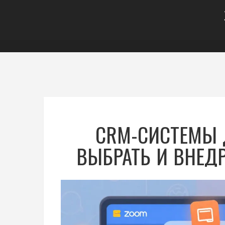
CRM-СИСТЕМЫ 
ВЫБРАТЬ И ВНЕД