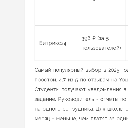
398 ₽ (за 5
Битрикс24
пользователей)
Самый популярный выбор в 2025 го
простой. 4.7 из 5 по отзывам на You
Студенты получают уведомления в 
задание. Руководитель - отчеты по
на одного сотрудника. Для школы с
месяц - меньше, чем платят за оди