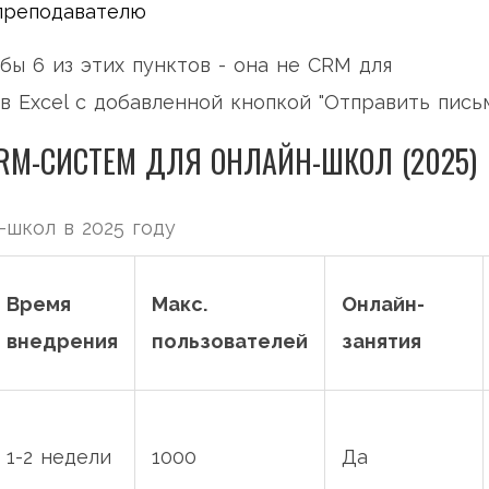
преподавателю
бы 6 из этих пунктов - она не CRM для
в Excel с добавленной кнопкой "Отправить письм
RM-СИСТЕМ ДЛЯ ОНЛАЙН-ШКОЛ (2025)
школ в 2025 году
Время
Макс.
Онлайн-
внедрения
пользователей
занятия
1-2 недели
1000
Да