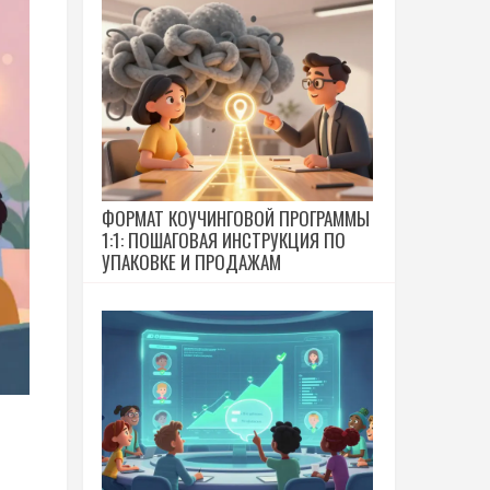
ФОРМАТ КОУЧИНГОВОЙ ПРОГРАММЫ
1:1: ПОШАГОВАЯ ИНСТРУКЦИЯ ПО
УПАКОВКЕ И ПРОДАЖАМ