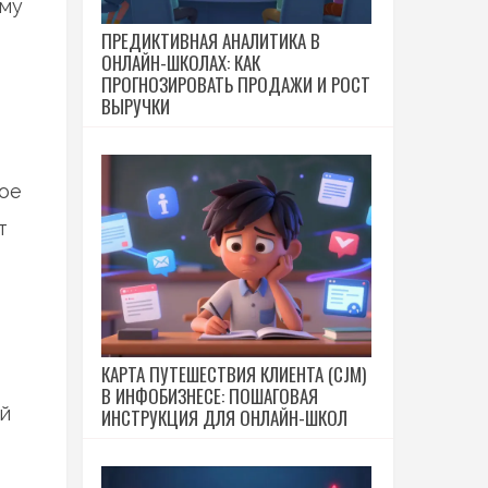
ому
ПРЕДИКТИВНАЯ АНАЛИТИКА В
ОНЛАЙН-ШКОЛАХ: КАК
ПРОГНОЗИРОВАТЬ ПРОДАЖИ И РОСТ
ВЫРУЧКИ
ое
т
КАРТА ПУТЕШЕСТВИЯ КЛИЕНТА (CJM)
В ИНФОБИЗНЕСЕ: ПОШАГОВАЯ
й
ИНСТРУКЦИЯ ДЛЯ ОНЛАЙН-ШКОЛ