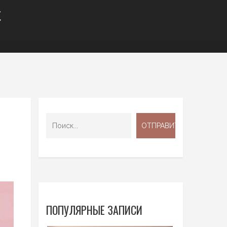
С
ПОПУЛЯРНЫЕ ЗАПИСИ