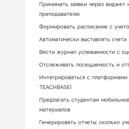
Принимать заявки через виджет н
преподавателю
Формировать расписание с учето
Автоматически выставлять счета 
Вести журнал успеваемости с о
Отслеживать посещаемость и отп
Интегрироваться с платформами д
TEACHBASE)
Предлагать студентам мобильное
материалов
Генерировать отчеты: сколько уч