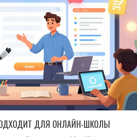
ПОДХОДИТ ДЛЯ ОНЛАЙН-ШКОЛЫ