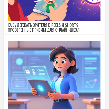
КАК УДЕРЖАТЬ ЗРИТЕЛЯ В REELS И SHORTS:
ПРОВЕРЕННЫЕ ПРИЁМЫ ДЛЯ ОНЛАЙН-ШКОЛ