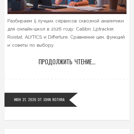
Разбираем 5 лучших сервисов сквозной аналитики
для онлайн-школ в 2026 году: Callibri, Lptracker,
Roistat, ALYTICS и Differture. Сравнение цен, функций
и советы по выбору.
ПРОДОЛЖИТЬ ЧТЕНИЕ...
ИЮН 21, 2026
ОТ
JOHN ROTHRA