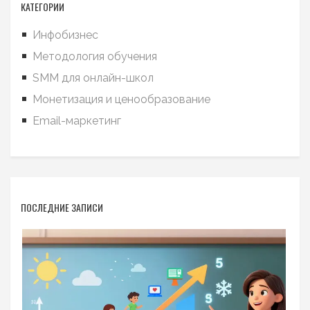
КАТЕГОРИИ
Инфобизнес
Методология обучения
SMM для онлайн-школ
Монетизация и ценообразование
Email-маркетинг
ПОСЛЕДНИЕ ЗАПИСИ