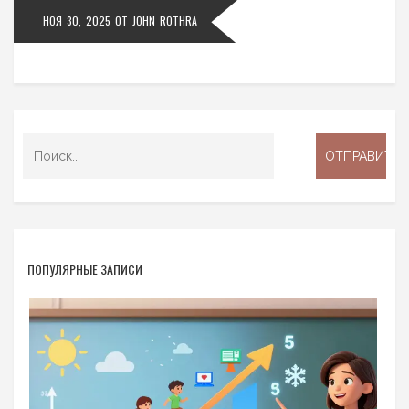
НОЯ 30, 2025
ОТ
JOHN ROTHRA
ПОПУЛЯРНЫЕ ЗАПИСИ