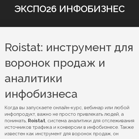
ЭКСПО26 ИНФОБИЗНЕС
Roistat: инструмент для
воронок продаж и
аналитики
инфобизнеса
Когда вы запускаете онлайн-курс, вебинар или любой
инфопродукт, важно не просто привлекать людей, а
понимать,
Roistat
,
система аналитики для отслеживания
источников трафика и конверсии в инфобизнесе
. Также
известен как
инструмент для воронок продаж
, он