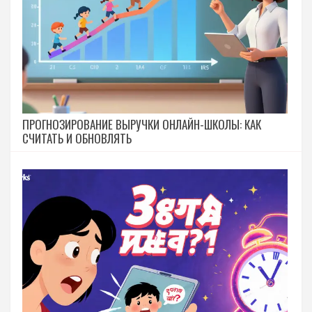
ПРОГНОЗИРОВАНИЕ ВЫРУЧКИ ОНЛАЙН-ШКОЛЫ: КАК
СЧИТАТЬ И ОБНОВЛЯТЬ