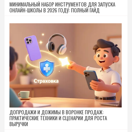
МИНИМАЛЬНЫЙ НАБОР ИНСТРУМЕНТОВ ДЛЯ ЗАПУСКА
ОНЛАЙН-ШКОЛЫ В 2026 ГОДУ: ПОЛНЫЙ ГАЙД
ДОПРОДАЖИ И ДОЖИМЫ В ВОРОНКЕ ПРОДАЖ:
ПРАКТИЧЕСКИЕ ТЕХНИКИ И СЦЕНАРИИ ДЛЯ РОСТА
ВЫРУЧКИ