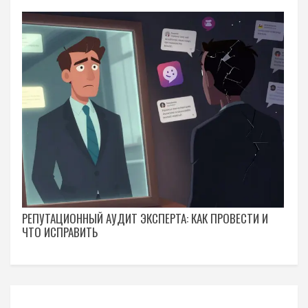
РЕПУТАЦИОННЫЙ АУДИТ ЭКСПЕРТА: КАК ПРОВЕСТИ И
ЧТО ИСПРАВИТЬ