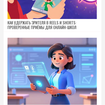
КАК УДЕРЖАТЬ ЗРИТЕЛЯ В REELS И SHORTS:
ПРОВЕРЕННЫЕ ПРИЁМЫ ДЛЯ ОНЛАЙН-ШКОЛ