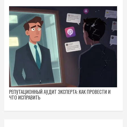
РЕПУТАЦИОННЫЙ АУДИТ ЭКСПЕРТА: КАК ПРОВЕСТИ И
ЧТО ИСПРАВИТЬ