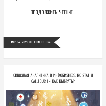
ПРОДОЛЖИТЬ ЧТЕНИЕ...
МАР 14, 2026
ОТ
JOHN ROTHRA
СКВОЗНАЯ АНАЛИТИКА В ИНФОБИЗНЕСЕ: ROISTAT И
CALLTOUCH - КАК ВЫБРАТЬ?