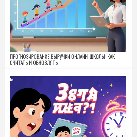
ПРОГНОЗИРОВАНИЕ ВЫРУЧКИ ОНЛАЙН-ШКОЛЫ: КАК
СЧИТАТЬ И ОБНОВЛЯТЬ