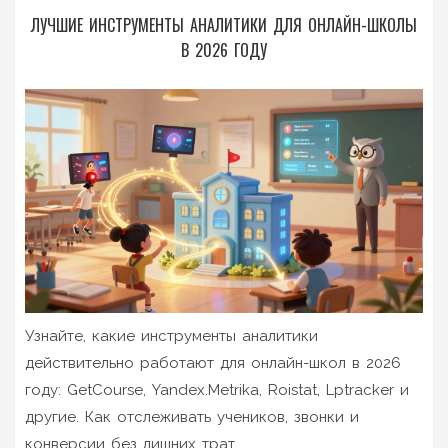
ЛУЧШИЕ ИНСТРУМЕНТЫ АНАЛИТИКИ ДЛЯ ОНЛАЙН-ШКОЛЫ
В 2026 ГОДУ
Узнайте, какие инструменты аналитики
действительно работают для онлайн-школ в 2026
году: GetCourse, Yandex.Metrika, Roistat, Lptracker и
другие. Как отслеживать учеников, звонки и
конверсии без лишних трат.