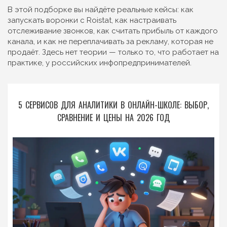
В этой подборке вы найдёте реальные кейсы: как
запускать воронки с Roistat, как настраивать
отслеживание звонков, как считать прибыль от каждого
канала, и как не переплачивать за рекламу, которая не
продаёт. Здесь нет теории — только то, что работает на
практике, у российских инфопредпринимателей.
5 СЕРВИСОВ ДЛЯ АНАЛИТИКИ В ОНЛАЙН-ШКОЛЕ: ВЫБОР,
СРАВНЕНИЕ И ЦЕНЫ НА 2026 ГОД