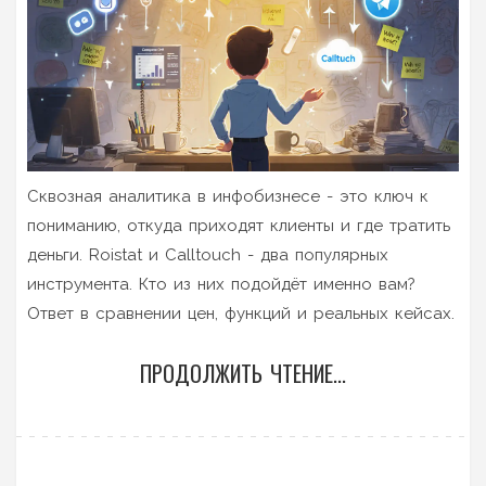
Сквозная аналитика в инфобизнесе - это ключ к
пониманию, откуда приходят клиенты и где тратить
деньги. Roistat и Calltouch - два популярных
инструмента. Кто из них подойдёт именно вам?
Ответ в сравнении цен, функций и реальных кейсах.
ПРОДОЛЖИТЬ ЧТЕНИЕ...