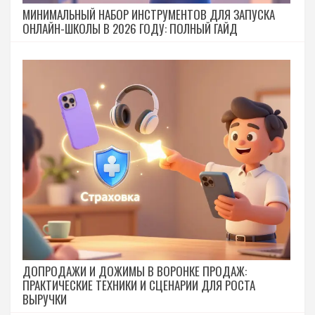
МИНИМАЛЬНЫЙ НАБОР ИНСТРУМЕНТОВ ДЛЯ ЗАПУСКА
ОНЛАЙН-ШКОЛЫ В 2026 ГОДУ: ПОЛНЫЙ ГАЙД
ДОПРОДАЖИ И ДОЖИМЫ В ВОРОНКЕ ПРОДАЖ:
ПРАКТИЧЕСКИЕ ТЕХНИКИ И СЦЕНАРИИ ДЛЯ РОСТА
ВЫРУЧКИ