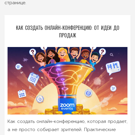
странице.
КАК СОЗДАТЬ ОНЛАЙН-КОНФЕРЕНЦИЮ: ОТ ИДЕИ ДО
ПРОДАЖ
Как создать онлайн-конференцию, которая продает,
а не просто собирает зрителей. Практические