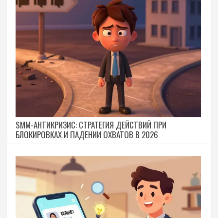
SMM-АНТИКРИЗИС: СТРАТЕГИЯ ДЕЙСТВИЙ ПРИ
БЛОКИРОВКАХ И ПАДЕНИИ ОХВАТОВ В 2026