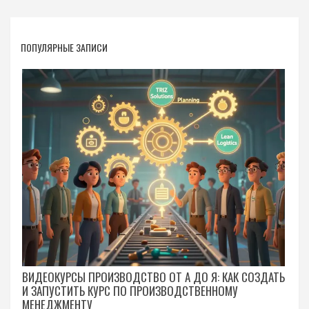
ПОПУЛЯРНЫЕ ЗАПИСИ
ВИДЕОКУРСЫ ПРОИЗВОДСТВО ОТ А ДО Я: КАК СОЗДАТЬ
И ЗАПУСТИТЬ КУРС ПО ПРОИЗВОДСТВЕННОМУ
МЕНЕДЖМЕНТУ