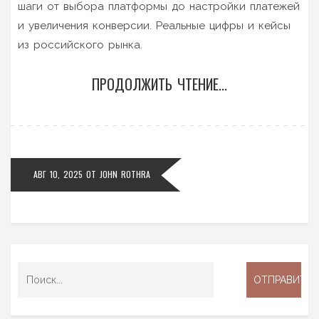
шаги от выбора платформы до настройки платежей
и увеличения конверсии. Реальные цифры и кейсы
из российского рынка.
ПРОДОЛЖИТЬ ЧТЕНИЕ...
АВГ 10, 2025
ОТ
JOHN ROTHRA