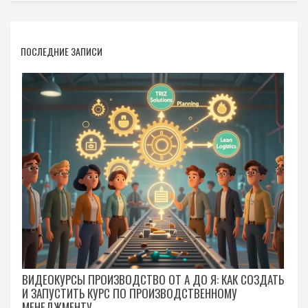
ПОСЛЕДНИЕ ЗАПИСИ
ВИДЕОКУРСЫ ПРОИЗВОДСТВО ОТ А ДО Я: КАК СОЗДАТЬ
И ЗАПУСТИТЬ КУРС ПО ПРОИЗВОДСТВЕННОМУ
МЕНЕДЖМЕНТУ