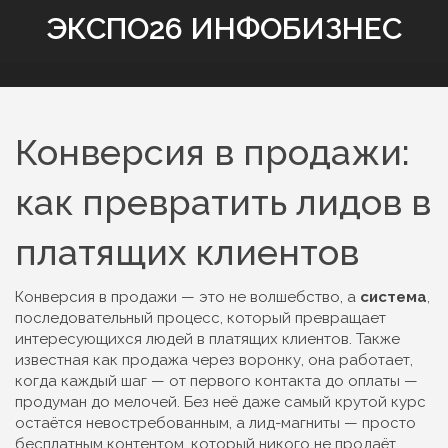
ЭКСПО26 ИНФОБИЗНЕС
Конверсия в продажи:
как превратить лидов в
платящих клиентов
Конверсия в продажи — это не волшебство, а
система
,
последовательный процесс, который превращает
интересующихся людей в платящих клиентов
. Также
известная как
продажа через воронку
, она работает,
когда каждый шаг — от первого контакта до оплаты —
продуман до мелочей. Без неё даже самый крутой курс
остаётся невостребованным, а лид-магниты — просто
бесплатным контентом, который никого не продаёт.