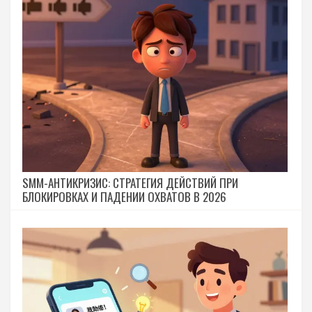
SMM-АНТИКРИЗИС: СТРАТЕГИЯ ДЕЙСТВИЙ ПРИ
БЛОКИРОВКАХ И ПАДЕНИИ ОХВАТОВ В 2026