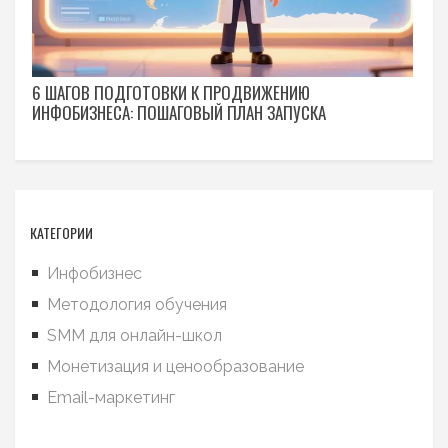
6 ШАГОВ ПОДГОТОВКИ К ПРОДВИЖЕНИЮ
ИНФОБИЗНЕСА: ПОШАГОВЫЙ ПЛАН ЗАПУСКА
КАТЕГОРИИ
Инфобизнес
Методология обучения
SMM для онлайн-школ
Монетизация и ценообразование
Email-маркетинг