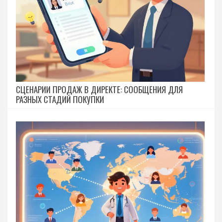
СЦЕНАРИИ ПРОДАЖ В ДИРЕКТЕ: СООБЩЕНИЯ ДЛЯ
РАЗНЫХ СТАДИЙ ПОКУПКИ