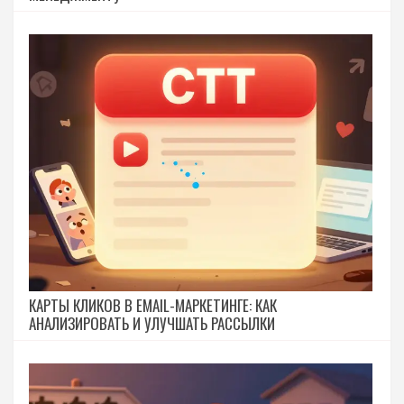
КАРТЫ КЛИКОВ В EMAIL-МАРКЕТИНГЕ: КАК
АНАЛИЗИРОВАТЬ И УЛУЧШАТЬ РАССЫЛКИ