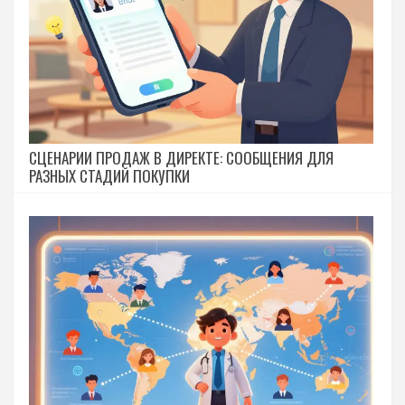
СЦЕНАРИИ ПРОДАЖ В ДИРЕКТЕ: СООБЩЕНИЯ ДЛЯ
РАЗНЫХ СТАДИЙ ПОКУПКИ