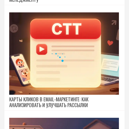
КАРТЫ КЛИКОВ В EMAIL-МАРКЕТИНГЕ: КАК
АНАЛИЗИРОВАТЬ И УЛУЧШАТЬ РАССЫЛКИ