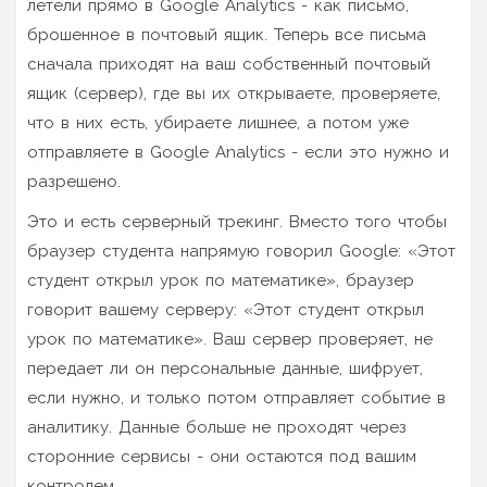
летели прямо в Google Analytics - как письмо,
брошенное в почтовый ящик. Теперь все письма
сначала приходят на ваш собственный почтовый
ящик (сервер), где вы их открываете, проверяете,
что в них есть, убираете лишнее, а потом уже
отправляете в Google Analytics - если это нужно и
разрешено.
Это и есть серверный трекинг. Вместо того чтобы
браузер студента напрямую говорил Google: «Этот
студент открыл урок по математике», браузер
говорит вашему серверу: «Этот студент открыл
урок по математике». Ваш сервер проверяет, не
передает ли он персональные данные, шифрует,
если нужно, и только потом отправляет событие в
аналитику. Данные больше не проходят через
сторонние сервисы - они остаются под вашим
контролем.