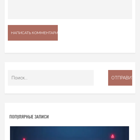
ПОПУЛЯРНЫЕ ЗАПИСИ