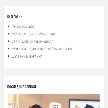
КАТЕГОРИИ
Инфобизнес
Методология обучения
SMM для онлайн-школ
Монетизация и ценообразование
Email-маркетинг
ПОСЛЕДНИЕ ЗАПИСИ