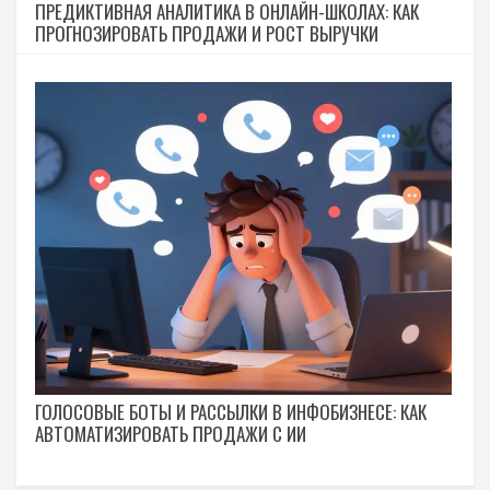
ПРЕДИКТИВНАЯ АНАЛИТИКА В ОНЛАЙН-ШКОЛАХ: КАК
ПРОГНОЗИРОВАТЬ ПРОДАЖИ И РОСТ ВЫРУЧКИ
ГОЛОСОВЫЕ БОТЫ И РАССЫЛКИ В ИНФОБИЗНЕСЕ: КАК
АВТОМАТИЗИРОВАТЬ ПРОДАЖИ С ИИ