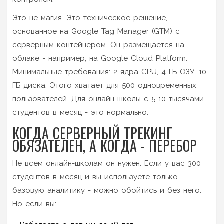
Это не магия. Это техническое решение,
основанное на Google Tag Manager (GTM) с
серверным контейнером. Он размещается на
облаке - например, на Google Cloud Platform.
Минимальные требования: 2 ядра CPU, 4 ГБ ОЗУ, 10
ГБ диска. Этого хватает для 500 одновременных
пользователей. Для онлайн-школы с 5-10 тысячами
студентов в месяц - это нормально.
КОГДА СЕРВЕРНЫЙ ТРЕКИНГ
ОБЯЗАТЕЛЕН, А КОГДА - ПЕРЕБОР
Не всем онлайн-школам он нужен. Если у вас 300
студентов в месяц и вы используете только
базовую аналитику - можно обойтись и без него.
Но если вы: