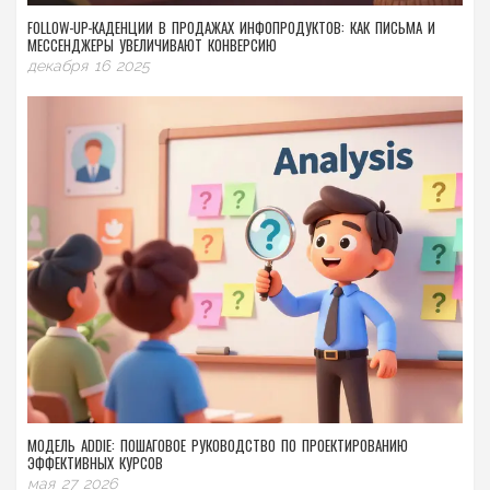
FOLLOW-UP-КАДЕНЦИИ В ПРОДАЖАХ ИНФОПРОДУКТОВ: КАК ПИСЬМА И
МЕССЕНДЖЕРЫ УВЕЛИЧИВАЮТ КОНВЕРСИЮ
декабря 16 2025
МОДЕЛЬ ADDIE: ПОШАГОВОЕ РУКОВОДСТВО ПО ПРОЕКТИРОВАНИЮ
ЭФФЕКТИВНЫХ КУРСОВ
мая 27 2026