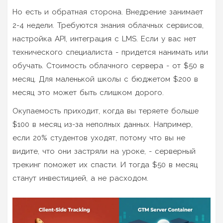
Но есть и обратная сторона. Внедрение занимает
2-4 недели. Требуются знания облачных сервисов,
настройка API, интеграция с LMS. Если у вас нет
технического специалиста - придется нанимать или
обучать. Стоимость облачного сервера - от $50 в
месяц. Для маленькой школы с бюджетом $200 в
месяц это может быть слишком дорого.
Окупаемость приходит, когда вы теряете больше
$100 в месяц из-за неполных данных. Например,
если 20% студентов уходят, потому что вы не
видите, что они застряли на уроке, - серверный
трекинг поможет их спасти. И тогда $50 в месяц
станут инвестицией, а не расходом.