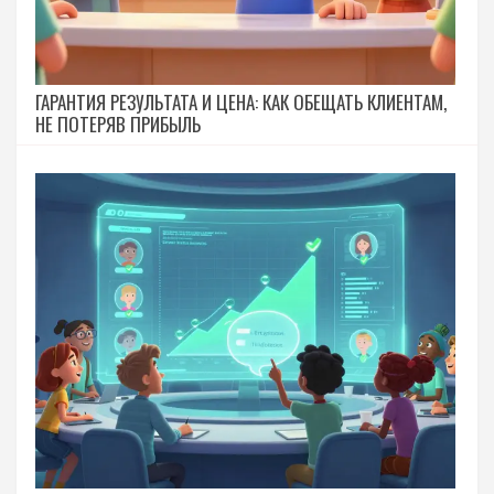
ГАРАНТИЯ РЕЗУЛЬТАТА И ЦЕНА: КАК ОБЕЩАТЬ КЛИЕНТАМ,
НЕ ПОТЕРЯВ ПРИБЫЛЬ