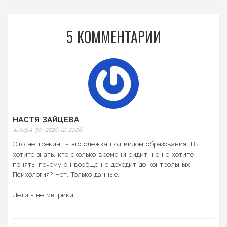
5 КОММЕНТАРИИ
НАСТЯ ЗАЙЦЕВА
января 30, 2026 at 21:06
Это не трекинг - это слежка под видом образования. Вы
хотите знать, кто сколько времени сидит, но не хотите
понять, почему он вообще не доходит до контрольных.
Психология? Нет. Только данные.
Дети - не метрики.