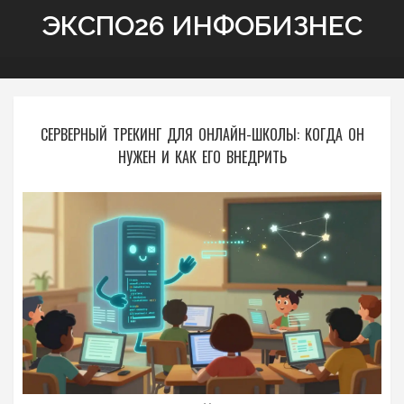
ЭКСПО26 ИНФОБИЗНЕС
СЕРВЕРНЫЙ ТРЕКИНГ ДЛЯ ОНЛАЙН-ШКОЛЫ: КОГДА ОН
НУЖЕН И КАК ЕГО ВНЕДРИТЬ