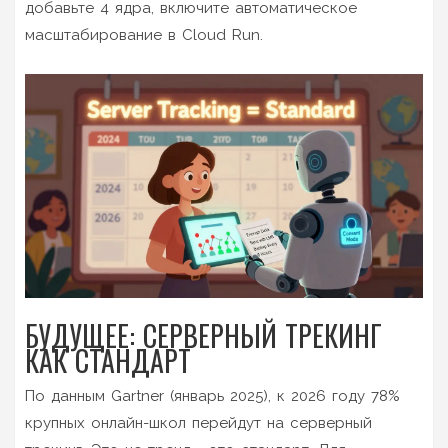
добавьте 4 ядра, включите автоматическое
масштабирование в Cloud Run.
БУДУЩЕЕ: СЕРВЕРНЫЙ ТРЕКИНГ
КАК СТАНДАРТ
По данным Gartner (январь 2025), к 2026 году 78%
крупных онлайн-школ перейдут на серверный