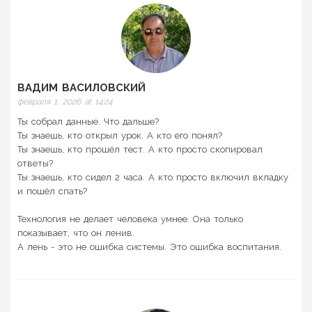
ВАДИМ ВАСИЛОВСКИЙ
февраля 1, 2026 at 14:24
Ты собрал данные. Что дальше?
Ты знаешь, кто открыл урок. А кто его понял?
Ты знаешь, кто прошёл тест. А кто просто скопировал
ответы?
Ты знаешь, кто сидел 2 часа. А кто просто включил вкладку
и пошёл спать?
Технология не делает человека умнее. Она только
показывает, что он ленив.
А лень - это не ошибка системы. Это ошибка воспитания.