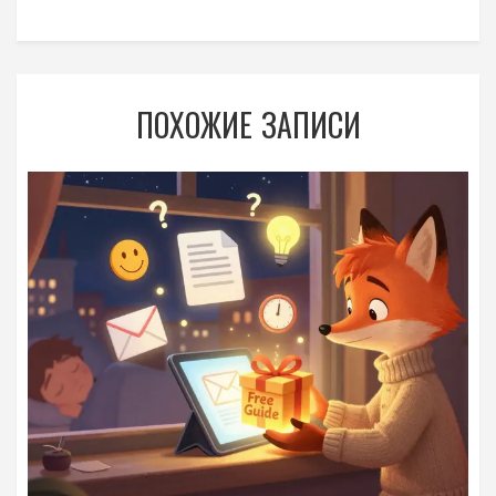
ПОХОЖИЕ ЗАПИСИ