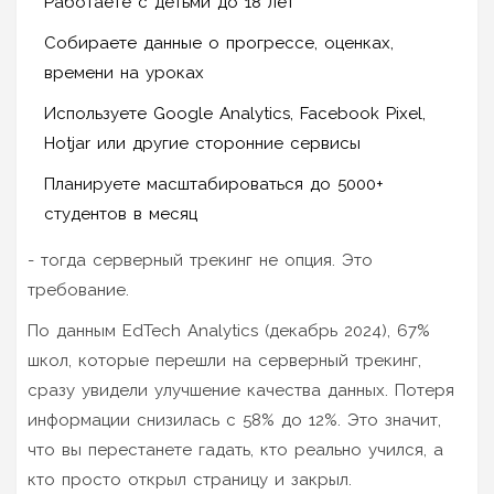
Работаете с детьми до 18 лет
Собираете данные о прогрессе, оценках,
времени на уроках
Используете Google Analytics, Facebook Pixel,
Hotjar или другие сторонние сервисы
Планируете масштабироваться до 5000+
студентов в месяц
- тогда серверный трекинг не опция. Это
требование.
По данным EdTech Analytics (декабрь 2024), 67%
школ, которые перешли на серверный трекинг,
сразу увидели улучшение качества данных. Потеря
информации снизилась с 58% до 12%. Это значит,
что вы перестанете гадать, кто реально учился, а
кто просто открыл страницу и закрыл.