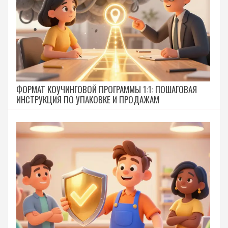
ФОРМАТ КОУЧИНГОВОЙ ПРОГРАММЫ 1:1: ПОШАГОВАЯ
ИНСТРУКЦИЯ ПО УПАКОВКЕ И ПРОДАЖАМ