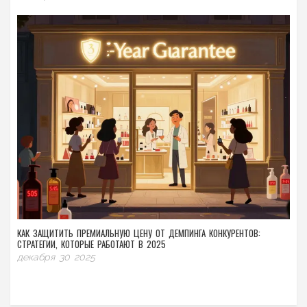
КАК ЗАЩИТИТЬ ПРЕМИАЛЬНУЮ ЦЕНУ ОТ ДЕМПИНГА КОНКУРЕНТОВ:
СТРАТЕГИИ, КОТОРЫЕ РАБОТАЮТ В 2025
декабря 30 2025