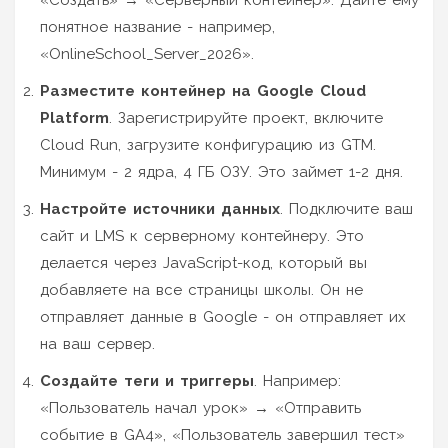
понятное название - например,
«OnlineSchool_Server_2026».
Разместите контейнер на Google Cloud
Platform
. Зарегистрируйте проект, включите
Cloud Run, загрузите конфигурацию из GTM.
Минимум - 2 ядра, 4 ГБ ОЗУ. Это займет 1-2 дня.
Настройте источники данных
. Подключите ваш
сайт и LMS к серверному контейнеру. Это
делается через JavaScript-код, который вы
добавляете на все страницы школы. Он не
отправляет данные в Google - он отправляет их
на ваш сервер.
Создайте теги и триггеры
. Например:
«Пользователь начал урок» → «Отправить
событие в GA4», «Пользователь завершил тест»