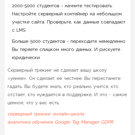
2000-5000 студентов - начните тестировать.
Настройте серверный контейнер на небольшом
участке сайта. Проверьте, как данные совпадают
с LMS.
Больше 5000 студентов - переходите немедленно.
Вы теряете слишком много данных. И рискуете
юридически.
Серверный трекинг не сделает вашу школу
«умнее». Он сделает ее честнее. Вы перестанете
гадать. Вы будете знать, кто реально учится, кто
отстает, кто нуждается в поддержке. И это - самое
ценное, что у вас есть.
серверный трекинг
онлайн-школа
аналитика обучения
Google Tag Manager
GDPR