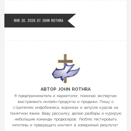
ЯНВ 30, 2026
ОТ
JOHN ROTHRA
АВТОР JOHN ROTHRA
Я предприниматель и маркетолог, помогаю экспертам
выстраивать онлайн-продукты и продажи. Пишу о
стратегиях инфобизнеса, воронках и запуске курсов на
понятном языке. Веду рассылку, делаю разборы и курирую
небольшие команды продюсеров. Люблю тестировать
гипотезы и превращать контент в измеримый результат.