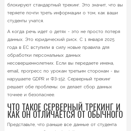
блокируют стандартный трекинг. Это значит, что вы
теряете почти треть информации о том, как ваши
студенты учатся.
А когда речь идет о детях - это не просто потеря
данных. Это юридический риск. С 1 января 2025
года в ЕС вступили в силу новые правила для
обработки персональных данных
несовершеннолетних. Если вы передаете имена,
email, прогресс по урокам третьим сторонам - вы
нарушаете GDPR и ФЗ-152. Серверный трекинг
решает обе проблемы: он делает сбор данных
точнее и безопаснее.
ЧТО ТАКОЕ СЕРВЕРНЫЙ ТРЕКИНГ И
КАК ОН ОТЛИЧАЕТСЯ ОТ ОБЫЧНОГО
Представьте, что раньше все данные от студента