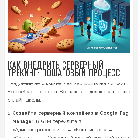
КАК ВНЕДРИТЬ СЕРВЕРНЫЙ
ТРЕКИНГ: ПОШАГОВЫЙ ПРОЦЕСС
Внедрение не сложнее, чем настроить новый сайт.
Но требует точности. Вот как это делают успешные
онлайн-школы:
Создайте серверный контейнер в Google Tag
Manager
. В GTM перейдите в
«Администрирование» → «Контейнеры» →
«Создать» → «Серверный контейнер». Дайте ему