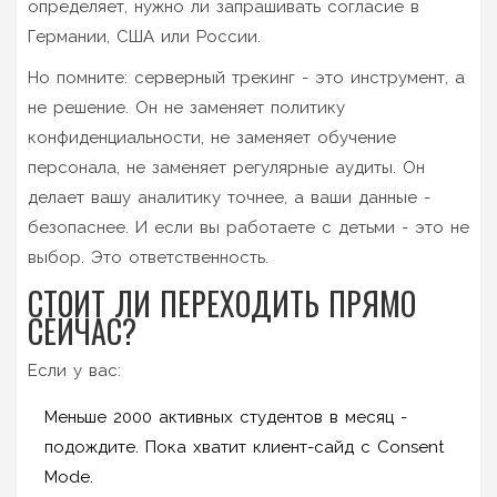
определяет, нужно ли запрашивать согласие в
Германии, США или России.
Но помните: серверный трекинг - это инструмент, а
не решение. Он не заменяет политику
конфиденциальности, не заменяет обучение
персонала, не заменяет регулярные аудиты. Он
делает вашу аналитику точнее, а ваши данные -
безопаснее. И если вы работаете с детьми - это не
выбор. Это ответственность.
СТОИТ ЛИ ПЕРЕХОДИТЬ ПРЯМО
СЕЙЧАС?
Если у вас:
Меньше 2000 активных студентов в месяц -
подождите. Пока хватит клиент-сайд с Consent
Mode.