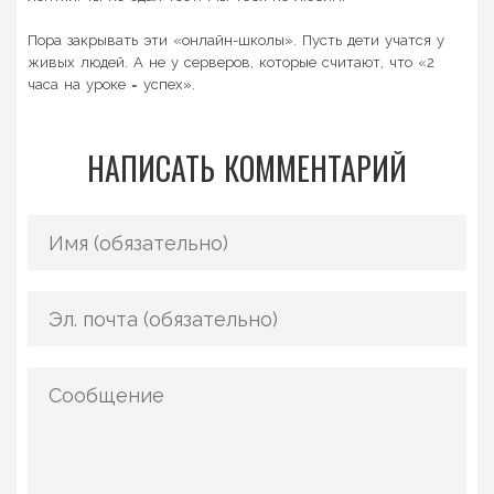
Пора закрывать эти «онлайн-школы». Пусть дети учатся у
живых людей. А не у серверов, которые считают, что «2
часа на уроке = успех».
НАПИСАТЬ КОММЕНТАРИЙ