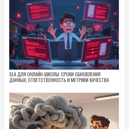
SLA ДЛЯ ОНЛАЙН-ШКОЛЫ: СРОКИ ОБНОВЛЕНИЯ
ДАННЫХ, ОТВЕТСТВЕННОСТЬ И МЕТРИКИ КАЧЕСТВА