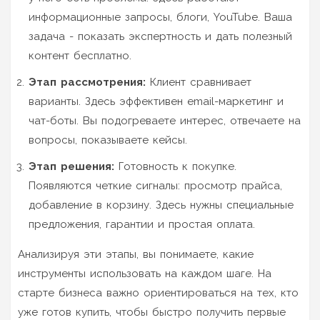
информационные запросы, блоги, YouTube. Ваша
задача - показать экспертность и дать полезный
контент бесплатно.
Этап рассмотрения:
Клиент сравнивает
варианты. Здесь эффективен email-маркетинг и
чат-боты. Вы подогреваете интерес, отвечаете на
вопросы, показываете кейсы.
Этап решения:
Готовность к покупке.
Появляются четкие сигналы: просмотр прайса,
добавление в корзину. Здесь нужны специальные
предложения, гарантии и простая оплата.
Анализируя эти этапы, вы понимаете, какие
инструменты использовать на каждом шаге. На
старте бизнеса важно ориентироваться на тех, кто
уже готов купить, чтобы быстро получить первые