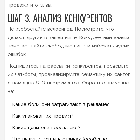
продажи и отзывы.
ШАГ 3. АНАЛИЗ КОНКУРЕНТОВ
Не изобретайте велосипед. Посмотрите, что
делают другие в вашей нише. Конкурентный анализ
помогает найти свободные ниши и избежать чужих
ошибок.
Подпишитесь на рассылки конкурентов, проверьте
их чат-боты, проанализируйте семантику их сайтов
с помощью SEO-инструментов. Обратите внимание
на:
Какие боли они затрагивают в рекламе?
Как упакован их продукт?
Какие цены они предлагают?
Что пишут клиенты в отзывах (особенно