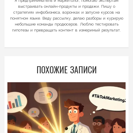
Я предприниматель и маркетолог, помогаю экспертам
выстраивать онлайн-продукты и продажи. Пишу о
стратегиях инфобизнеса, воронках и запуске курсов на
понятном языке. Веду рассылку, делаю разборы и курирую
небольшие команды продюсеров. Люблю тестировать
гипотезы и превращать контент в измеримый результат.
ПОХОЖИЕ ЗАПИСИ