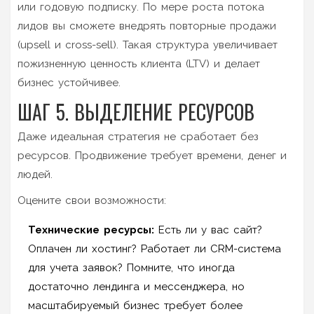
или годовую подписку. По мере роста потока
лидов вы сможете внедрять повторные продажи
(upsell и cross-sell). Такая структура увеличивает
пожизненную ценность клиента (LTV) и делает
бизнес устойчивее.
ШАГ 5. ВЫДЕЛЕНИЕ РЕСУРСОВ
Даже идеальная стратегия не сработает без
ресурсов. Продвижение требует времени, денег и
людей.
Оцените свои возможности:
Технические ресурсы:
Есть ли у вас сайт?
Оплачен ли хостинг? Работает ли CRM-система
для учета заявок? Помните, что иногда
достаточно лендинга и мессенджера, но
масштабируемый бизнес требует более