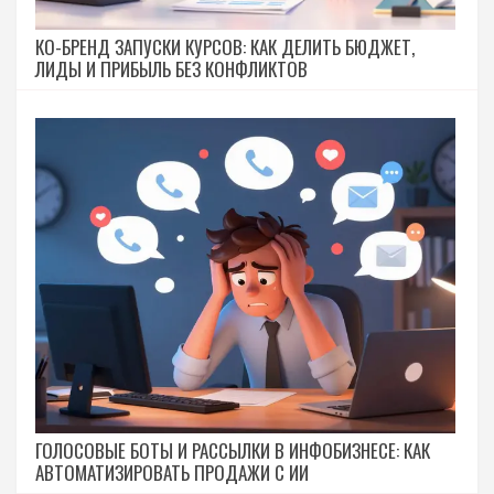
КО-БРЕНД ЗАПУСКИ КУРСОВ: КАК ДЕЛИТЬ БЮДЖЕТ,
ЛИДЫ И ПРИБЫЛЬ БЕЗ КОНФЛИКТОВ
ГОЛОСОВЫЕ БОТЫ И РАССЫЛКИ В ИНФОБИЗНЕСЕ: КАК
АВТОМАТИЗИРОВАТЬ ПРОДАЖИ С ИИ