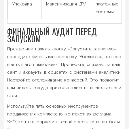
Упаковка
Максимизация LTV
платежные
системы
ФИНАЛЬНЫЙ АУДИТ ПЕРЕД
ЗАПУСКОМ
Прежде чем нажать кнопку «Запустить кампанию»,
проведите финальную проверку. Убедитесь, что все
шесть шагов выполнены. Проверьте, связаны ли ваш
сайт и аккаунты в соцсетях с системами аналитики.
Настройте отслеживание конверсий. Это позволит
вам видеть, откуда приходят клиенты и сколько они
стоят.
Используйте пять основных инструментов
продвижения комплексно: контекстная реклама,
SEO, контент-маркетинг, email-рассылки и чат-боты.