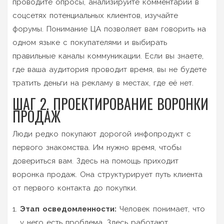
проводите опросы, анализируйте комментарии в
соцсетях потенциальных клиентов, изучайте
форумы. Понимание ЦА позволяет вам говорить на
одном языке с покупателями и выбирать
правильные каналы коммуникации. Если вы знаете,
где ваша аудитория проводит время, вы не будете
тратить деньги на рекламу в местах, где её нет.
ШАГ 2. ПРОЕКТИРОВАНИЕ ВОРОНКИ
ПРОДАЖ
Люди редко покупают дорогой инфопродукт с
первого знакомства. Им нужно время, чтобы
довериться вам. Здесь на помощь приходит
воронка продаж. Она структурирует путь клиента
от первого контакта до покупки.
Этап осведомленности:
Человек понимает, что
у него есть проблема. Здесь работают