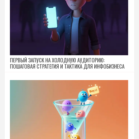
ПЕРВЫЙ ЗАПУСК НА ХОЛОДНУЮ АУДИТОРИЮ:
ПОШАГОВАЯ СТРАТЕГИЯ И ТАКТИКА ДЛЯ ИНФОБИЗНЕСА