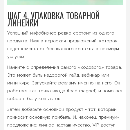
ШАГ 4. УПАКОВКА ТОВАРНОЙ
ЛИНЕЙКИ
Успешный инфобизнес редко состоит из одного
продукта. Нужна иерархия предложений, которая
ведет клиента от бесплатного контента к премиум-
услугам.
Начните с определения самого «ходового» товара.
Это может быть недорогой гайд, вебинар или
мини-курс. Запускайте рекламу именно на него. Он
работает как точка входа (lead magnet) и помогает
собрать базу контактов.
Затем добавьте основной продукт - тот, который
приносит основную прибыль. И, наконец, премиум-
предложение: личное наставничество, VIP-доступ