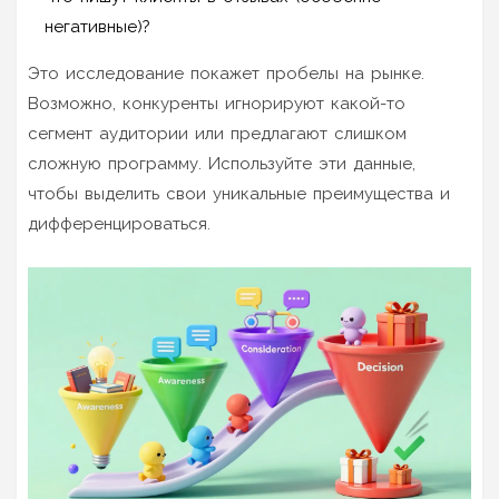
негативные)?
Это исследование покажет пробелы на рынке.
Возможно, конкуренты игнорируют какой-то
сегмент аудитории или предлагают слишком
сложную программу. Используйте эти данные,
чтобы выделить свои уникальные преимущества и
дифференцироваться.