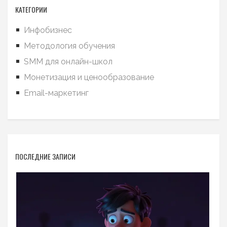
КАТЕГОРИИ
Инфобизнес
Методология обучения
SMM для онлайн-школ
Монетизация и ценообразование
Email-маркетинг
ПОСЛЕДНИЕ ЗАПИСИ