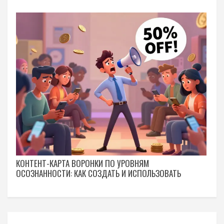
КОНТЕНТ-КАРТА ВОРОНКИ ПО УРОВНЯМ
ОСОЗНАННОСТИ: КАК СОЗДАТЬ И ИСПОЛЬЗОВАТЬ