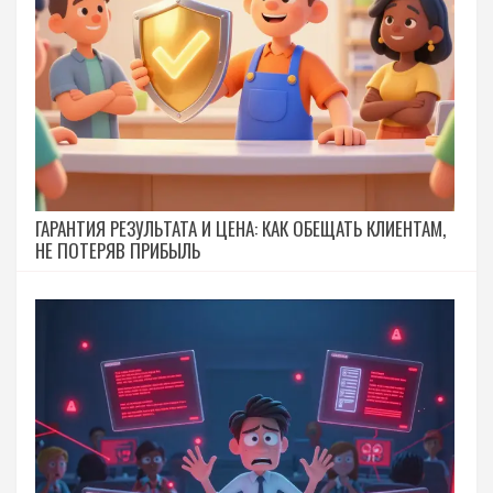
ГАРАНТИЯ РЕЗУЛЬТАТА И ЦЕНА: КАК ОБЕЩАТЬ КЛИЕНТАМ,
НЕ ПОТЕРЯВ ПРИБЫЛЬ