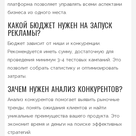
платформа позволяет управлять всеми аспектами
бизнеса из одного места.
КАКОЙ БЮДЖЕТ НУЖЕН НА ЗАПУСК
РЕКЛАМЫ?
Бюджет зависит от ниши и конкуренции.
Рекомендуется иметь сумму, достаточную для
проведения минимум 3-4 тестовых кампаний. Это
позволит собрать статистику и оптимизировать
затраты.
ЗАЧЕМ НУЖЕН АНАЛИЗ КОНКУРЕНТОВ?
Анализ конкурентов помогает выявить рыночные
тренды, понять ожидания клиентов и найти
уникальные преимущества вашего продукта. Это
экономит время и деньги на поиске эффективных
стратегий.