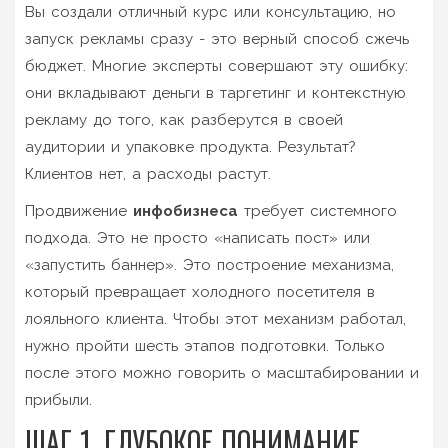
Вы создали отличный курс или консультацию, но
запуск рекламы сразу - это верный способ сжечь
бюджет. Многие эксперты совершают эту ошибку:
они вкладывают деньги в таргетинг и контекстную
рекламу до того, как разберутся в своей
аудитории и упаковке продукта. Результат?
Клиентов нет, а расходы растут.
Продвижение
инфобизнеса
требует системного
подхода. Это не просто «написать пост» или
«запустить баннер». Это построение механизма,
который превращает холодного посетителя в
лояльного клиента. Чтобы этот механизм работал,
нужно пройти шесть этапов подготовки. Только
после этого можно говорить о масштабировании и
прибыли.
ШАГ 1. ГЛУБОКОЕ ПОНИМАНИЕ