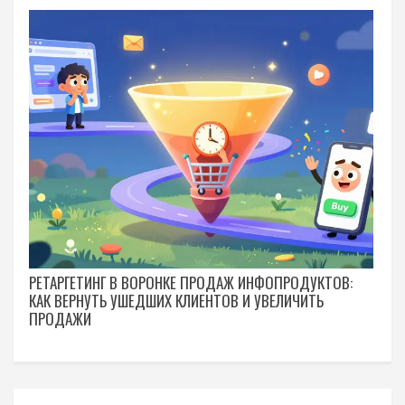
РЕТАРГЕТИНГ В ВОРОНКЕ ПРОДАЖ ИНФОПРОДУКТОВ:
КАК ВЕРНУТЬ УШЕДШИХ КЛИЕНТОВ И УВЕЛИЧИТЬ
ПРОДАЖИ