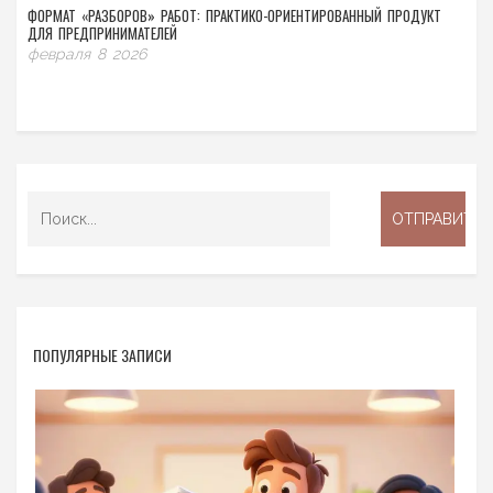
ФОРМАТ «РАЗБОРОВ» РАБОТ: ПРАКТИКО-ОРИЕНТИРОВАННЫЙ ПРОДУКТ
ДЛЯ ПРЕДПРИНИМАТЕЛЕЙ
февраля 8 2026
ПОПУЛЯРНЫЕ ЗАПИСИ