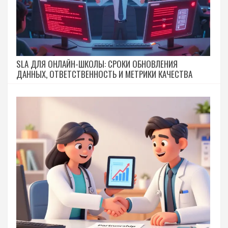
SLA ДЛЯ ОНЛАЙН-ШКОЛЫ: СРОКИ ОБНОВЛЕНИЯ
ДАННЫХ, ОТВЕТСТВЕННОСТЬ И МЕТРИКИ КАЧЕСТВА