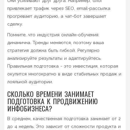
Они усиливают друг друга. Например, блог
привлекает трафик через SEO, email-рассылка
прогревает аудиторию, а чат-бот завершает
сделку.
Помните, что индустрия онлайн-обучения
динамична. Тренды меняются, поэтому ваша
стратегия должна быть гибкой. Регулярно
анализируйте результаты и адаптируйтесь.
Правильная подготовка - это инвестиция, которая
окупится многократно в виде стабильных продаж и
лояльной аудитории.
СКОЛЬКО ВРЕМЕНИ ЗАНИМАЕТ
ПОДГОТОВКА К ПРОДВИЖЕНИЮ
ИНФОБИЗНЕСА?
В среднем, качественная подготовка занимает от 2
до 4 недель. Это зависит от сложности продукта и