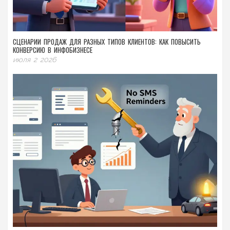
СЦЕНАРИИ ПРОДАЖ ДЛЯ РАЗНЫХ ТИПОВ КЛИЕНТОВ: КАК ПОВЫСИТЬ
КОНВЕРСИЮ В ИНФОБИЗНЕСЕ
июля 2 2026