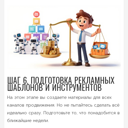
ШАГ 6. ПОДГОТОВКА РЕКЛАМНЫХ
ШАБЛОНОВ И ИНСТРУМЕНТОВ
На этом этапе вы создаете материалы для всех
каналов продвижения. Но не пытайтесь сделать всё
идеально сразу. Подготовьте то, что понадобится в
ближайшие недели.