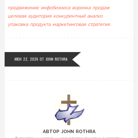
продвижение инфобизнеса
воронка продаж
целевая аудитория
конкурентный анализ
упаковка продукта
маркетинговая стратегия
ИЮН 22, 2026
ОТ
JOHN ROTHRA
АВТОР JOHN ROTHRA