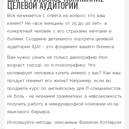
ЦЕЛЕВОЙ АУДИТОРИИ
Всё начинается с ответа на вопрос: кто ваш
клиент? Не «все женщины от 25 до 40 лет», а
конкретный человек с его страхами, мечтами и
болями. Создание детального портрета целевой
аудитории (ЦА) - это фундамент вашего бизнеса.
Вам нужно узнать не только демографию (пол,
возраст, город), но и психографику. Что
мотивирует человека купить именно у вас? Как ваш
продукт изменит его жизнь? Например, если вы
продаете курс по английскому для IT-специалистов,
их боль - не незнание грамматики, а невозможность
получить работу в международной компании из-за
языкового барьера.
Используйте методы, описанные Филипом Котлером: