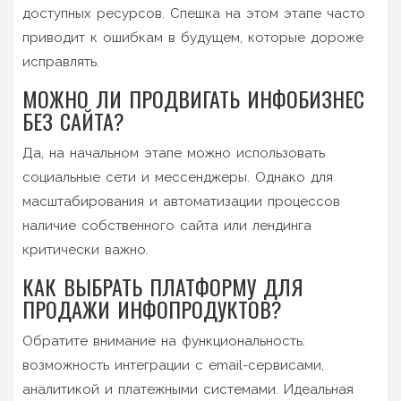
доступных ресурсов. Спешка на этом этапе часто
приводит к ошибкам в будущем, которые дороже
исправлять.
МОЖНО ЛИ ПРОДВИГАТЬ ИНФОБИЗНЕС
БЕЗ САЙТА?
Да, на начальном этапе можно использовать
социальные сети и мессенджеры. Однако для
масштабирования и автоматизации процессов
наличие собственного сайта или лендинга
критически важно.
КАК ВЫБРАТЬ ПЛАТФОРМУ ДЛЯ
ПРОДАЖИ ИНФОПРОДУКТОВ?
Обратите внимание на функциональность:
возможность интеграции с email-сервисами,
аналитикой и платежными системами. Идеальная