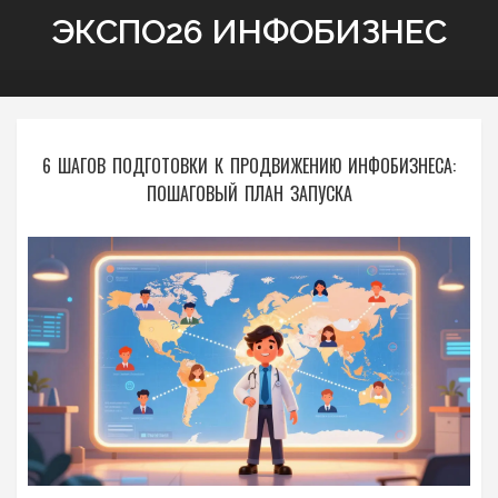
ЭКСПО26 ИНФОБИЗНЕС
6 ШАГОВ ПОДГОТОВКИ К ПРОДВИЖЕНИЮ ИНФОБИЗНЕСА:
ПОШАГОВЫЙ ПЛАН ЗАПУСКА