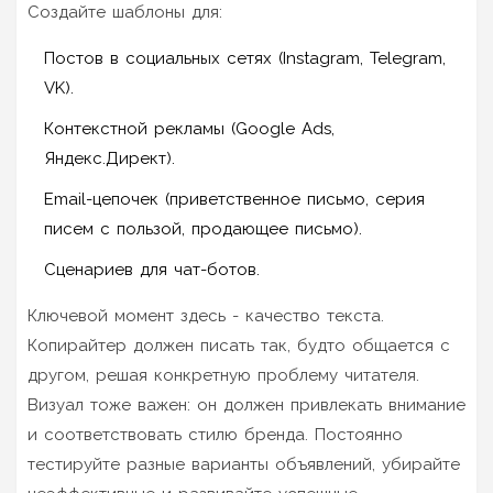
Создайте шаблоны для:
Постов в социальных сетях (Instagram, Telegram,
VK).
Контекстной рекламы (Google Ads,
Яндекс.Директ).
Email-цепочек (приветственное письмо, серия
писем с пользой, продающее письмо).
Сценариев для чат-ботов.
Ключевой момент здесь - качество текста.
Копирайтер должен писать так, будто общается с
другом, решая конкретную проблему читателя.
Визуал тоже важен: он должен привлекать внимание
и соответствовать стилю бренда. Постоянно
тестируйте разные варианты объявлений, убирайте