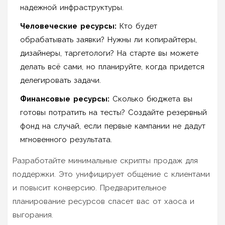
надежной инфраструктуры.
Человеческие ресурсы:
Кто будет
обрабатывать заявки? Нужны ли копирайтеры,
дизайнеры, таргетологи? На старте вы можете
делать всё сами, но планируйте, когда придется
делегировать задачи.
Финансовые ресурсы:
Сколько бюджета вы
готовы потратить на тесты? Создайте резервный
фонд на случай, если первые кампании не дадут
мгновенного результата.
Разработайте минимальные скрипты продаж для
поддержки. Это унифицирует общение с клиентами
и повысит конверсию. Предварительное
планирование ресурсов спасет вас от хаоса и
выгорания.