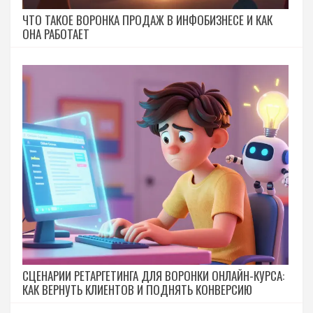
ЧТО ТАКОЕ ВОРОНКА ПРОДАЖ В ИНФОБИЗНЕСЕ И КАК
ОНА РАБОТАЕТ
СЦЕНАРИИ РЕТАРГЕТИНГА ДЛЯ ВОРОНКИ ОНЛАЙН-КУРСА:
КАК ВЕРНУТЬ КЛИЕНТОВ И ПОДНЯТЬ КОНВЕРСИЮ