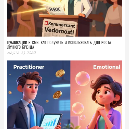
ПУБЛИКАЦИИ В СМИ: КАК ПОЛУЧИТЬ И ИСПОЛЬЗОВАТЬ ДЛЯ РОСТА
ЛИЧНОГО БРЕНДА
марта 13 2026