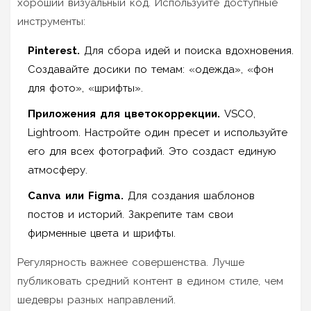
хороший визуальный код. Используйте доступные
инструменты:
Pinterest.
Для сбора идей и поиска вдохновения.
Создавайте досики по темам: «одежда», «фон
для фото», «шрифты».
Приложения для цветокоррекции.
VSCO,
Lightroom. Настройте один пресет и используйте
его для всех фотографий. Это создаст единую
атмосферу.
Canva или Figma.
Для создания шаблонов
постов и историй. Закрепите там свои
фирменные цвета и шрифты.
Регулярность важнее совершенства. Лучше
публиковать средний контент в едином стиле, чем
шедевры разных направлений.