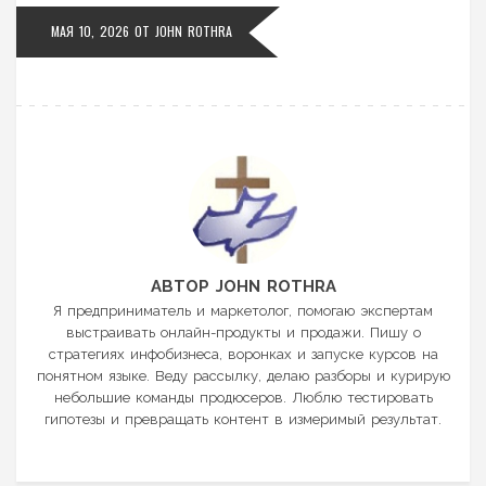
МАЯ 10, 2026
ОТ
JOHN ROTHRA
АВТОР JOHN ROTHRA
Я предприниматель и маркетолог, помогаю экспертам
выстраивать онлайн-продукты и продажи. Пишу о
стратегиях инфобизнеса, воронках и запуске курсов на
понятном языке. Веду рассылку, делаю разборы и курирую
небольшие команды продюсеров. Люблю тестировать
гипотезы и превращать контент в измеримый результат.