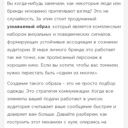
Вы когда-нибудь замечали, как некоторые люди или
бренды мгновенно притягивают взгляд? Это не
случайность. За этим стоит продуманный
узнаваемый образ
, который является
комплексным
набором визуальных и поведенческих сигналов,
формирующих устойчивые ассоциации в сознании
аудитории
. В мире личного бренда это работает
так же точно, как прописанный персонаж в
хорошем кино. Если вы хотите, чтобы вас помнили,
нужно перестать быть «одним из многих».
Создание такого образа - это не просто подбор
одежды. Это стратегия коммуникации. Когда все
элементы вашей подачи работают в унисон,
аудитория считывает ваше сообщение быстрее и
доверяет вам больше. Давайте разберем, как
построить этот механизм с нуля, опираясь на