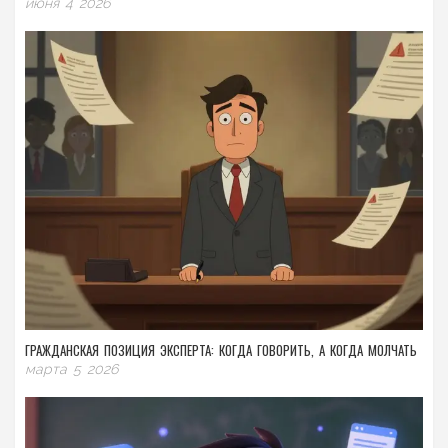
июня 4 2026
ГРАЖДАНСКАЯ ПОЗИЦИЯ ЭКСПЕРТА: КОГДА ГОВОРИТЬ, А КОГДА МОЛЧАТЬ
марта 5 2026