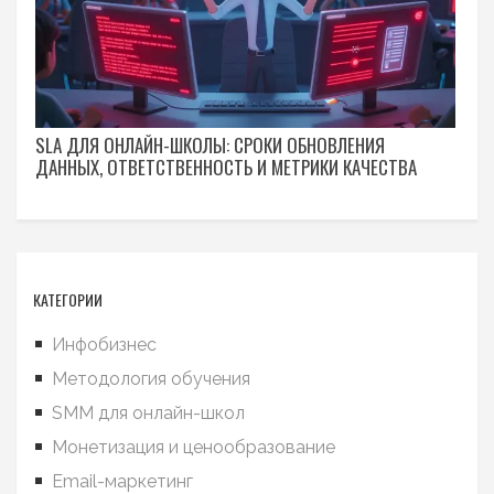
SLA ДЛЯ ОНЛАЙН-ШКОЛЫ: СРОКИ ОБНОВЛЕНИЯ
ДАННЫХ, ОТВЕТСТВЕННОСТЬ И МЕТРИКИ КАЧЕСТВА
КАТЕГОРИИ
Инфобизнес
Методология обучения
SMM для онлайн-школ
Монетизация и ценообразование
Email-маркетинг