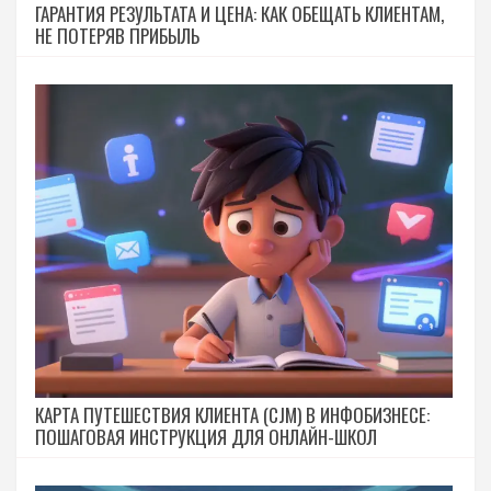
ГАРАНТИЯ РЕЗУЛЬТАТА И ЦЕНА: КАК ОБЕЩАТЬ КЛИЕНТАМ,
НЕ ПОТЕРЯВ ПРИБЫЛЬ
КАРТА ПУТЕШЕСТВИЯ КЛИЕНТА (CJM) В ИНФОБИЗНЕСЕ:
ПОШАГОВАЯ ИНСТРУКЦИЯ ДЛЯ ОНЛАЙН-ШКОЛ