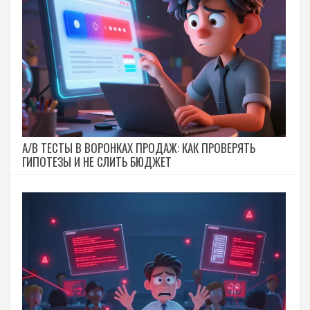
A/B ТЕСТЫ В ВОРОНКАХ ПРОДАЖ: КАК ПРОВЕРЯТЬ
ГИПОТЕЗЫ И НЕ СЛИТЬ БЮДЖЕТ