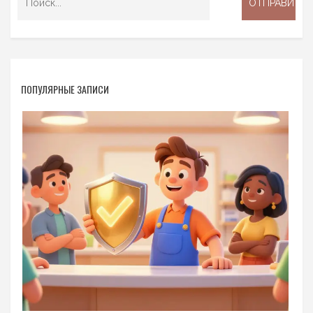
ПОПУЛЯРНЫЕ ЗАПИСИ