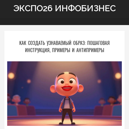
ЭКСПО26 ИНФОБИЗНЕС
КАК СОЗДАТЬ УЗНАВАЕМЫЙ ОБРАЗ: ПОШАГОВАЯ
ИНСТРУКЦИЯ, ПРИМЕРЫ И АНТИПРИМЕРЫ