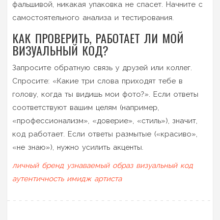
фальшивой, никакая упаковка не спасет. Начните с
самостоятельного анализа и тестирования.
КАК ПРОВЕРИТЬ, РАБОТАЕТ ЛИ МОЙ
ВИЗУАЛЬНЫЙ КОД?
Запросите обратную связь у друзей или коллег.
Спросите: «Какие три слова приходят тебе в
голову, когда ты видишь мои фото?». Если ответы
соответствуют вашим целям (например,
«профессионализм», «доверие», «стиль»), значит,
код работает. Если ответы размытые («красиво»,
«не знаю»), нужно усилить акценты.
личный бренд
узнаваемый образ
визуальный код
аутентичность
имидж артиста