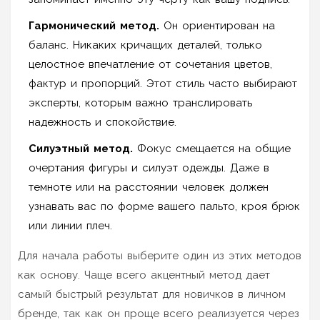
Гармонический метод.
Он ориентирован на
баланс. Никаких кричащих деталей, только
целостное впечатление от сочетания цветов,
фактур и пропорций. Этот стиль часто выбирают
эксперты, которым важно транслировать
надежность и спокойствие.
Силуэтный метод.
Фокус смещается на общие
очертания фигуры и силуэт одежды. Даже в
темноте или на расстоянии человек должен
узнавать вас по форме вашего пальто, кроя брюк
или линии плеч.
Для начала работы выберите один из этих методов
как основу. Чаще всего акцентный метод дает
самый быстрый результат для новичков в личном
бренде, так как он проще всего реализуется через