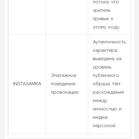
потому что
зритель
привык к
этому коду.
Аутентичность
характера
выведена на
уровень
Эпатажное
публичного
INSTASAMKA
поведение,
образа. Нет
провокации
расхождения
между
личностью и
медиа-
персоной.