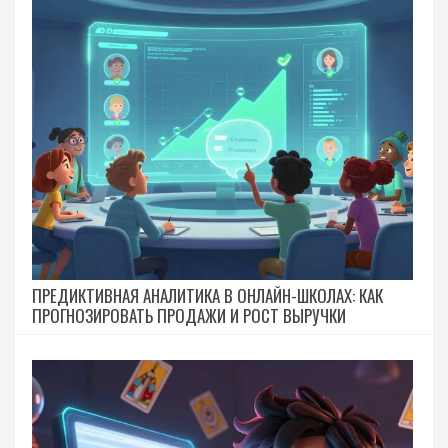
ПРЕДИКТИВНАЯ АНАЛИТИКА В ОНЛАЙН-ШКОЛАХ: КАК
ПРОГНОЗИРОВАТЬ ПРОДАЖИ И РОСТ ВЫРУЧКИ