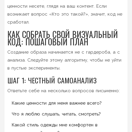
ценности несете, глядя на ваш контент. Если
возникает вопрос «Кто это такой?», значит, код не
сработал.
КАК СОБРАТЬ СВОЙ ВИЗУАЛЬНЫЙ
КОД: ПОШАГОВЫЙ ПЛАН
Создание образа начинается не с гардероба, а с
анализа. Следуйте этому алгоритму, чтобы не уйти
в пустые эксперименты.
ШАГ 1: ЧЕСТНЫЙ САМОАНАЛИЗ
Ответьте себе на несколько вопросов письменно:
Какие ценности для меня важнее всего?
Что я люблю слушать, читать, смотреть?
Какой стиль одежды мне комфортен в