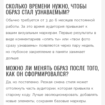
СКОЛЬКО ВРЕМЕНИ НУЖНО, ЧТОБЫ
ОБРАЗ СТАЛ УЗНАВАЕМЫМ?
Обычно требуется от 3 до 6 месяцев постоянной
работы. За это время аудитория привыкает к
вашим визуальным маркерам. Первые результаты в
виде комментариев «опять ты» или «твои фото
сразу узнаваемы» появляются через пару недель,
но глубокое закрепление в памяти занимает
дольше.
МОЖНО ЛИ МЕНЯТЬ ОБРАЗ ПОСЛЕ ТОГО,
КАК ОН СФОРМИРОВАЛСЯ?
Да, но постепенно. Резкая смена стиля может
оттолкнуть часть аудитории, которая привыкла к
старому коду. Лучше эволюционировать: добавлять
новые элементы, сохраняя базовые маркеры.