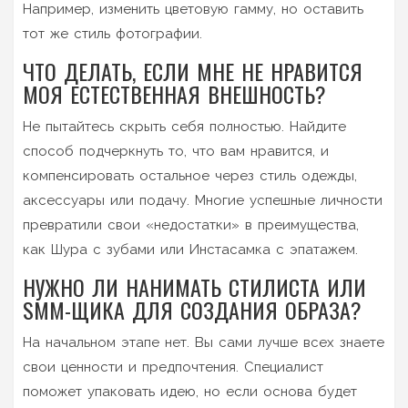
Например, изменить цветовую гамму, но оставить
тот же стиль фотографии.
ЧТО ДЕЛАТЬ, ЕСЛИ МНЕ НЕ НРАВИТСЯ
МОЯ ЕСТЕСТВЕННАЯ ВНЕШНОСТЬ?
Не пытайтесь скрыть себя полностью. Найдите
способ подчеркнуть то, что вам нравится, и
компенсировать остальное через стиль одежды,
аксессуары или подачу. Многие успешные личности
превратили свои «недостатки» в преимущества,
как Шура с зубами или Инстасамка с эпатажем.
НУЖНО ЛИ НАНИМАТЬ СТИЛИСТА ИЛИ
SMM-ЩИКА ДЛЯ СОЗДАНИЯ ОБРАЗА?
На начальном этапе нет. Вы сами лучше всех знаете
свои ценности и предпочтения. Специалист
поможет упаковать идею, но если основа будет