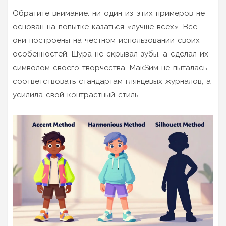
Обратите внимание: ни один из этих примеров не
основан на попытке казаться «лучше всех». Все
они построены на честном использовании своих
особенностей. Шура не скрывал зубы, а сделал их
символом своего творчества. МакSим не пыталась
соответствовать стандартам глянцевых журналов, а
усилила свой контрастный стиль.