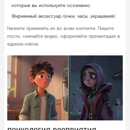
которые вы используете осознанно.
Фирменный аксессуар (очки, часы, украшения).
Начните применять их во всем контенте. Пишите
посты, снимайте видео, оформляйте презентации в
едином ключе.