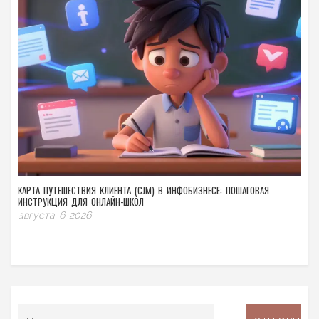
КАРТА ПУТЕШЕСТВИЯ КЛИЕНТА (CJM) В ИНФОБИЗНЕСЕ: ПОШАГОВАЯ
ИНСТРУКЦИЯ ДЛЯ ОНЛАЙН-ШКОЛ
августа 6 2026