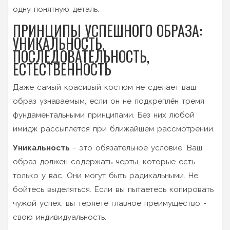
одну понятную деталь.
ПРИНЦИПЫ УСПЕШНОГО ОБРАЗА:
УНИКАЛЬНОСТЬ,
ПОСЛЕДОВАТЕЛЬНОСТЬ,
ЕСТЕСТВЕННОСТЬ
Даже самый красивый костюм не сделает ваш
образ узнаваемым, если он не подкреплён тремя
фундаментальными принципами. Без них любой
имидж рассыплется при ближайшем рассмотрении.
Уникальность
- это обязательное условие. Ваш
образ должен содержать черты, которые есть
только у вас. Они могут быть радикальными. Не
бойтесь выделяться. Если вы пытаетесь копировать
чужой успех, вы теряете главное преимущество -
свою индивидуальность.