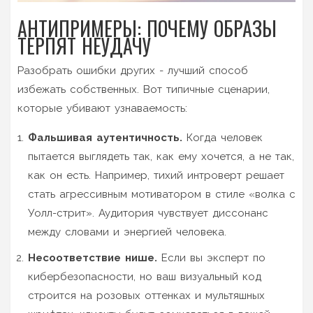
АНТИПРИМЕРЫ: ПОЧЕМУ ОБРАЗЫ
ТЕРПЯТ НЕУДАЧУ
Разобрать ошибки других - лучший способ
избежать собственных. Вот типичные сценарии,
которые убивают узнаваемость:
Фальшивая аутентичность.
Когда человек
пытается выглядеть так, как ему хочется, а не так,
как он есть. Например, тихий интроверт решает
стать агрессивным мотиватором в стиле «волка с
Уолл-стрит». Аудитория чувствует диссонанс
между словами и энергией человека.
Несоответствие нише.
Если вы эксперт по
кибербезопасности, но ваш визуальный код
строится на розовых оттенках и мультяшных