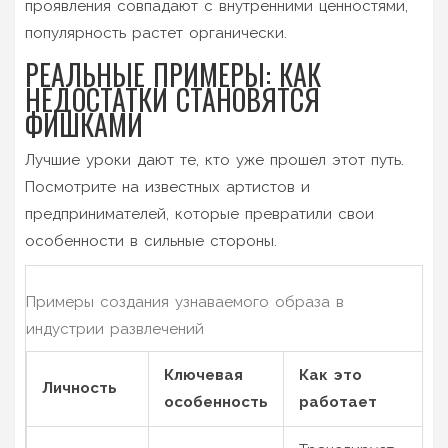
проявления совпадают с внутренними ценностями,
популярность растет органически.
РЕАЛЬНЫЕ ПРИМЕРЫ: КАК
НЕДОСТАТКИ СТАНОВЯТСЯ
ФИШКАМИ
Лучшие уроки дают те, кто уже прошел этот путь.
Посмотрите на известных артистов и
предпринимателей, которые превратили свои
особенности в сильные стороны.
Примеры создания узнаваемого образа в
индустрии развлечений
Ключевая
Как это
Личность
особенность
работает