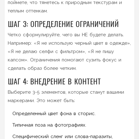
поймете, что тянетесь к природным текстурам и
теплым оттенкам.
ШАГ 3: ОПРЕДЕЛЕНИЕ ОГРАНИЧЕНИЙ
Четко сформулируйте, чего вы НЕ будете делать.
Например: «Я не использую черный цвет в одежде»,
«Я не делаю селфи с фильтром», «Я не пишу
капсом». Ограничения помогают сузить фокус и
сделать образ более четким.
ШАГ 4: ВНЕДРЕНИЕ В КОНТЕНТ
Выберите 3-5 элементов, которые станут вашими
маркерами. Это может быть:
Определенный цвет фона в сторис.
Типичная поза на фотографиях.
Специфический сленг или слова-паразиты,