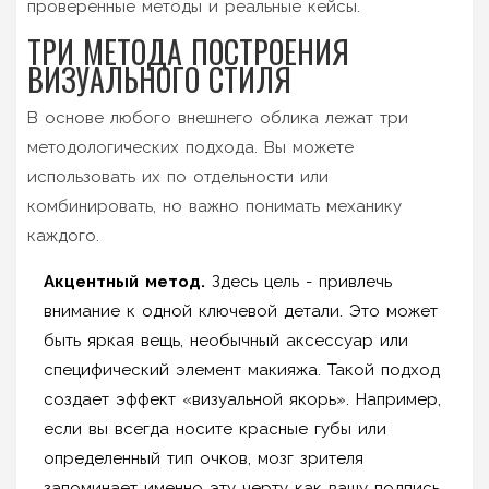
проверенные методы и реальные кейсы.
ТРИ МЕТОДА ПОСТРОЕНИЯ
ВИЗУАЛЬНОГО СТИЛЯ
В основе любого внешнего облика лежат три
методологических подхода. Вы можете
использовать их по отдельности или
комбинировать, но важно понимать механику
каждого.
Акцентный метод.
Здесь цель - привлечь
внимание к одной ключевой детали. Это может
быть яркая вещь, необычный аксессуар или
специфический элемент макияжа. Такой подход
создает эффект «визуальной якорь». Например,
если вы всегда носите красные губы или
определенный тип очков, мозг зрителя
запоминает именно эту черту как вашу подпись.