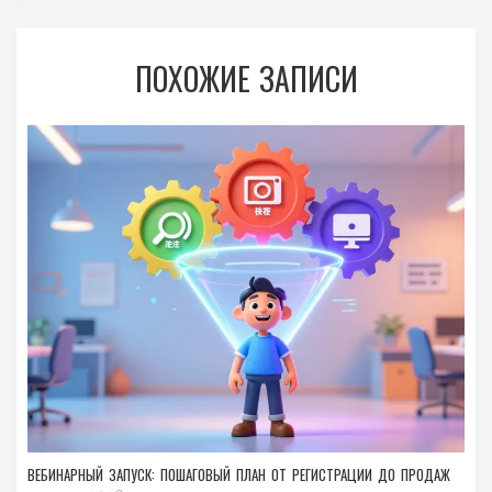
ПОХОЖИЕ ЗАПИСИ
ВЕБИНАРНЫЙ ЗАПУСК: ПОШАГОВЫЙ ПЛАН ОТ РЕГИСТРАЦИИ ДО ПРОДАЖ