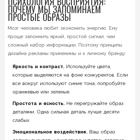
ПСИХОЛОГИЯ ВОСПРИЯТИЯ:
ПОЧЕМУ МЫ ЗАПОМИНАЕМ
ПРОСТЫЕ ОБРАЗЫ
Мозг человека любит экономить энергию. Ему
проще запомнить яркий, простой сигнал, чем
сложный набор информации. Поэтому принципы
дизайна рекламы применимы и к личному бренду:
Яркость и контраст.
Используйте цвета,
которые выделяются на фоне конкурентов. Если
все вокруг используют синие тона, попробуйте
оранжевые или зеленые.
Простота и ясность.
Не перегружайте образ
деталями. Одна сильная деталь лучше десяти
слабых.
Эмоциональное воздействие.
Ваш образ