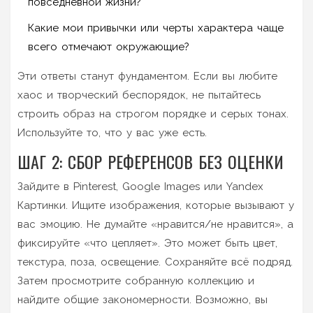
повседневной жизни?
Какие мои привычки или черты характера чаще
всего отмечают окружающие?
Эти ответы станут фундаментом. Если вы любите
хаос и творческий беспорядок, не пытайтесь
строить образ на строгом порядке и серых тонах.
Используйте то, что у вас уже есть.
ШАГ 2: СБОР РЕФЕРЕНСОВ БЕЗ ОЦЕНКИ
Зайдите в Pinterest, Google Images или Yandex
Картинки. Ищите изображения, которые вызывают у
вас эмоцию. Не думайте «нравится/не нравится», а
фиксируйте «что цепляет». Это может быть цвет,
текстура, поза, освещение. Сохраняйте всё подряд.
Затем просмотрите собранную коллекцию и
найдите общие закономерности. Возможно, вы