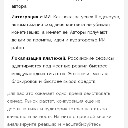
автора.
Интеграция с ИИ.
Как показал успех Шедеврума,
автоматизация создания контента не убивает
монетизацию, а меняет её. Авторы получают
деньги за промпты, идеи и кураторство ИИ-
работ.
Локализация платежей.
Российские сервисы
адаптируются под местные реалии быстрее
международных гигантов. Это значит меньше
блокировок и быстрее вывод средств.
Для вас это означает одно: время действовать
сейчас. Рынок растет, конкуренция еще не
достигла пика, и аудитория готова платить за
качество и личность. Начните с простой кнопки,
анализируйте реакцию и масштабируйтесь.