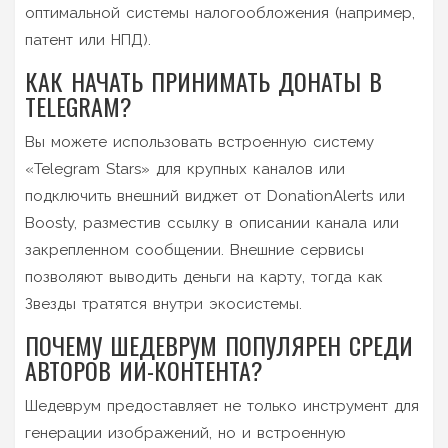
оптимальной системы налогообложения (например,
патент или НПД).
КАК НАЧАТЬ ПРИНИМАТЬ ДОНАТЫ В
TELEGRAM?
Вы можете использовать встроенную систему
«Telegram Stars» для крупных каналов или
подключить внешний виджет от DonationAlerts или
Boosty, разместив ссылку в описании канала или
закрепленном сообщении. Внешние сервисы
позволяют выводить деньги на карту, тогда как
Звезды тратятся внутри экосистемы.
ПОЧЕМУ ШЕДЕВРУМ ПОПУЛЯРЕН СРЕДИ
АВТОРОВ ИИ-КОНТЕНТА?
Шедеврум предоставляет не только инструмент для
генерации изображений, но и встроенную