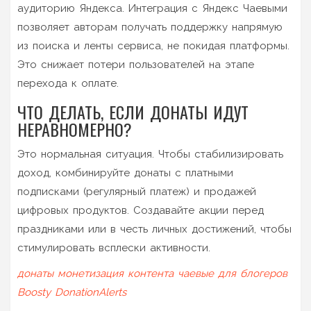
аудиторию Яндекса. Интеграция с Яндекс Чаевыми
позволяет авторам получать поддержку напрямую
из поиска и ленты сервиса, не покидая платформы.
Это снижает потери пользователей на этапе
перехода к оплате.
ЧТО ДЕЛАТЬ, ЕСЛИ ДОНАТЫ ИДУТ
НЕРАВНОМЕРНО?
Это нормальная ситуация. Чтобы стабилизировать
доход, комбинируйте донаты с платными
подписками (регулярный платеж) и продажей
цифровых продуктов. Создавайте акции перед
праздниками или в честь личных достижений, чтобы
стимулировать всплески активности.
донаты
монетизация контента
чаевые для блогеров
Boosty
DonationAlerts