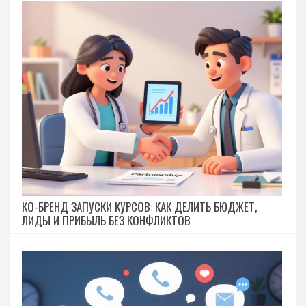
КО-БРЕНД ЗАПУСКИ КУРСОВ: КАК ДЕЛИТЬ БЮДЖЕТ,
ЛИДЫ И ПРИБЫЛЬ БЕЗ КОНФЛИКТОВ