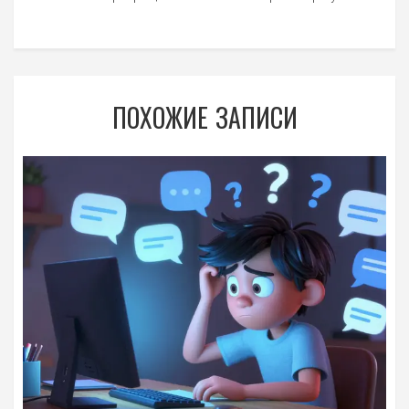
ПОХОЖИЕ ЗАПИСИ