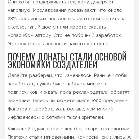
Они хотят поддерживать тех, кому доверяют,
напрямую. Исследования показывают, что около
28% российских пользователей готовы платить за
эксклюзивный доступ или просто сказать
«спасибо» автору. Это не побочный заработок.
Это показатель ценности вашего контента.
ПОЧЕМУ ДОНАТЫ СТАЛИ ОСНОВОЙ
ЭКОНОМИКИ СОЗДАТЕЛЕЙ
Давайте разберем, что изменилось. Раньше, чтобы
заработать, нужно было набрать миллион
подписчиков и ждать, пока рекламодатели обратят
внимание. Теперь вы можете иметь 1000 преданных
фанатов и зарабатывать больше, чем многие
инфлюенсеры с сотнями тысяч зрителей.
Ключевой сдвиг произошел благодаря технологиям.
Платежи стали мгновенными. Комиссии снизились. А