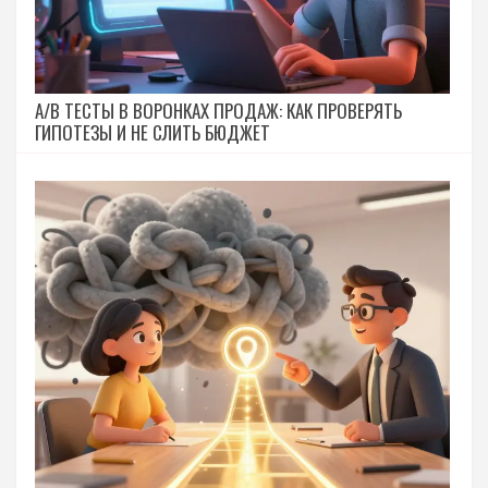
A/B ТЕСТЫ В ВОРОНКАХ ПРОДАЖ: КАК ПРОВЕРЯТЬ
ГИПОТЕЗЫ И НЕ СЛИТЬ БЮДЖЕТ