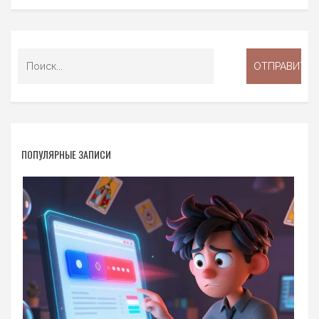
ПОПУЛЯРНЫЕ ЗАПИСИ