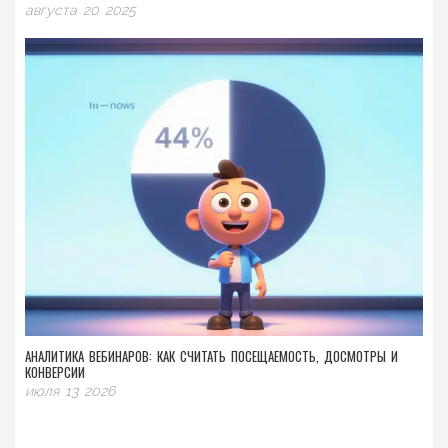
августа 20 2025
АНАЛИТИКА ВЕБИНАРОВ: КАК СЧИТАТЬ ПОСЕЩАЕМОСТЬ, ДОСМОТРЫ И
КОНВЕРСИИ
июля 13 2026