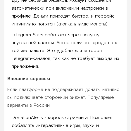
другие сервисы Яндекса. Аккаунт создается
автоматически при включении настройки в
профиле. Деньги приходят быстро, интерфейс
интуитивно понятен (кнопка в виде монеты).
Telegram Stars
работают через покупку
внутренней валюты. Автор получает средства в
той же валюте. Это удобно для авторов
Telegram-каналов, так как не требует выхода из
приложения.
Внешние сервисы
Если платформа не поддерживает донаты нативно,
вы подключаете сторонний виджет. Популярные
варианты в России:
DonationAlerts
- король стриминга. Позволяет
добавлять интерактивные игры, звуки и