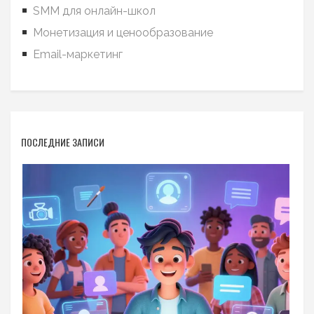
SMM для онлайн-школ
Монетизация и ценообразование
Email-маркетинг
ПОСЛЕДНИЕ ЗАПИСИ