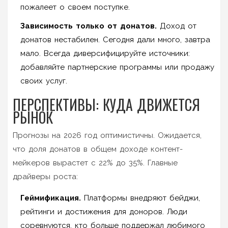
пожалеет о своем поступке.
Зависимость только от донатов.
Доход от
донатов нестабилен. Сегодня дали много, завтра
мало. Всегда диверсифицируйте источники:
добавляйте партнерские программы или продажу
своих услуг.
ПЕРСПЕКТИВЫ: КУДА ДВИЖЕТСЯ
РЫНОК
Прогнозы на 2026 год оптимистичны. Ожидается,
что доля донатов в общем доходе контент-
мейкеров вырастет с 22% до 35%. Главные
драйверы роста:
Геймификация.
Платформы внедряют бейджи,
рейтинги и достижения для доноров. Люди
соревнуются, кто больше поддержал любимого