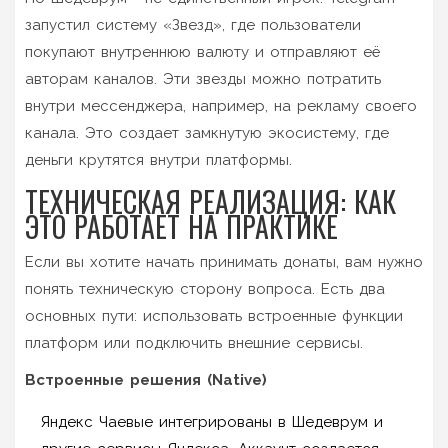
запустил систему «Звезд», где пользователи
покупают внутреннюю валюту и отправляют её
авторам каналов. Эти звезды можно потратить
внутри мессенджера, например, на рекламу своего
канала. Это создает замкнутую экосистему, где
деньги крутятся внутри платформы.
ТЕХНИЧЕСКАЯ РЕАЛИЗАЦИЯ: КАК
ЭТО РАБОТАЕТ НА ПРАКТИКЕ
Если вы хотите начать принимать донаты, вам нужно
понять техническую сторону вопроса. Есть два
основных пути: использовать встроенные функции
платформ или подключить внешние сервисы.
Встроенные решения (Native)
Яндекс Чаевые
интегрированы в Шедеврум и