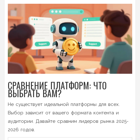
СРАВНЕНИЕ ПЛАТФОРМ: ЧТО
ВЫБРАТЬ ВАМ?
Не существует идеальной платформы для всех.
Выбор зависит от вашего формата контента и
аудитории. Давайте сравним лидеров рынка 2025-
2026 годов.