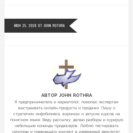
ИЮН 25, 2026
ОТ
JOHN ROTHRA
АВТОР JOHN ROTHRA
Я предприниматель и маркетолог, помогаю экспертам
выстраивать онлайн-продукты и продажи. Пишу о
стратегиях инфобизнеса, воронках и запуске курсов на
понятном языке. Веду рассылку, делаю разборы и курирую
небольшие команды продюсеров. Люблю тестировать
гипотезы и превращать контент в измеримый результат.