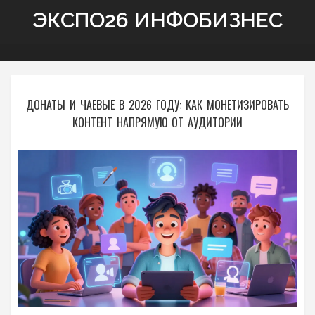
ЭКСПО26 ИНФОБИЗНЕС
ДОНАТЫ И ЧАЕВЫЕ В 2026 ГОДУ: КАК МОНЕТИЗИРОВАТЬ
КОНТЕНТ НАПРЯМУЮ ОТ АУДИТОРИИ