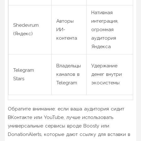
Нативная
Авторы
интеграция,
Shedevrum
ИИ-
огромная
(Яндекс)
контента
аудитория
Яндекса
Владельцы
Удержание
Telegram
каналов в
денег внутри
Stars
Telegram
экосистемы
Обратите внимание: если ваша аудитория сидит
ВКонтакте или YouTube, лучше использовать
универсальные сервисы вроде Boosty или
DonationAlerts, которые дают ссылку для вставки в