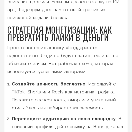
описание профиля. Если вы делаете ставку на ИИ-
арт, Шедеврум дает вам готовый трафик из
поисковой выдачи Яндекса.
СТРАТЕГИЯ МОНЕТИЗАЦИИ: КАК
ПРЕВРАТИТЬ ЛАЙКИ В ДЕНЬГИ
Просто поставить кнопку «Поддержать»
недостаточно. Люди не будут платить, если вы не
объясните, зачем. Вот рабочая схема, которая
используется успешными авторами:
Создайте ценность бесплатно.
Используйте
TikTok, Shorts или Reels как источник трафика.
Покажите экспертность, юмор или уникальный
стиль. Здесь вы набираете узнаваемость.
Переведите аудиторию на свою площадку.
В
описании профиля дайте ссылку на Boosty, канал