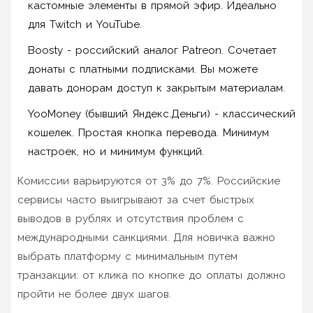
кастомные элементы в прямой эфир. Идеально
для Twitch и YouTube.
Boosty
- российский аналог Patreon. Сочетает
донаты с платными подписками. Вы можете
давать донорам доступ к закрытым материалам.
YooMoney
(бывший Яндекс.Деньги) - классический
кошелек. Простая кнопка перевода. Минимум
настроек, но и минимум функций.
Комиссии варьируются от 3% до 7%. Российские
сервисы часто выигрывают за счет быстрых
выводов в рублях и отсутствия проблем с
международными санкциями. Для новичка важно
выбрать платформу с минимальным путем
транзакции: от клика по кнопке до оплаты должно
пройти не более двух шагов.