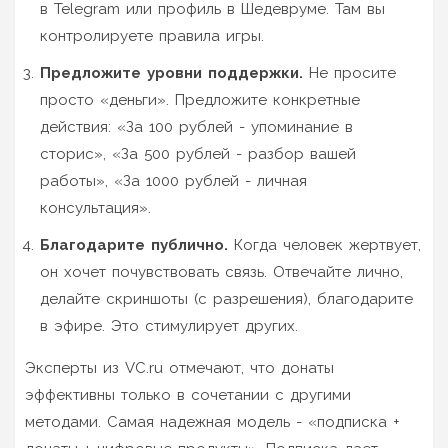
в Telegram или профиль в Шедевруме. Там вы
контролируете правила игры.
Предложите уровни поддержки.
Не просите
просто «деньги». Предложите конкретные
действия: «За 100 рублей - упоминание в
сторис», «За 500 рублей - разбор вашей
работы», «За 1000 рублей - личная
консультация».
Благодарите публично.
Когда человек жертвует,
он хочет почувствовать связь. Отвечайте лично,
делайте скриншоты (с разрешения), благодарите
в эфире. Это стимулирует других.
Эксперты из VC.ru отмечают, что донаты
эффективны только в сочетании с другими
методами. Самая надежная модель - «подписка +