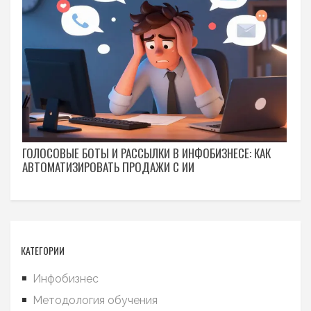
ГОЛОСОВЫЕ БОТЫ И РАССЫЛКИ В ИНФОБИЗНЕСЕ: КАК
АВТОМАТИЗИРОВАТЬ ПРОДАЖИ С ИИ
КАТЕГОРИИ
Инфобизнес
Методология обучения