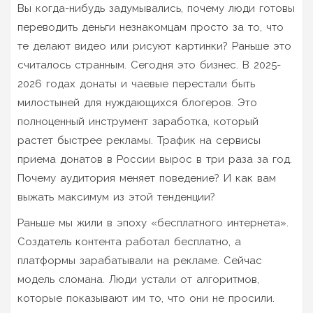
Вы когда-нибудь задумывались, почему люди готовы
переводить деньги незнакомцам просто за то, что
те делают видео или рисуют картинки? Раньше это
считалось странным. Сегодня это бизнес. В 2025-
2026 годах донаты и чаевые перестали быть
милостыней для нуждающихся блогеров. Это
полноценный инструмент заработка, который
растет быстрее рекламы. Трафик на сервисы
приема донатов в России вырос в три раза за год.
Почему аудитория меняет поведение? И как вам
выжать максимум из этой тенденции?
Раньше мы жили в эпоху «бесплатного интернета».
Создатель контента работал бесплатно, а
платформы зарабатывали на рекламе. Сейчас
модель сломана. Люди устали от алгоритмов,
которые показывают им то, что они не просили.