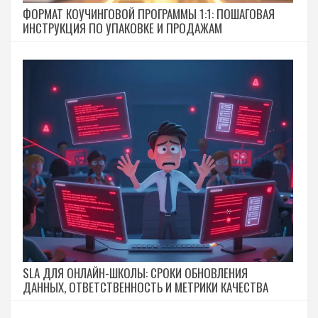
ФОРМАТ КОУЧИНГОВОЙ ПРОГРАММЫ 1:1: ПОШАГОВАЯ
ИНСТРУКЦИЯ ПО УПАКОВКЕ И ПРОДАЖАМ
SLA ДЛЯ ОНЛАЙН-ШКОЛЫ: СРОКИ ОБНОВЛЕНИЯ
ДАННЫХ, ОТВЕТСТВЕННОСТЬ И МЕТРИКИ КАЧЕСТВА