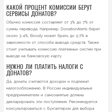
КАКОЙ ПРОЦЕНТ КОМИССИИ БЕРУТ
СЕРВИСЫ ДОНАТОВ?
Обычно комиссия составляет от 3% до 7% от
суммы перевода. Например, DonationAlerts берет
около 3-4%, Boosty может брать до 5-7% в
зависимости от способа вывода средств. Также
стоит учитывать комиссию платежных систем при
выводе на банковскую карту.
НУЖНО ЛИ ПЛАТИТЬ НАЛОГИ С
ДОНАТОВ?
Да, донаты считаются доходом и подлежат
налогообложению. В России индивидуальные
предприниматели и самозанятые должны
декларировать эти поступления. Рекомендуется
консультироваться с бухгалтером для выбора