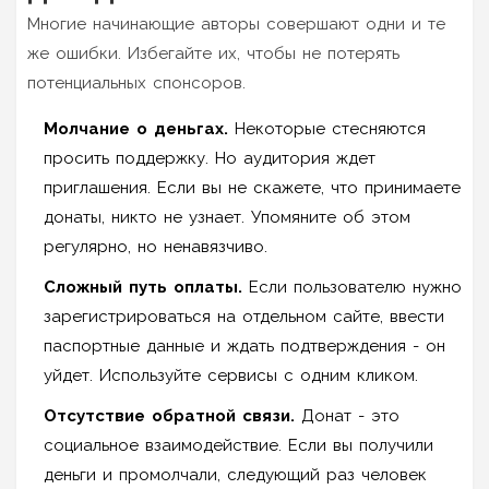
Многие начинающие авторы совершают одни и те
же ошибки. Избегайте их, чтобы не потерять
потенциальных спонсоров.
Молчание о деньгах.
Некоторые стесняются
просить поддержку. Но аудитория ждет
приглашения. Если вы не скажете, что принимаете
донаты, никто не узнает. Упомяните об этом
регулярно, но ненавязчиво.
Сложный путь оплаты.
Если пользователю нужно
зарегистрироваться на отдельном сайте, ввести
паспортные данные и ждать подтверждения - он
уйдет. Используйте сервисы с одним кликом.
Отсутствие обратной связи.
Донат - это
социальное взаимодействие. Если вы получили
деньги и промолчали, следующий раз человек