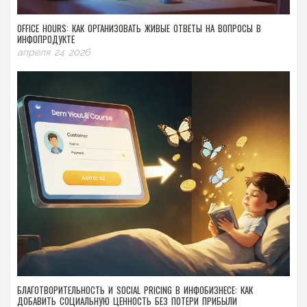
OFFICE HOURS: КАК ОРГАНИЗОВАТЬ ЖИВЫЕ ОТВЕТЫ НА ВОПРОСЫ В
ИНФОПРОДУКТЕ
апреля 24 2026
БЛАГОТВОРИТЕЛЬНОСТЬ И SOCIAL PRICING В ИНФОБИЗНЕСЕ: КАК
ДОБАВИТЬ СОЦИАЛЬНУЮ ЦЕННОСТЬ БЕЗ ПОТЕРИ ПРИБЫЛИ