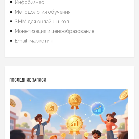
Инфобизнес
Методология обучения
SMM для онлайн-школ
Монетизация и ценообразование
Email-маркетинг
ПОСЛЕДНИЕ ЗАПИСИ