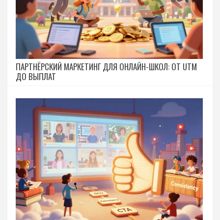
ПАРТНЁРСКИЙ МАРКЕТИНГ ДЛЯ ОНЛАЙН-ШКОЛ: ОТ UTM
ДО ВЫПЛАТ