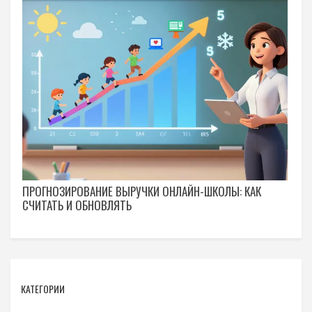
ПРОГНОЗИРОВАНИЕ ВЫРУЧКИ ОНЛАЙН-ШКОЛЫ: КАК
СЧИТАТЬ И ОБНОВЛЯТЬ
КАТЕГОРИИ