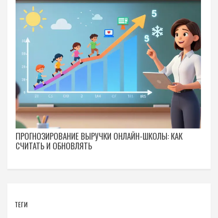
ПРОГНОЗИРОВАНИЕ ВЫРУЧКИ ОНЛАЙН-ШКОЛЫ: КАК
СЧИТАТЬ И ОБНОВЛЯТЬ
ТЕГИ