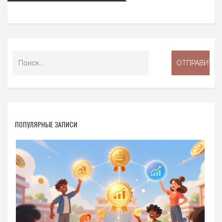
ПОПУЛЯРНЫЕ ЗАПИСИ