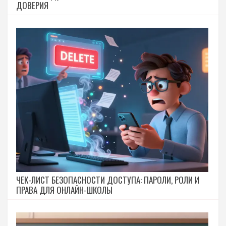
ДОВЕРИЯ
ЧЕК-ЛИСТ БЕЗОПАСНОСТИ ДОСТУПА: ПАРОЛИ, РОЛИ И
ПРАВА ДЛЯ ОНЛАЙН-ШКОЛЫ