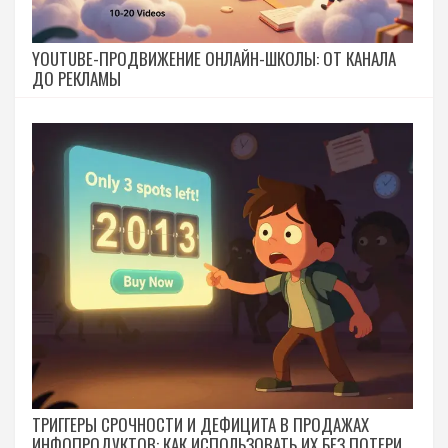
YOUTUBE-ПРОДВИЖЕНИЕ ОНЛАЙН-ШКОЛЫ: ОТ КАНАЛА
ДО РЕКЛАМЫ
ТРИГГЕРЫ СРОЧНОСТИ И ДЕФИЦИТА В ПРОДАЖАХ
ИНФОПРОДУКТОВ: КАК ИСПОЛЬЗОВАТЬ ИХ БЕЗ ПОТЕРИ