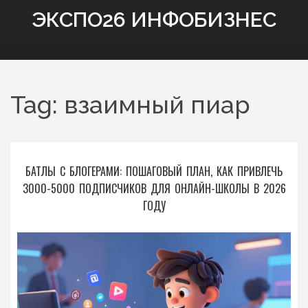
ЭКСПО26 ИНФОБИЗНЕС
Tag: взаимный пиар
БАТЛЫ С БЛОГЕРАМИ: ПОШАГОВЫЙ ПЛАН, КАК ПРИВЛЕЧЬ
3000-5000 ПОДПИСЧИКОВ ДЛЯ ОНЛАЙН-ШКОЛЫ В 2026
ГОДУ