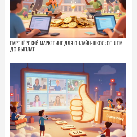
ПАРТНЁРСКИЙ МАРКЕТИНГ ДЛЯ ОНЛАЙН-ШКОЛ: ОТ UTM
ДО ВЫПЛАТ