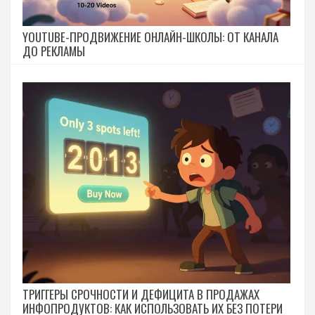
YOUTUBE-ПРОДВИЖЕНИЕ ОНЛАЙН-ШКОЛЫ: ОТ КАНАЛА
ДО РЕКЛАМЫ
ТРИГГЕРЫ СРОЧНОСТИ И ДЕФИЦИТА В ПРОДАЖАХ
ИНФОПРОДУКТОВ: КАК ИСПОЛЬЗОВАТЬ ИХ БЕЗ ПОТЕРИ