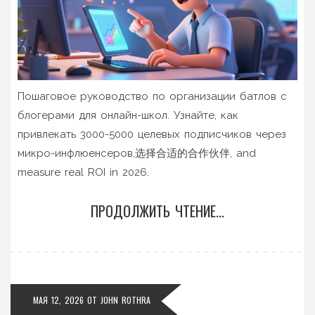
Пошаговое руководство по организации батлов с
блогерами для онлайн-школ. Узнайте, как
привлекать 3000-5000 целевых подписчиков через
микро-инфлюенсеров,选择合适的合作伙伴, and
measure real ROI in 2026.
ПРОДОЛЖИТЬ ЧТЕНИЕ...
МАЯ 12, 2026
ОТ
JOHN ROTHRA