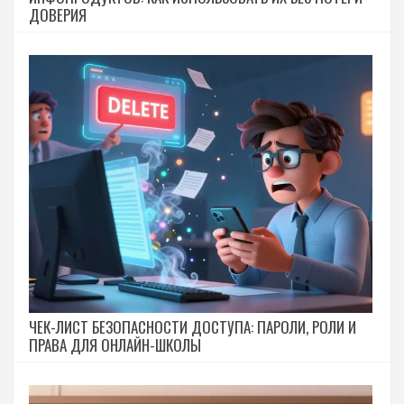
ДОВЕРИЯ
ЧЕК-ЛИСТ БЕЗОПАСНОСТИ ДОСТУПА: ПАРОЛИ, РОЛИ И
ПРАВА ДЛЯ ОНЛАЙН-ШКОЛЫ