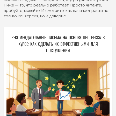
Ниже — то, что реально работает. Просто читайте,
пробуйте, меняйте. И смотрите, как начинает расти не
только конверсия, но и доверие.
РЕКОМЕНДАТЕЛЬНЫЕ ПИСЬМА НА ОСНОВЕ ПРОГРЕССА В
КУРСЕ: КАК СДЕЛАТЬ ИХ ЭФФЕКТИВНЫМИ ДЛЯ
ПОСТУПЛЕНИЯ