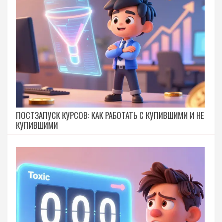
ПОСТЗАПУСК КУРСОВ: КАК РАБОТАТЬ С КУПИВШИМИ И НЕ
КУПИВШИМИ