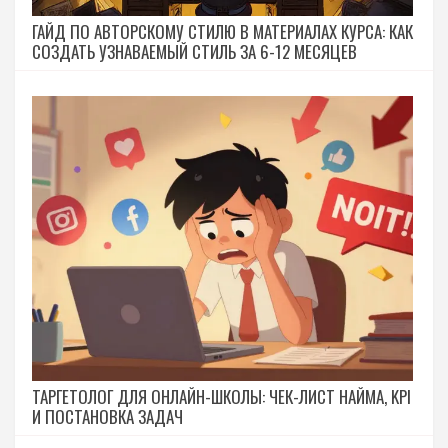
ГАЙД ПО АВТОРСКОМУ СТИЛЮ В МАТЕРИАЛАХ КУРСА: КАК
СОЗДАТЬ УЗНАВАЕМЫЙ СТИЛЬ ЗА 6-12 МЕСЯЦЕВ
ТАРГЕТОЛОГ ДЛЯ ОНЛАЙН-ШКОЛЫ: ЧЕК-ЛИСТ НАЙМА, KPI
И ПОСТАНОВКА ЗАДАЧ