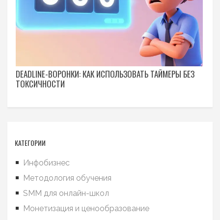
DEADLINE-ВОРОНКИ: КАК ИСПОЛЬЗОВАТЬ ТАЙМЕРЫ БЕЗ
ТОКСИЧНОСТИ
КАТЕГОРИИ
Инфобизнес
Методология обучения
SMM для онлайн-школ
Монетизация и ценообразование