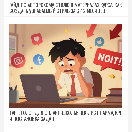
ГАЙД ПО АВТОРСКОМУ СТИЛЮ В МАТЕРИАЛАХ КУРСА: КАК
СОЗДАТЬ УЗНАВАЕМЫЙ СТИЛЬ ЗА 6-12 МЕСЯЦЕВ
ТАРГЕТОЛОГ ДЛЯ ОНЛАЙН-ШКОЛЫ: ЧЕК-ЛИСТ НАЙМА, KPI
И ПОСТАНОВКА ЗАДАЧ