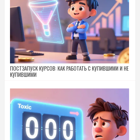
ПОСТЗАПУСК КУРСОВ: КАК РАБОТАТЬ С КУПИВШИМИ И НЕ
КУПИВШИМИ