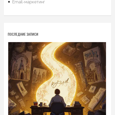
Email-маркетинг
ПОСЛЕДНИЕ ЗАПИСИ