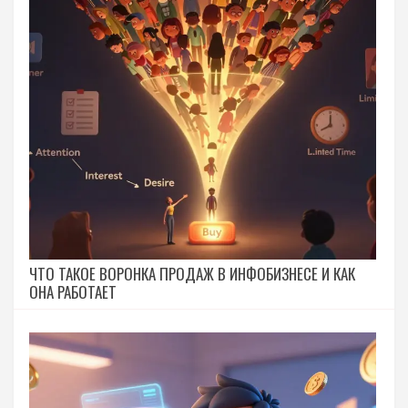
ЧТО ТАКОЕ ВОРОНКА ПРОДАЖ В ИНФОБИЗНЕСЕ И КАК
ОНА РАБОТАЕТ