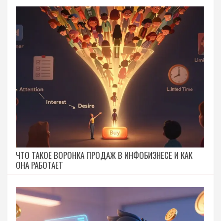
ЧТО ТАКОЕ ВОРОНКА ПРОДАЖ В ИНФОБИЗНЕСЕ И КАК
ОНА РАБОТАЕТ