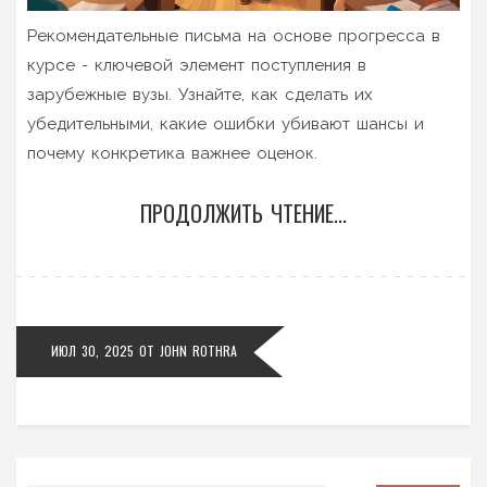
Рекомендательные письма на основе прогресса в
курсе - ключевой элемент поступления в
зарубежные вузы. Узнайте, как сделать их
убедительными, какие ошибки убивают шансы и
почему конкретика важнее оценок.
ПРОДОЛЖИТЬ ЧТЕНИЕ...
ИЮЛ 30, 2025
ОТ
JOHN ROTHRA