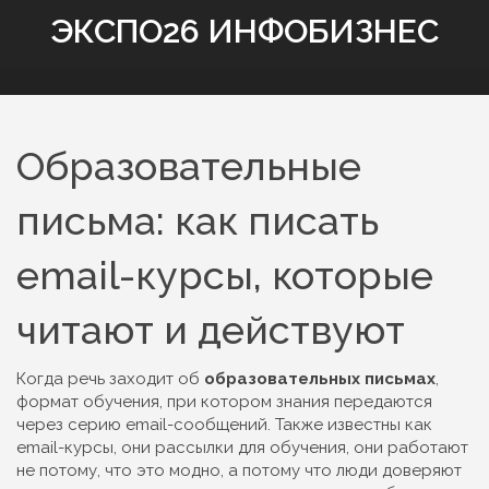
ЭКСПО26 ИНФОБИЗНЕС
Образовательные
письма: как писать
email-курсы, которые
читают и действуют
Когда речь заходит об
образовательных письмах
,
формат обучения, при котором знания передаются
через серию email-сообщений
. Также известны как
email-курсы
, они
рассылки для обучения
, они работают
не потому, что это модно, а потому что люди доверяют