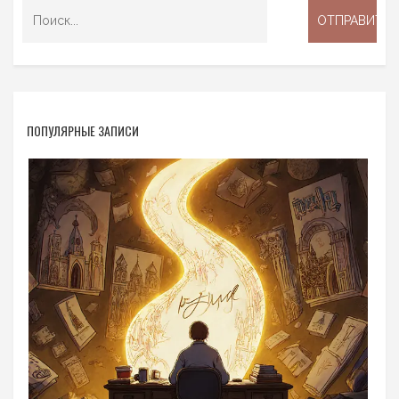
ПОПУЛЯРНЫЕ ЗАПИСИ