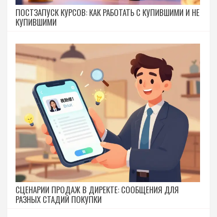
ПОСТЗАПУСК КУРСОВ: КАК РАБОТАТЬ С КУПИВШИМИ И НЕ
КУПИВШИМИ
СЦЕНАРИИ ПРОДАЖ В ДИРЕКТЕ: СООБЩЕНИЯ ДЛЯ
РАЗНЫХ СТАДИЙ ПОКУПКИ