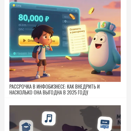
РАССРОЧКА В ИНФОБИЗНЕСЕ: КАК ВНЕДРИТЬ И
НАСКОЛЬКО ОНА ВЫГОДНА В 2025 ГОДУ