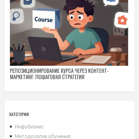
РЕПОЗИЦИОНИРОВАНИЕ КУРСА ЧЕРЕЗ КОНТЕНТ-
МАРКЕТИНГ: ПОШАГОВАЯ СТРАТЕГИЯ
КАТЕГОРИИ
Инфобизнес
Методология обучения