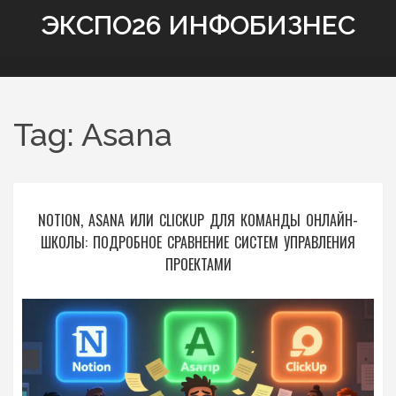
ЭКСПО26 ИНФОБИЗНЕС
Tag: Asana
NOTION, ASANA ИЛИ CLICKUP ДЛЯ КОМАНДЫ ОНЛАЙН-
ШКОЛЫ: ПОДРОБНОЕ СРАВНЕНИЕ СИСТЕМ УПРАВЛЕНИЯ
ПРОЕКТАМИ