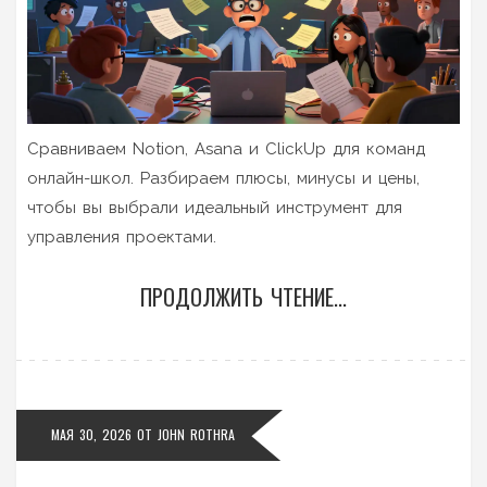
Сравниваем Notion, Asana и ClickUp для команд
онлайн-школ. Разбираем плюсы, минусы и цены,
чтобы вы выбрали идеальный инструмент для
управления проектами.
ПРОДОЛЖИТЬ ЧТЕНИЕ...
МАЯ 30, 2026
ОТ
JOHN ROTHRA