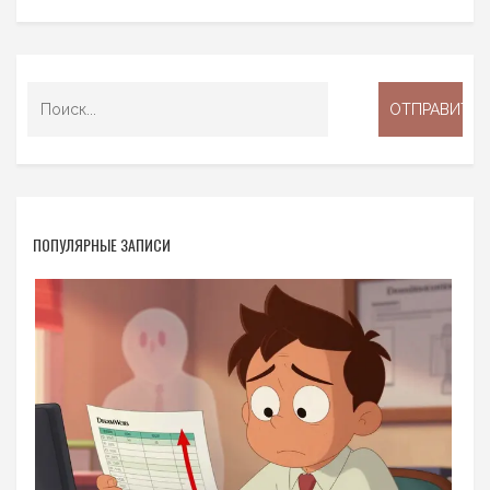
ПОПУЛЯРНЫЕ ЗАПИСИ