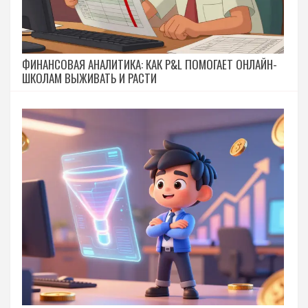
ФИНАНСОВАЯ АНАЛИТИКА: КАК P&L ПОМОГАЕТ ОНЛАЙН-
ШКОЛАМ ВЫЖИВАТЬ И РАСТИ