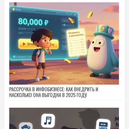
РАССРОЧКА В ИНФОБИЗНЕСЕ: КАК ВНЕДРИТЬ И
НАСКОЛЬКО ОНА ВЫГОДНА В 2025 ГОДУ