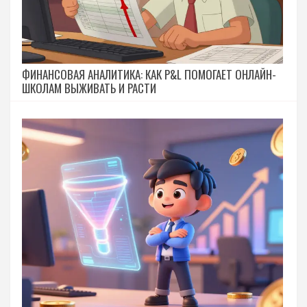
ФИНАНСОВАЯ АНАЛИТИКА: КАК P&L ПОМОГАЕТ ОНЛАЙН-
ШКОЛАМ ВЫЖИВАТЬ И РАСТИ