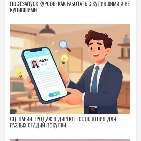
ПОСТЗАПУСК КУРСОВ: КАК РАБОТАТЬ С КУПИВШИМИ И НЕ
КУПИВШИМИ
СЦЕНАРИИ ПРОДАЖ В ДИРЕКТЕ: СООБЩЕНИЯ ДЛЯ
РАЗНЫХ СТАДИЙ ПОКУПКИ