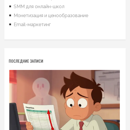
SMM для онлайн-школ
Монетизация и ценообразование
Email-маркетинг
ПОСЛЕДНИЕ ЗАПИСИ