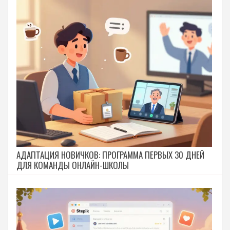
АДАПТАЦИЯ НОВИЧКОВ: ПРОГРАММА ПЕРВЫХ 30 ДНЕЙ
ДЛЯ КОМАНДЫ ОНЛАЙН-ШКОЛЫ