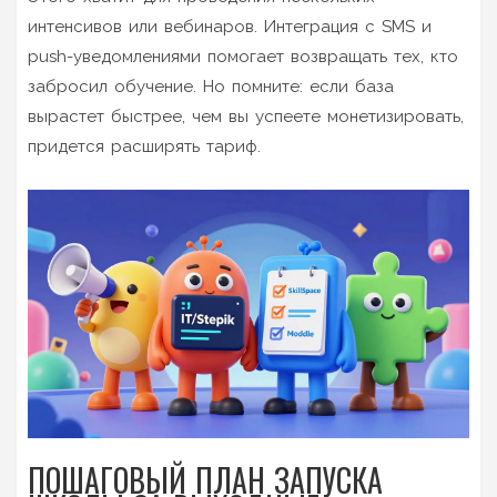
интенсивов или вебинаров. Интеграция с SMS и
push-уведомлениями помогает возвращать тех, кто
забросил обучение. Но помните: если база
вырастет быстрее, чем вы успеете монетизировать,
придется расширять тариф.
ПОШАГОВЫЙ ПЛАН ЗАПУСКА