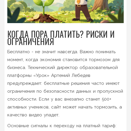
КОГДА ПОРА ПЛАТИТЬ? РИСКИ И
ОГРАНИЧЕНИЯ
Бесплатно - не значит навсегда. Важно понимать
момент, когда экономия становится тормозом для
бизнеса. Технический директор образовательной
платформы «Урок» Артемий Лебедев
предупреждает: бесплатные решения часто имеют
ограничения по безопасности данных и пропускной
способности. Если у вас внезапно станет 500+
активных учеников, сайт может начать тормозить, а
качество видео упадет.
Основные сигналы к переходу на платный тариф: