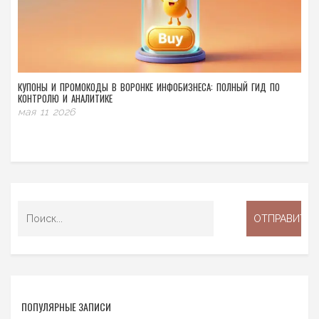
КУПОНЫ И ПРОМОКОДЫ В ВОРОНКЕ ИНФОБИЗНЕСА: ПОЛНЫЙ ГИД ПО
КОНТРОЛЮ И АНАЛИТИКЕ
мая 11 2026
ПОПУЛЯРНЫЕ ЗАПИСИ