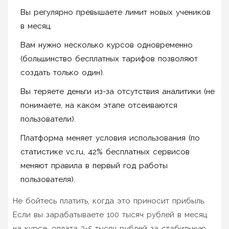
Вы регулярно превышаете лимит новых учеников
в месяц.
Вам нужно несколько курсов одновременно
(большинство бесплатных тарифов позволяют
создать только один).
Вы теряете деньги из-за отсутствия аналитики (не
понимаете, на каком этапе отсеиваются
пользователи).
Платформа меняет условия использования (по
статистике vc.ru, 42% бесплатных сервисов
меняют правила в первый год работы
пользователя).
Не бойтесь платить, когда это приносит прибыль.
Если вы зарабатываете 100 тысяч рублей в месяц
на курсе, оплата 3-5 тысяч рублей за стабильную