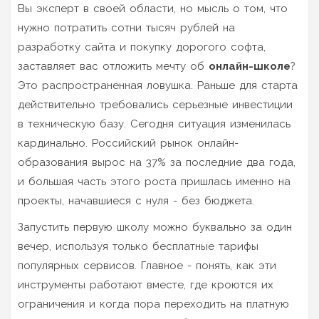
Вы эксперт в своей области, но мысль о том, что
нужно потратить сотни тысяч рублей на
разработку сайта и покупку дорогого софта,
заставляет вас отложить мечту об
онлайн-школе
?
Это распространенная ловушка. Раньше для старта
действительно требовались серьезные инвестиции
в техническую базу. Сегодня ситуация изменилась
кардинально. Российский рынок онлайн-
образования вырос на 37% за последние два года,
и большая часть этого роста пришлась именно на
проекты, начавшиеся с нуля - без бюджета.
Запустить первую школу можно буквально за один
вечер, используя только бесплатные тарифы
популярных сервисов. Главное - понять, как эти
инструменты работают вместе, где кроются их
ограничения и когда пора переходить на платную