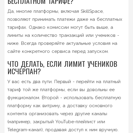
БЕСПЛАТНОМ ТАРИФЕ?
Да, многие платформы, включая SkillSpace,
позволяют принимать платежи даже на бесплатных
тарифах. Однако комиссии могут быть выше, а
лимиты на количество транзакций или учеников -
ниже. Всегда проверяйте актуальные условия на
сайте конкретного сервиса перед запуском.
ЧТО ДЕЛАТЬ, ЕСЛИ ЛИМИТ УЧЕНИКОВ
ИСЧЕРПАН?
У вас есть два пути. Первый - перейти на платный
тариф той же платформы, если вы довольны ее
функционалом. Второй - использовать бесплатную
платформу как витрину, а доставку основного
контента организовать через другие каналы
(например, закрытый YouTube-плейлист или
Telegram-канал), продавая доступ к ним вручную.