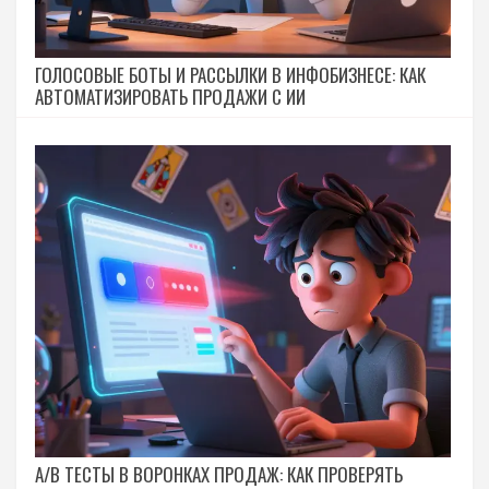
ГОЛОСОВЫЕ БОТЫ И РАССЫЛКИ В ИНФОБИЗНЕСЕ: КАК
АВТОМАТИЗИРОВАТЬ ПРОДАЖИ С ИИ
A/B ТЕСТЫ В ВОРОНКАХ ПРОДАЖ: КАК ПРОВЕРЯТЬ