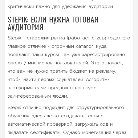
критически важно для удержания аудитории.
STEPIK: ЕСЛИ НУЖНА ГОТОВАЯ
АУДИТОРИЯ
Stepik
- старожил рынка (работает с 2013 года). Его
главное отличие - огромный каталог, куда
попадают ваши курсы. Там уже зарегистрировано
около 7 миллионов пользователей. Это означает,
что вам не нужно тратить бюджет на рекламу,
чтобы найти первых слушателей. Алгоритмы
платформы сами предложат ваш курс
заинтересованным людям.
Stepik отлично подходит для структурированного
обучения: здесь легко создавать тесты с
автоматической проверкой, загружать код и
выдавать сертификаты. Однако монетизация через