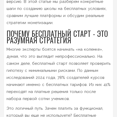
версию. В этой статье мы разберем конкретные
шаги по созданию школы на бесплатных условиях,
сравним лучшие платформы и обсудим реальные
стратегии монетизации.
ПОЧЕМУ БЕСПЛАТНЫЙ СТАРТ - ЭТО
РАЗУМНАЯ СТРАТЕГИЯ
Многие эксперты боятся начинать «на коленке»,
думая, что это выглядит непрофессионально. На
самом деле, бесплатный старт позволяет проверить
гипотезу с минимальными рисками. По данным
исследований 2024 года, 78% создателей курсов
начинают именно с бесплатных тарифов. Из них 41%
переходят на платные решения только после
набора первой сотни учеников.
Это логичный путь. Зачем платить за функционал,
который вы еще не используете? Бесплатные