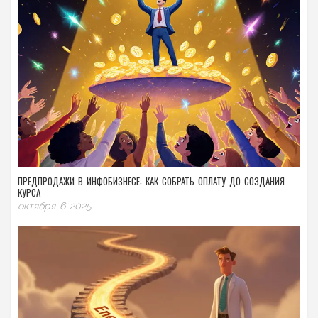
ПРЕДПРОДАЖИ В ИНФОБИЗНЕСЕ: КАК СОБРАТЬ ОПЛАТУ ДО СОЗДАНИЯ
КУРСА
октября 6 2025