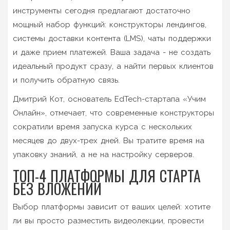
инструменты сегодня предлагают достаточно
мощный набор функций: конструкторы лендингов,
системы доставки контента (LMS), чаты поддержки
и даже прием платежей. Ваша задача - не создать
идеальный продукт сразу, а найти первых клиентов
и получить обратную связь.
Дмитрий Кот, основатель EdTech-стартапа «Учим
Онлайн», отмечает, что современные конструкторы
сократили время запуска курса с нескольких
месяцев до двух-трех дней. Вы тратите время на
упаковку знаний, а не на настройку серверов.
ТОП-4 ПЛАТФОРМЫ ДЛЯ СТАРТА
БЕЗ ВЛОЖЕНИЙ
Выбор платформы зависит от ваших целей: хотите
ли вы просто разместить видеолекции, провести