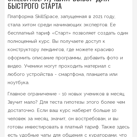
БЫСТРОГО СТАРТА
Платформа
SkillSpace
, запущенная в 2021 году,
стала хитом среди начинающих экспертов. Ее
бесплатный тариф «Старт» позволяет создать один
полноценный курс. Вы получаете доступ к
конструктору лендингов, где можете красиво
оформить описание программы, добавить фото и
видео. Ученики могут проходить материал с
любого устройства - смартфона, планшета или
ноутбука.
Главное ограничение - 10 новых учеников в месяц.
Звучит мало? Для теста гипотезы этого более чем
достаточно. Если ваш курс наберет больше 10
человек за месяц, значит, он востребован, и вы
готовы инвестировать в платный тариф. Также здесь
есть удобные чаты для общения с кураторами, что