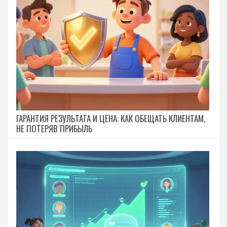
ГАРАНТИЯ РЕЗУЛЬТАТА И ЦЕНА: КАК ОБЕЩАТЬ КЛИЕНТАМ,
НЕ ПОТЕРЯВ ПРИБЫЛЬ