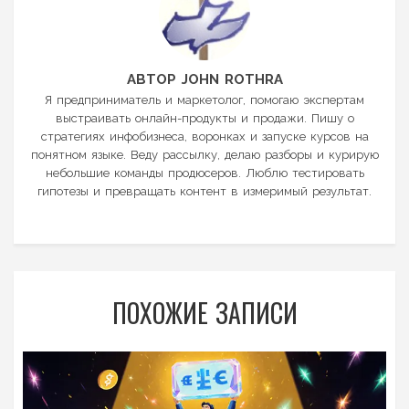
АВТОР JOHN ROTHRA
Я предприниматель и маркетолог, помогаю экспертам
выстраивать онлайн-продукты и продажи. Пишу о
стратегиях инфобизнеса, воронках и запуске курсов на
понятном языке. Веду рассылку, делаю разборы и курирую
небольшие команды продюсеров. Люблю тестировать
гипотезы и превращать контент в измеримый результат.
ПОХОЖИЕ ЗАПИСИ