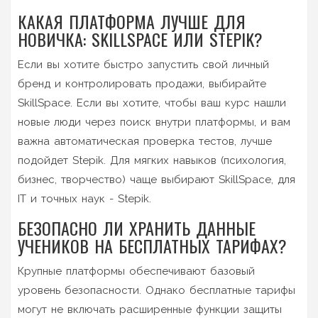
КАКАЯ ПЛАТФОРМА ЛУЧШЕ ДЛЯ
НОВИЧКА: SKILLSPACE ИЛИ STEPIK?
Если вы хотите быстро запустить свой личный
бренд и контролировать продажи, выбирайте
SkillSpace. Если вы хотите, чтобы ваш курс нашли
новые люди через поиск внутри платформы, и вам
важна автоматическая проверка тестов, лучше
подойдет Stepik. Для мягких навыков (психология,
бизнес, творчество) чаще выбирают SkillSpace, для
IT и точных наук - Stepik.
БЕЗОПАСНО ЛИ ХРАНИТЬ ДАННЫЕ
УЧЕНИКОВ НА БЕСПЛАТНЫХ ТАРИФАХ?
Крупные платформы обеспечивают базовый
уровень безопасности. Однако бесплатные тарифы
могут не включать расширенные функции защиты