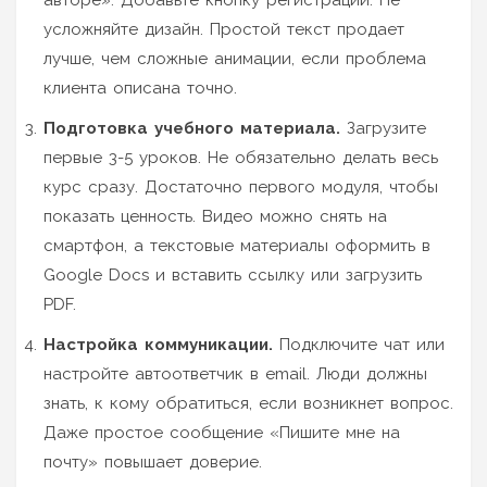
усложняйте дизайн. Простой текст продает
лучше, чем сложные анимации, если проблема
клиента описана точно.
Подготовка учебного материала.
Загрузите
первые 3-5 уроков. Не обязательно делать весь
курс сразу. Достаточно первого модуля, чтобы
показать ценность. Видео можно снять на
смартфон, а текстовые материалы оформить в
Google Docs и вставить ссылку или загрузить
PDF.
Настройка коммуникации.
Подключите чат или
настройте автоответчик в email. Люди должны
знать, к кому обратиться, если возникнет вопрос.
Даже простое сообщение «Пишите мне на
почту» повышает доверие.