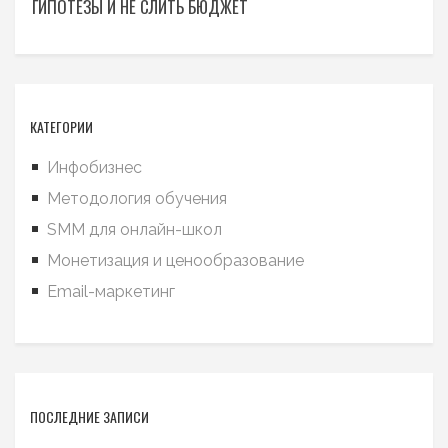
ГИПОТЕЗЫ И НЕ СЛИТЬ БЮДЖЕТ
КАТЕГОРИИ
Инфобизнес
Методология обучения
SMM для онлайн-школ
Монетизация и ценообразование
Email-маркетинг
ПОСЛЕДНИЕ ЗАПИСИ