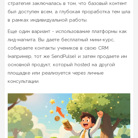
стратегия заключалась в том, что базовый контент
был доступен всем, а глубокая проработка тем шла
в рамках индивидуальной работы.
Еще один вариант - использование платформы как
лид-магнита. Вы даете бесплатный мини-курс,
собираете контакты учеников в свою CRM
(например, тот же SendPulse) и затем продаете им
основной продукт, который hosted на другой
площадке или реализуется через личные
консультации.