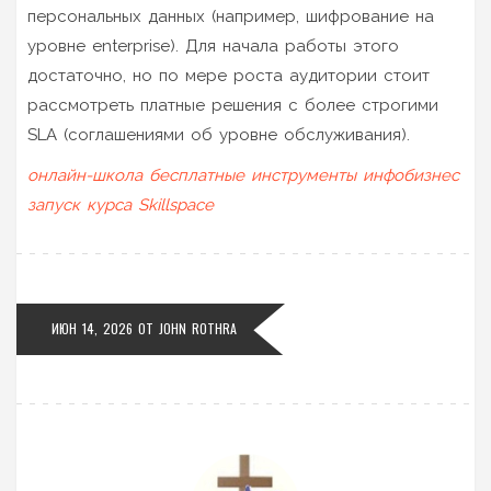
персональных данных (например, шифрование на
уровне enterprise). Для начала работы этого
достаточно, но по мере роста аудитории стоит
рассмотреть платные решения с более строгими
SLA (соглашениями об уровне обслуживания).
онлайн-школа
бесплатные инструменты
инфобизнес
запуск курса
Skillspace
ИЮН 14, 2026
ОТ
JOHN ROTHRA