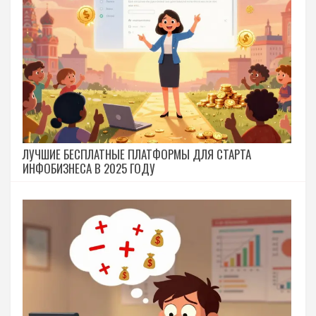
ЛУЧШИЕ БЕСПЛАТНЫЕ ПЛАТФОРМЫ ДЛЯ СТАРТА
ИНФОБИЗНЕСА В 2025 ГОДУ