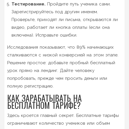
Тестирование.
Пройдите путь ученика сами.
Зарегистрируйтесь под другим именем.
Проверьте, приходят ли письма, открываются ли
видео, работает ли кнопка оплаты (если она
включена). Исправьте ошибки.
Исследования показывают, что 89% начинающих
сталкиваются с низкой конверсией на этом этапе.
Решение простое: добавьте пробный бесплатный
урок прямо на лендинг. Дайте человеку
попробовать, прежде чем просить деньги или
полную регистрацию.
КАК ЗАРАБАТЫВАТЬ НА
БЕСПЛАТНОМ ТАРИФЕ?
Здесь кроется главный секрет. Бесплатные тарифы
ограничивают количество учеников или объем