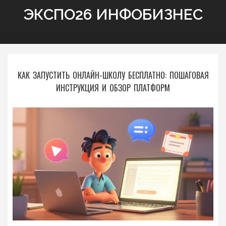
ЭКСПО26 ИНФОБИЗНЕС
КАК ЗАПУСТИТЬ ОНЛАЙН-ШКОЛУ БЕСПЛАТНО: ПОШАГОВАЯ
ИНСТРУКЦИЯ И ОБЗОР ПЛАТФОРМ