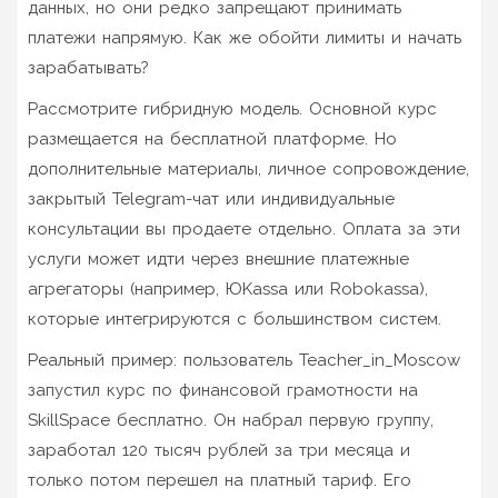
данных, но они редко запрещают принимать
платежи напрямую. Как же обойти лимиты и начать
зарабатывать?
Рассмотрите гибридную модель. Основной курс
размещается на бесплатной платформе. Но
дополнительные материалы, личное сопровождение,
закрытый Telegram-чат или индивидуальные
консультации вы продаете отдельно. Оплата за эти
услуги может идти через внешние платежные
агрегаторы (например, ЮKassa или Robokassa),
которые интегрируются с большинством систем.
Реальный пример: пользователь Teacher_in_Moscow
запустил курс по финансовой грамотности на
SkillSpace бесплатно. Он набрал первую группу,
заработал 120 тысяч рублей за три месяца и
только потом перешел на платный тариф. Его