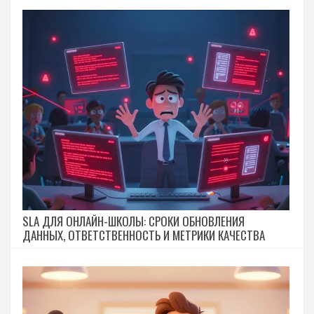
SLA ДЛЯ ОНЛАЙН-ШКОЛЫ: СРОКИ ОБНОВЛЕНИЯ
ДАННЫХ, ОТВЕТСТВЕННОСТЬ И МЕТРИКИ КАЧЕСТВА