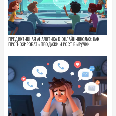
ПРЕДИКТИВНАЯ АНАЛИТИКА В ОНЛАЙН-ШКОЛАХ: КАК
ПРОГНОЗИРОВАТЬ ПРОДАЖИ И РОСТ ВЫРУЧКИ