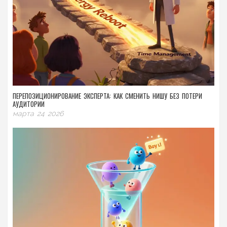
ПЕРЕПОЗИЦИОНИРОВАНИЕ ЭКСПЕРТА: КАК СМЕНИТЬ НИШУ БЕЗ ПОТЕРИ
АУДИТОРИИ
марта 24 2026