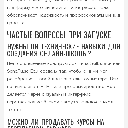
платформу - это инвестиция, а не расход. Она
обеспечивает надежность и профессиональный вид
проекта.
ЧАСТЫЕ ВОПРОСЫ ПРИ ЗАПУСКЕ
НУЖНЫ ЛИ ТЕХНИЧЕСКИЕ НАВЫКИ ДЛЯ
СОЗДАНИЯ ОНЛАЙН-ШКОЛЫ?
Нет, современные конструкторы типа SkillSpace или
SendPulse Edu созданы так, чтобы с ними мог
разобраться любой пользователь компьютера. Вам
не нужно знать HTML или программирование. Все
делается через визуальный интерфейс:
перетаскивание блоков, загрузка файлов и ввод
текста.
МОЖНО ЛИ ПРОДАВАТЬ КУРСЫ НА